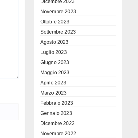
Dicembre 2023
Novembre 2023
Ottobre 2023
Settembre 2023
Agosto 2023
Luglio 2023
Giugno 2023
Maggio 2023
Aprile 2023
Marzo 2023
Febbraio 2023
Gennaio 2023
Dicembre 2022
Novembre 2022