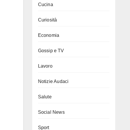
Cucina
Curiosità
Economia
Gossip e TV
Lavoro
Notizie Audaci
Salute
Social News
Sport