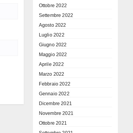
Ottobre 2022
Settembre 2022
Agosto 2022
Luglio 2022
Giugno 2022
Maggio 2022
Aprile 2022
Marzo 2022
Febbraio 2022
Gennaio 2022
Dicembre 2021
Novembre 2021
Ottobre 2021
Settembre 2021