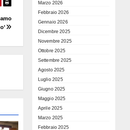
Marzo 2026
Febbraio 2026
biamo
Gennaio 2026
so’
Dicembre 2025
Novembre 2025
Ottobre 2025
Settembre 2025
Agosto 2025
Luglio 2025
Giugno 2025
Maggio 2025
Aprile 2025
Marzo 2025
Febbraio 2025