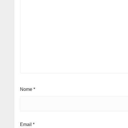
Nome
*
Email
*