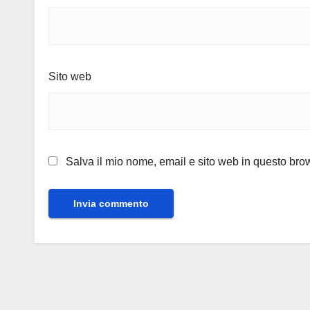
Sito web
Salva il mio nome, email e sito web in questo br