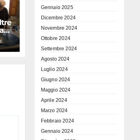
Gennaio 2025
Dicembre 2024
ltre
Novembre 2024
ta
Ottobre 2024
E
Settembre 2024
e
Agosto 2024
Luglio 2024
Giugno 2024
Maggio 2024
Aprile 2024
Marzo 2024
Febbraio 2024
Gennaio 2024