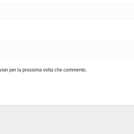
owser per la prossima volta che commento.