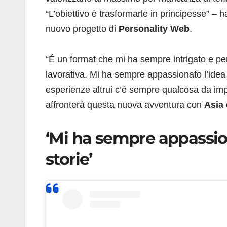
“L’obiettivo è trasformarle in principesse” – 
nuovo progetto di
Personality Web
.
“É un format che mi ha sempre intrigato e p
lavorativa. Mi ha sempre appassionato l’idea
esperienze altrui c’è sempre qualcosa da imp
affronterà questa nuova avventura con
Asia 
‘Mi ha sempre appassion
storie’