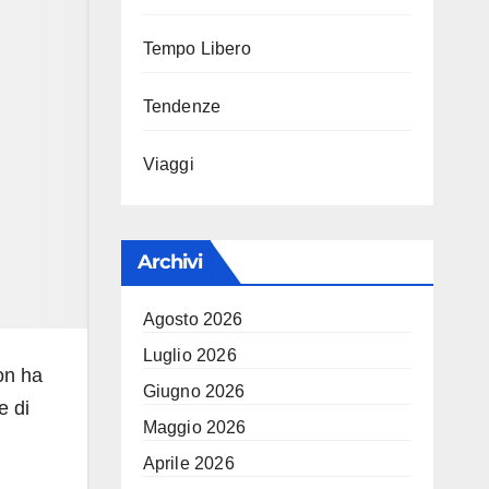
Tempo Libero
Tendenze
Viaggi
Archivi
Agosto 2026
Luglio 2026
on ha
Giugno 2026
e di
Maggio 2026
Aprile 2026