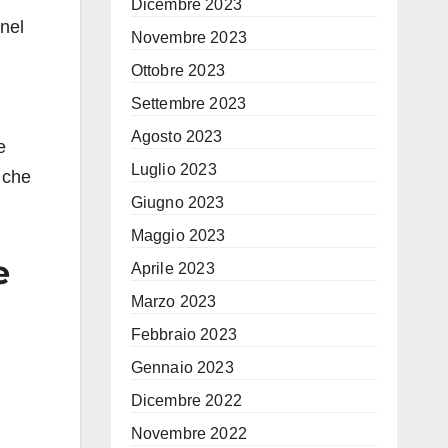
Dicembre 2023
nel
Novembre 2023
Ottobre 2023
Settembre 2023
Agosto 2023
e
Luglio 2023
che
Giugno 2023
Maggio 2023
e
Aprile 2023
Marzo 2023
Febbraio 2023
Gennaio 2023
Dicembre 2022
Novembre 2022