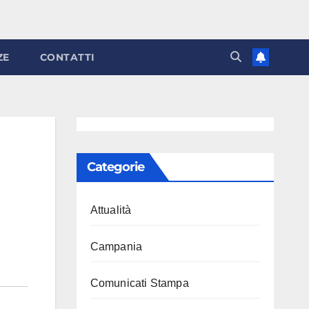
ZE
CONTATTI
Categorie
Attualità
Campania
Comunicati Stampa