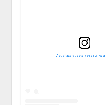
Visualizza questo post su Ins