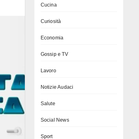
Cucina
Curiosità
Economia
Gossip e TV
Lavoro
Notizie Audaci
Salute
Social News
Sport