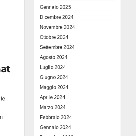
Gennaio 2025
Dicembre 2024
Novembre 2024
Ottobre 2024
Settembre 2024
Agosto 2024
mat
Luglio 2024
Giugno 2024
Maggio 2024
Aprile 2024
 le
Marzo 2024
on
Febbraio 2024
Gennaio 2024