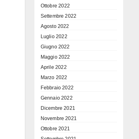
Ottobre 2022
Settembre 2022
Agosto 2022
Luglio 2022
Giugno 2022
Maggio 2022
Aprile 2022
Marzo 2022
Febbraio 2022
Gennaio 2022
Dicembre 2021
Novembre 2021
Ottobre 2021
Settembre 2021