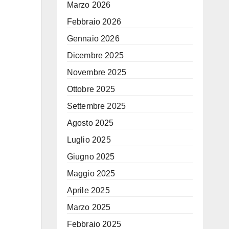
Marzo 2026
Febbraio 2026
Gennaio 2026
Dicembre 2025
Novembre 2025
Ottobre 2025
Settembre 2025
Agosto 2025
Luglio 2025
Giugno 2025
Maggio 2025
Aprile 2025
Marzo 2025
Febbraio 2025