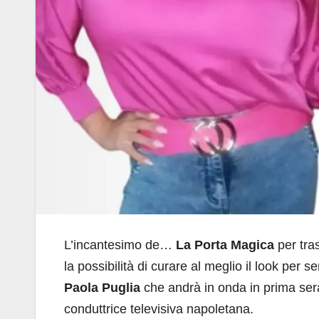
L’incantesimo de…
La Porta Magica
per tra
la possibilità di curare al meglio il look per 
Paola Puglia
che andrà in onda in prima se
conduttrice televisiva napoletana.