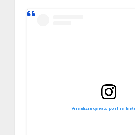
Visualizza questo post su Ins