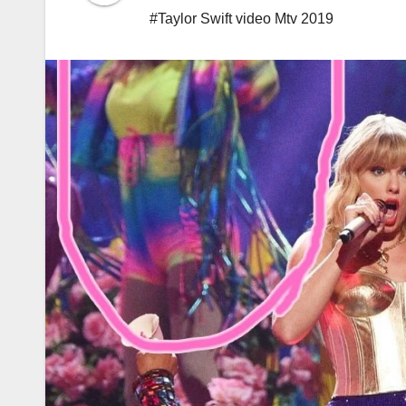
#Taylor Swift video Mtv 2019