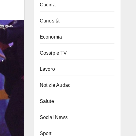
Cucina
Curiosità
Economia
Gossip e TV
Lavoro
Notizie Audaci
Salute
Social News
Sport