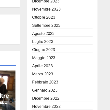
Dicembre 2023
Novembre 2023
Ottobre 2023
Settembre 2023
Agosto 2023
Luglio 2023
Giugno 2023
Maggio 2023
Aprile 2023
Marzo 2023
Febbraio 2023
Gennaio 2023
ltre
Dicembre 2022
ta
Novembre 2022