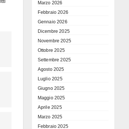
tti
Marzo 2026
Febbraio 2026
Gennaio 2026
Dicembre 2025
Novembre 2025
Ottobre 2025
Settembre 2025
Agosto 2025
Luglio 2025
Giugno 2025
Maggio 2025
Aprile 2025
Marzo 2025
Febbraio 2025