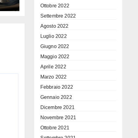
E
Ottobre 2022
e
Settembre 2022
Agosto 2022
Luglio 2022
Giugno 2022
Maggio 2022
Aprile 2022
Marzo 2022
Febbraio 2022
Gennaio 2022
Dicembre 2021
Novembre 2021
Ottobre 2021
Settembre 2021