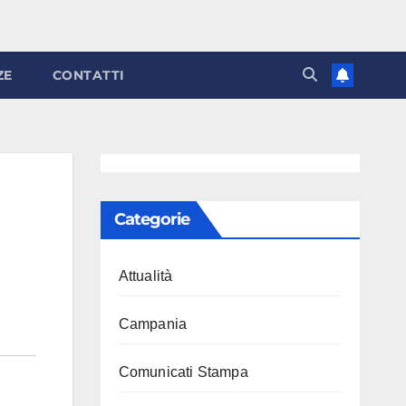
ZE
CONTATTI
Categorie
Attualità
Campania
Comunicati Stampa