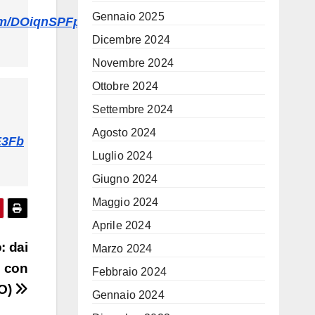
Gennaio 2025
com/DOiqnSPFpB
Dicembre 2024
Novembre 2024
Ottobre 2024
Settembre 2024
Agosto 2024
E3Fb
Luglio 2024
Giugno 2024
Maggio 2024
Aprile 2024
: dai
Marzo 2024
i con
Febbraio 2024
EO)
Gennaio 2024