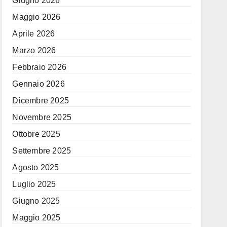
Giugno 2026
Maggio 2026
Aprile 2026
Marzo 2026
Febbraio 2026
Gennaio 2026
Dicembre 2025
Novembre 2025
Ottobre 2025
Settembre 2025
Agosto 2025
Luglio 2025
Giugno 2025
Maggio 2025