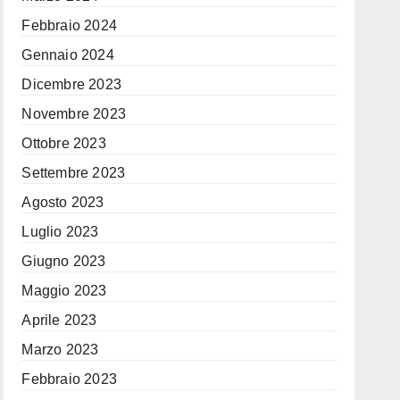
Febbraio 2024
Gennaio 2024
Dicembre 2023
Novembre 2023
Ottobre 2023
Settembre 2023
Agosto 2023
Luglio 2023
Giugno 2023
Maggio 2023
Aprile 2023
Marzo 2023
Febbraio 2023