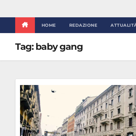
HOME
REDAZIONE
ATTUALIT
Tag:
baby gang