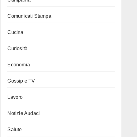
Comunicati Stampa
Cucina
Curiosità
Economia
Gossip e TV
Lavoro
Notizie Audaci
Salute