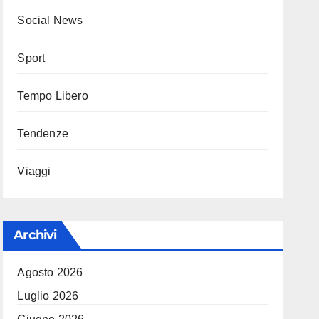
Social News
Sport
Tempo Libero
Tendenze
Viaggi
Archivi
Agosto 2026
Luglio 2026