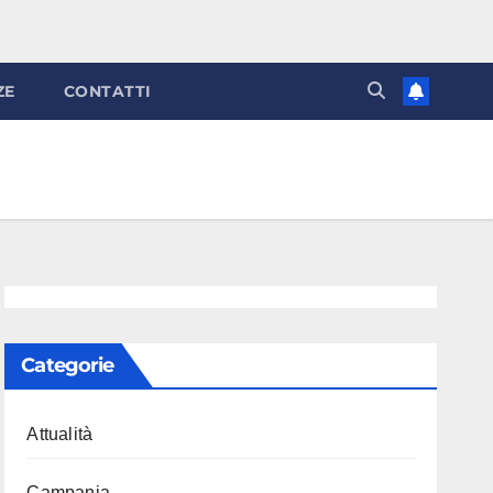
ZE
CONTATTI
Categorie
Attualità
Campania