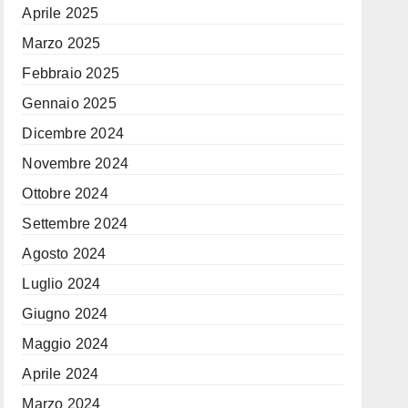
Aprile 2025
Marzo 2025
Febbraio 2025
Gennaio 2025
Dicembre 2024
Novembre 2024
Ottobre 2024
Settembre 2024
Agosto 2024
Luglio 2024
Giugno 2024
Maggio 2024
Aprile 2024
Marzo 2024