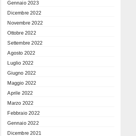
Gennaio 2023
Dicembre 2022
Novembre 2022
Ottobre 2022
Settembre 2022
Agosto 2022
Luglio 2022
Giugno 2022
Maggio 2022
Aprile 2022
Marzo 2022
Febbraio 2022
Gennaio 2022
Dicembre 2021