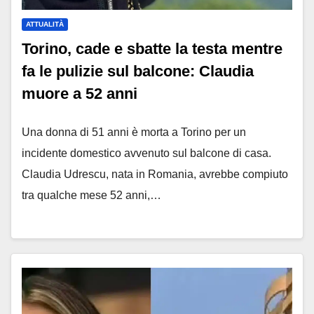
ATTUALITÀ
Torino, cade e sbatte la testa mentre
fa le pulizie sul balcone: Claudia
muore a 52 anni
Una donna di 51 anni è morta a Torino per un
incidente domestico avvenuto sul balcone di casa.
Claudia Udrescu, nata in Romania, avrebbe compiuto
tra qualche mese 52 anni,…