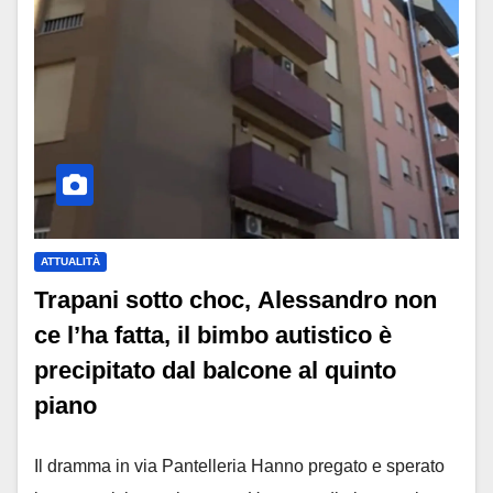
ATTUALITÀ
Trapani sotto choc, Alessandro non
ce l’ha fatta, il bimbo autistico è
precipitato dal balcone al quinto
piano
Il dramma in via Pantelleria Hanno pregato e sperato