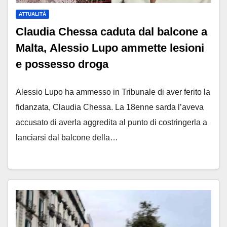
ATTUALITÀ
Claudia Chessa caduta dal balcone a
Malta, Alessio Lupo ammette lesioni
e possesso droga
Alessio Lupo ha ammesso in Tribunale di aver ferito la
fidanzata, Claudia Chessa. La 18enne sarda l’aveva
accusato di averla aggredita al punto di costringerla a
lanciarsi dal balcone della…