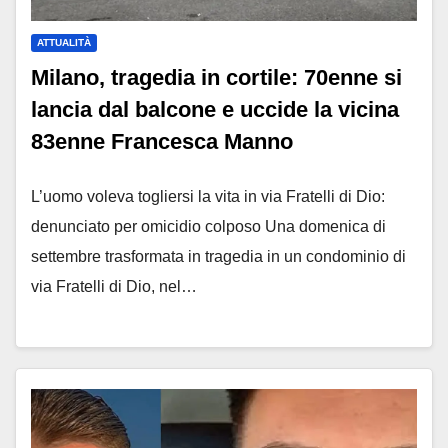
ATTUALITÀ
Milano, tragedia in cortile: 70enne si
lancia dal balcone e uccide la vicina
83enne Francesca Manno
L’uomo voleva togliersi la vita in via Fratelli di Dio:
denunciato per omicidio colposo Una domenica di
settembre trasformata in tragedia in un condominio di
via Fratelli di Dio, nel…