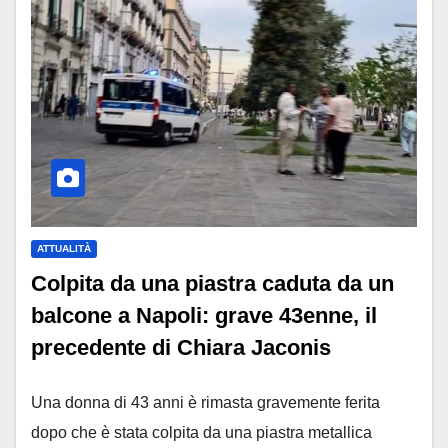
ATTUALITÀ
Colpita da una piastra caduta da un
balcone a Napoli: grave 43enne, il
precedente di Chiara Jaconis
Una donna di 43 anni è rimasta gravemente ferita
dopo che è stata colpita da una piastra metallica