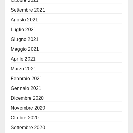
Ottobre 2021
Settembre 2021
Agosto 2021
Luglio 2021
Giugno 2021
Maggio 2021
Aprile 2021
Marzo 2021
Febbraio 2021
Gennaio 2021
Dicembre 2020
Novembre 2020
Ottobre 2020
Settembre 2020