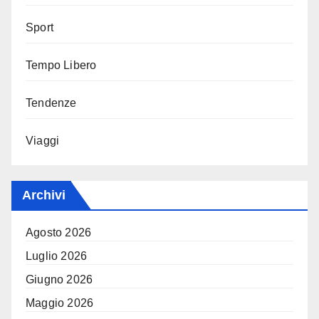
Sport
Tempo Libero
Tendenze
Viaggi
Archivi
Agosto 2026
Luglio 2026
Giugno 2026
Maggio 2026