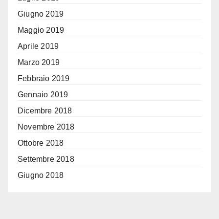
Giugno 2019
Maggio 2019
Aprile 2019
Marzo 2019
Febbraio 2019
Gennaio 2019
Dicembre 2018
Novembre 2018
Ottobre 2018
Settembre 2018
Giugno 2018