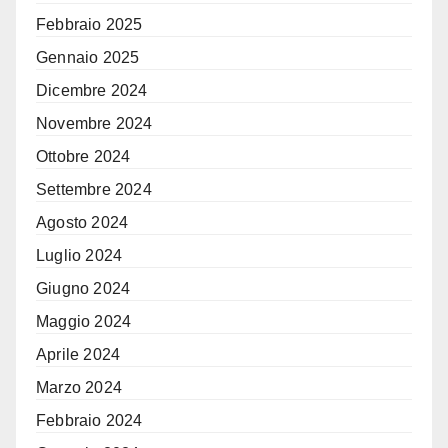
Febbraio 2025
Gennaio 2025
Dicembre 2024
Novembre 2024
Ottobre 2024
Settembre 2024
Agosto 2024
Luglio 2024
Giugno 2024
Maggio 2024
Aprile 2024
Marzo 2024
Febbraio 2024