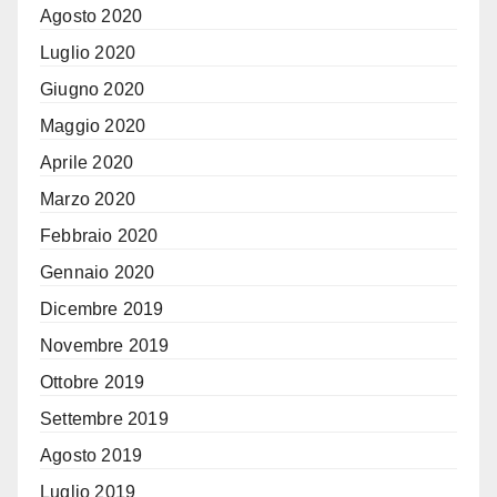
Agosto 2020
Luglio 2020
Giugno 2020
Maggio 2020
Aprile 2020
Marzo 2020
Febbraio 2020
Gennaio 2020
Dicembre 2019
Novembre 2019
Ottobre 2019
Settembre 2019
Agosto 2019
Luglio 2019