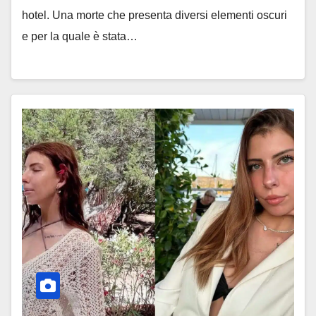
hotel. Una morte che presenta diversi elementi oscuri
e per la quale è stata…