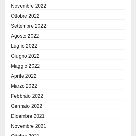
Novembre 2022
Ottobre 2022
Settembre 2022
Agosto 2022
Luglio 2022
Giugno 2022
Maggio 2022
Aprile 2022
Marzo 2022
Febbraio 2022
Gennaio 2022
Dicembre 2021
Novembre 2021