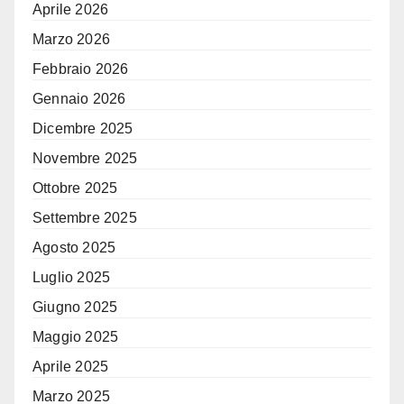
Aprile 2026
Marzo 2026
Febbraio 2026
Gennaio 2026
Dicembre 2025
Novembre 2025
Ottobre 2025
Settembre 2025
Agosto 2025
Luglio 2025
Giugno 2025
Maggio 2025
Aprile 2025
Marzo 2025