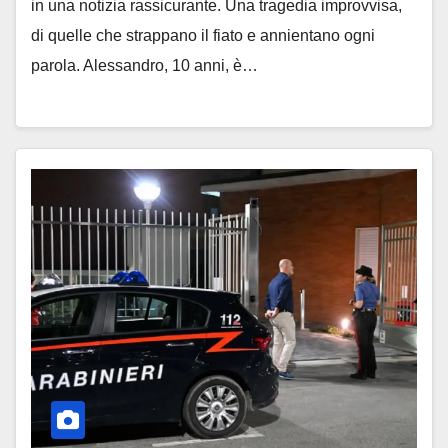
in una notizia rassicurante. Una tragedia improvvisa,
di quelle che strappano il fiato e annientano ogni
parola. Alessandro, 10 anni, è…