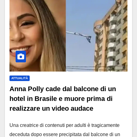
ATTUALITÀ
Anna Polly cade dal balcone di un
hotel in Brasile e muore prima di
realizzare un video audace
Una creatrice di contenuti per adulti è tragicamente
deceduta dopo essere precipitata dal balcone di un