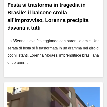
Festa si trasforma in tragedia in
Brasile: il balcone crolla
all’improvviso, Lorenna precipita
davanti a tutti
La 35enne stava festeggiando con parenti e amici Una
serata di festa si è trasformata in un dramma nel giro di
pochi istanti. Lorenna Moraes, imprenditrice brasiliana
di 35 anni…