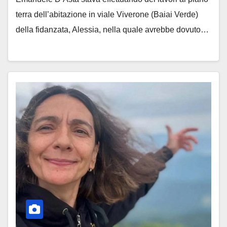
terra dell’abitazione in viale Viverone (Baiai Verde)
della fidanzata, Alessia, nella quale avrebbe dovuto…