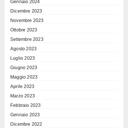
Gennaio 2024
Dicembre 2023
Novembre 2023
Ottobre 2023
Settembre 2023
Agosto 2023
Luglio 2023
Giugno 2023
Maggio 2023
Aprile 2023
Marzo 2023
Febbraio 2023
Gennaio 2023
Dicembre 2022