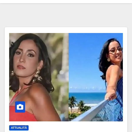
ATTUALITÀ