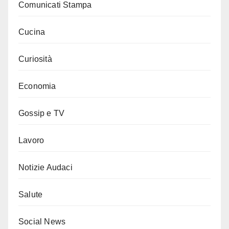
Comunicati Stampa
Cucina
Curiosità
Economia
Gossip e TV
Lavoro
Notizie Audaci
Salute
Social News