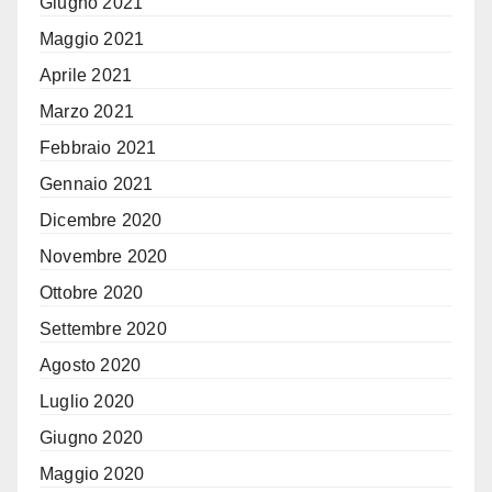
Giugno 2021
Maggio 2021
Aprile 2021
Marzo 2021
Febbraio 2021
Gennaio 2021
Dicembre 2020
Novembre 2020
Ottobre 2020
Settembre 2020
Agosto 2020
Luglio 2020
Giugno 2020
Maggio 2020