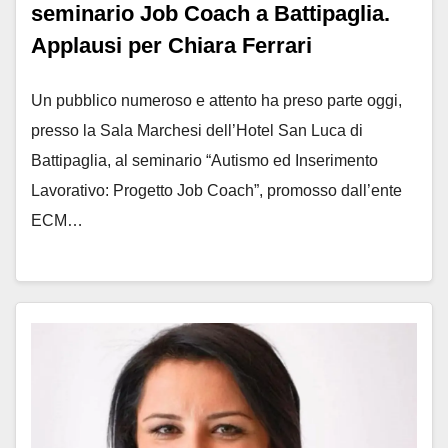
seminario Job Coach a Battipaglia.
Applausi per Chiara Ferrari
Un pubblico numeroso e attento ha preso parte oggi,
presso la Sala Marchesi dell’Hotel San Luca di
Battipaglia, al seminario “Autismo ed Inserimento
Lavorativo: Progetto Job Coach”, promosso dall’ente
ECM…