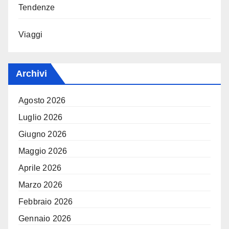
Tendenze
Viaggi
Archivi
Agosto 2026
Luglio 2026
Giugno 2026
Maggio 2026
Aprile 2026
Marzo 2026
Febbraio 2026
Gennaio 2026