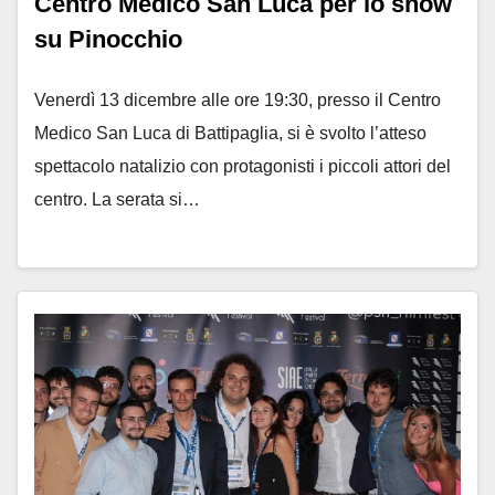
Centro Medico San Luca per lo show
su Pinocchio
Venerdì 13 dicembre alle ore 19:30, presso il Centro
Medico San Luca di Battipaglia, si è svolto l’atteso
spettacolo natalizio con protagonisti i piccoli attori del
centro. La serata si…