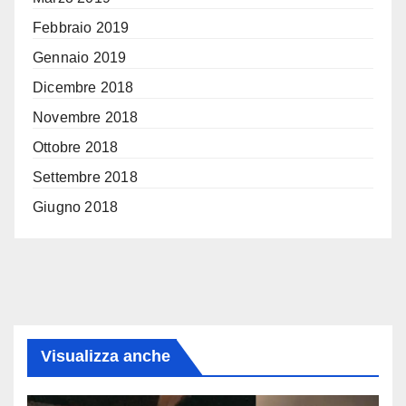
Febbraio 2019
Gennaio 2019
Dicembre 2018
Novembre 2018
Ottobre 2018
Settembre 2018
Giugno 2018
Visualizza anche