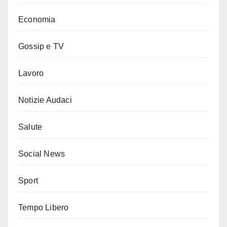
Economia
Gossip e TV
Lavoro
Notizie Audaci
Salute
Social News
Sport
Tempo Libero