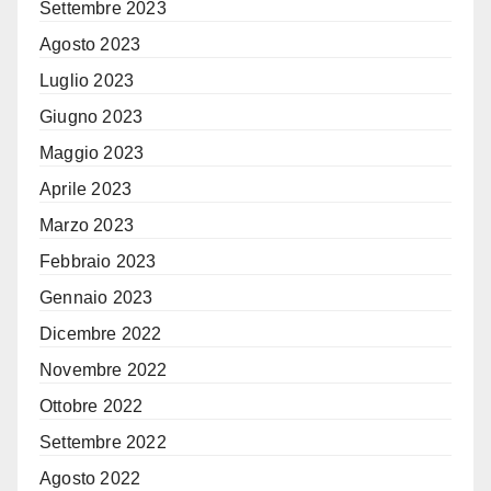
Settembre 2023
Agosto 2023
Luglio 2023
Giugno 2023
Maggio 2023
Aprile 2023
Marzo 2023
Febbraio 2023
Gennaio 2023
Dicembre 2022
Novembre 2022
Ottobre 2022
Settembre 2022
Agosto 2022