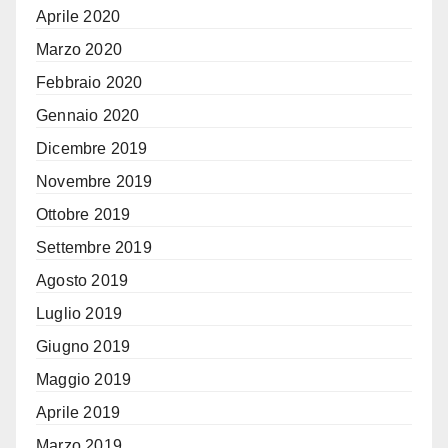
Aprile 2020
Marzo 2020
Febbraio 2020
Gennaio 2020
Dicembre 2019
Novembre 2019
Ottobre 2019
Settembre 2019
Agosto 2019
Luglio 2019
Giugno 2019
Maggio 2019
Aprile 2019
Marzo 2019