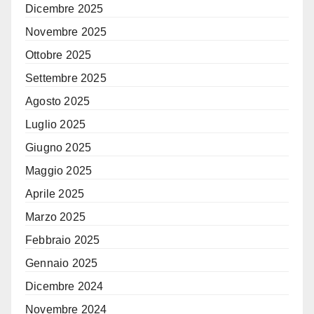
Dicembre 2025
Novembre 2025
Ottobre 2025
Settembre 2025
Agosto 2025
Luglio 2025
Giugno 2025
Maggio 2025
Aprile 2025
Marzo 2025
Febbraio 2025
Gennaio 2025
Dicembre 2024
Novembre 2024