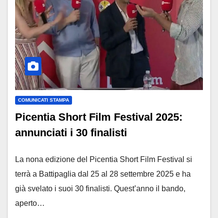
COMUNICATI STAMPA
Picentia Short Film Festival 2025:
annunciati i 30 finalisti
La nona edizione del Picentia Short Film Festival si
terrà a Battipaglia dal 25 al 28 settembre 2025 e ha
già svelato i suoi 30 finalisti. Quest’anno il bando,
aperto…