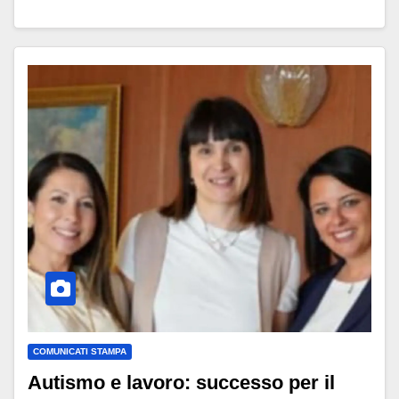
COMUNICATI STAMPA
Autismo e lavoro: successo per il