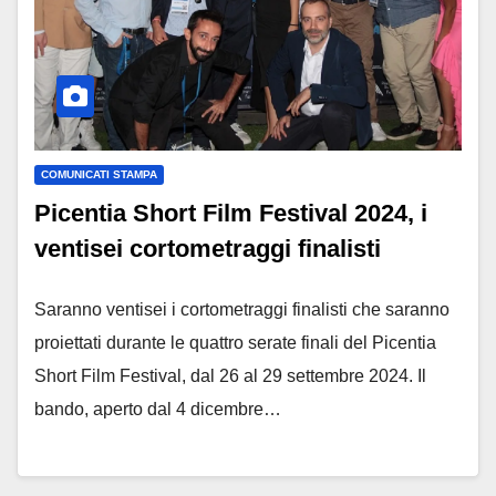
COMUNICATI STAMPA
Picentia Short Film Festival 2024, i
ventisei cortometraggi finalisti
Saranno ventisei i cortometraggi finalisti che saranno
proiettati durante le quattro serate finali del Picentia
Short Film Festival, dal 26 al 29 settembre 2024. Il
bando, aperto dal 4 dicembre…