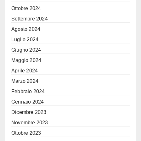
Ottobre 2024
Settembre 2024
Agosto 2024
Luglio 2024
Giugno 2024
Maggio 2024
Aprile 2024
Marzo 2024
Febbraio 2024
Gennaio 2024
Dicembre 2023
Novembre 2023
Ottobre 2023