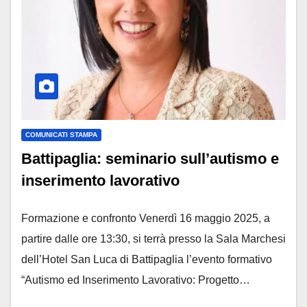
COMUNICATI STAMPA
Battipaglia: seminario sull’autismo e
inserimento lavorativo
Formazione e confronto Venerdì 16 maggio 2025, a
partire dalle ore 13:30, si terrà presso la Sala Marchesi
dell’Hotel San Luca di Battipaglia l’evento formativo
“Autismo ed Inserimento Lavorativo: Progetto…