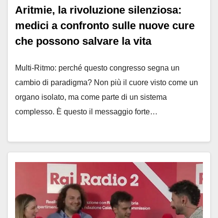
Aritmie, la rivoluzione silenziosa:
medici a confronto sulle nuove cure
che possono salvare la vita
Multi-Ritmo: perché questo congresso segna un
cambio di paradigma? Non più il cuore visto come un
organo isolato, ma come parte di un sistema
complesso. È questo il messaggio forte…