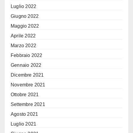
Luglio 2022
Giugno 2022
Maggio 2022
Aprile 2022
Marzo 2022
Febbraio 2022
Gennaio 2022
Dicembre 2021
Novembre 2021
Ottobre 2021
Settembre 2021
Agosto 2021
Luglio 2021