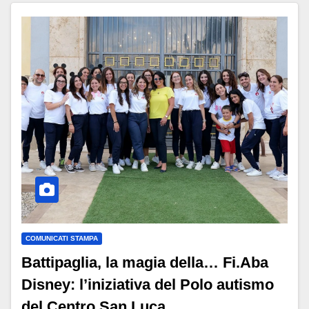
COMUNICATI STAMPA
Battipaglia, la magia della… Fi.Aba
Disney: l’iniziativa del Polo autismo
del Centro San Luca