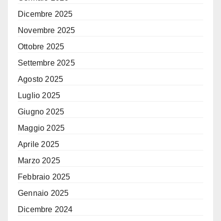
Dicembre 2025
Novembre 2025
Ottobre 2025
Settembre 2025
Agosto 2025
Luglio 2025
Giugno 2025
Maggio 2025
Aprile 2025
Marzo 2025
Febbraio 2025
Gennaio 2025
Dicembre 2024