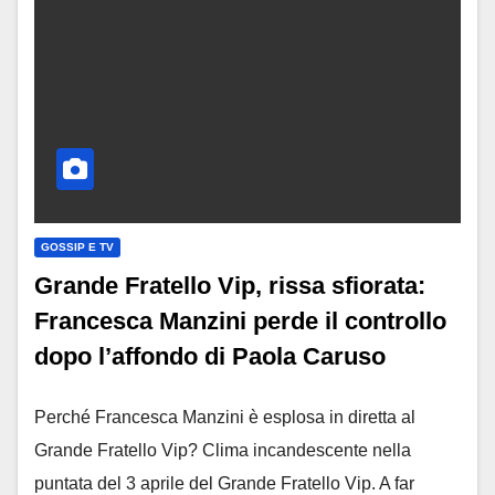
GOSSIP E TV
Grande Fratello Vip, rissa sfiorata:
Francesca Manzini perde il controllo
dopo l’affondo di Paola Caruso
Perché Francesca Manzini è esplosa in diretta al
Grande Fratello Vip? Clima incandescente nella
puntata del 3 aprile del Grande Fratello Vip. A far