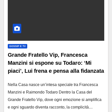
GOSSIP E TV
Grande Fratello Vip, Francesca
Manzini si espone su Todaro: ‘Mi
piaci’, Lui frena e pensa alla fidanzata
Nella Casa nasce un’intesa speciale tra Francesca
Manzini e Raimondo Todaro Dentro la Casa del
Grande Fratello Vip, dove ogni emozione si amplifica
e ogni sguardo diventa racconto, la complicità…