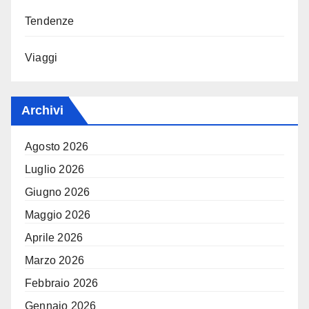
Tendenze
Viaggi
Archivi
Agosto 2026
Luglio 2026
Giugno 2026
Maggio 2026
Aprile 2026
Marzo 2026
Febbraio 2026
Gennaio 2026