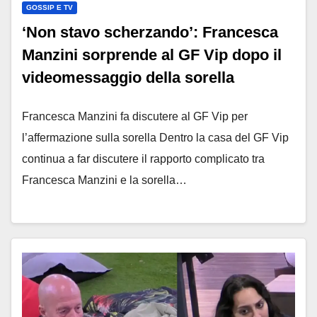
GOSSIP E TV
‘Non stavo scherzando’: Francesca
Manzini sorprende al GF Vip dopo il
videomessaggio della sorella
Francesca Manzini fa discutere al GF Vip per
l’affermazione sulla sorella Dentro la casa del GF Vip
continua a far discutere il rapporto complicato tra
Francesca Manzini e la sorella…