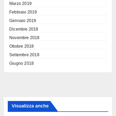
Marzo 2019
Febbraio 2019
Gennaio 2019
Dicembre 2018
Novembre 2018
Ottobre 2018
Settembre 2018
Giugno 2018
Visualizza anche