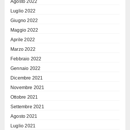
Agosto 2022
Luglio 2022
Giugno 2022
Maggio 2022
Aprile 2022
Marzo 2022
Febbraio 2022
Gennaio 2022
Dicembre 2021
Novembre 2021
Ottobre 2021
Settembre 2021
Agosto 2021
Luglio 2021