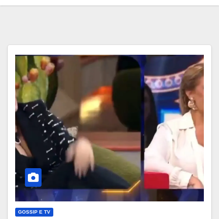
GOSSIP E TV