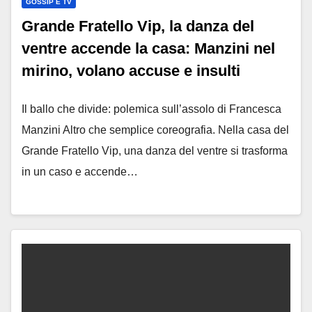
GOSSIP E TV
Grande Fratello Vip, la danza del
ventre accende la casa: Manzini nel
mirino, volano accuse e insulti
Il ballo che divide: polemica sull’assolo di Francesca
Manzini Altro che semplice coreografia. Nella casa del
Grande Fratello Vip, una danza del ventre si trasforma
in un caso e accende…