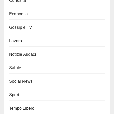
Curiosità
Economia
Gossip e TV
Lavoro
Notizie Audaci
Salute
Social News
Sport
Tempo Libero