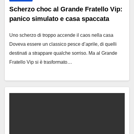
Scherzo choc al Grande Fratello Vip:
panico simulato e casa spaccata
Uno scherzo di troppo accende il caos nella casa
Doveva essere un classico pesce d’aprile, di quelli
destinati a strappare qualche sorriso. Ma al Grande
Fratello Vip si è trasformato…