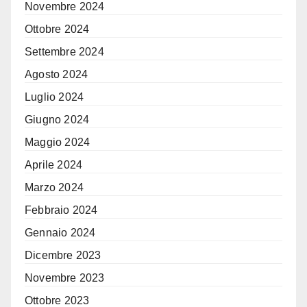
Novembre 2024
Ottobre 2024
Settembre 2024
Agosto 2024
Luglio 2024
Giugno 2024
Maggio 2024
Aprile 2024
Marzo 2024
Febbraio 2024
Gennaio 2024
Dicembre 2023
Novembre 2023
Ottobre 2023