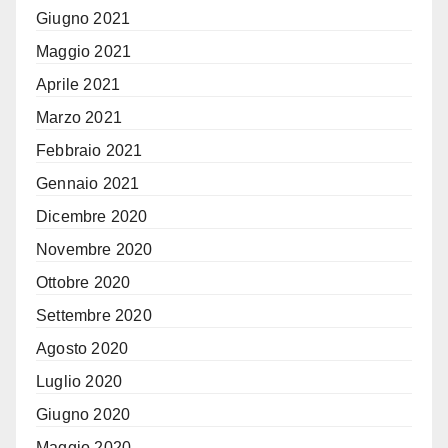
Giugno 2021
Maggio 2021
Aprile 2021
Marzo 2021
Febbraio 2021
Gennaio 2021
Dicembre 2020
Novembre 2020
Ottobre 2020
Settembre 2020
Agosto 2020
Luglio 2020
Giugno 2020
Maggio 2020