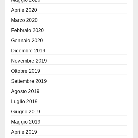
Aprile 2020
Marzo 2020
Febbraio 2020
Gennaio 2020
Dicembre 2019
Novembre 2019
Ottobre 2019
Settembre 2019
Agosto 2019
Luglio 2019
Giugno 2019
Maggio 2019
Aprile 2019