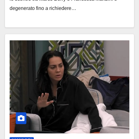
degenerato fino a richiedere…