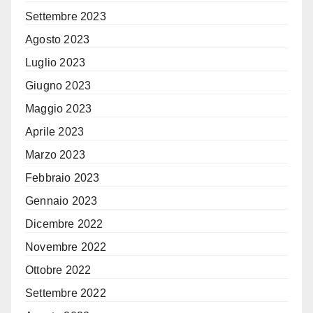
Settembre 2023
Agosto 2023
Luglio 2023
Giugno 2023
Maggio 2023
Aprile 2023
Marzo 2023
Febbraio 2023
Gennaio 2023
Dicembre 2022
Novembre 2022
Ottobre 2022
Settembre 2022