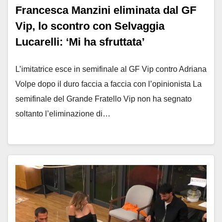
Francesca Manzini eliminata dal GF
Vip, lo scontro con Selvaggia
Lucarelli: ‘Mi ha sfruttata’
L’imitatrice esce in semifinale al GF Vip contro Adriana
Volpe dopo il duro faccia a faccia con l’opinionista La
semifinale del Grande Fratello Vip non ha segnato
soltanto l’eliminazione di…