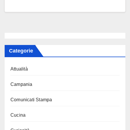
Categorie
Attualità
Campania
Comunicati Stampa
Cucina