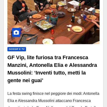
GOSSIP E TV
GF Vip, lite furiosa tra Francesca
Manzini, Antonella Elia e Alessandra
Mussolini: ‘Inventi tutto, metti la
gente nei guai’
La festa swing finisce nel peggiore dei modi: Antonella
Elia e Alessandra Mussolini attaccano Francesca