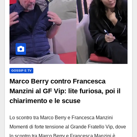
GOSSIP E TV
Marco Berry contro Francesca
Manzini al GF Vip: lite furiosa, poi il
chiarimento e le scuse
Lo scontro tra Marco Berry e Francesca Manzini
Momenti di forte tensione al Grande Fratello Vip, dove
lo scontro tra Marco Berry e Francesca Manzini è