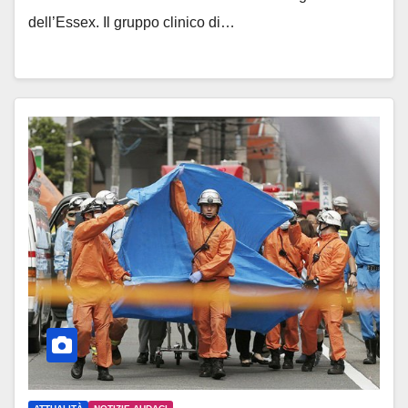
dell’Essex. Il gruppo clinico di…