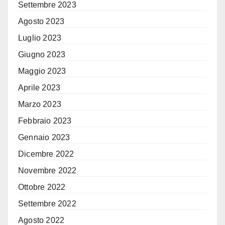
Settembre 2023
Agosto 2023
Luglio 2023
Giugno 2023
Maggio 2023
Aprile 2023
Marzo 2023
Febbraio 2023
Gennaio 2023
Dicembre 2022
Novembre 2022
Ottobre 2022
Settembre 2022
Agosto 2022