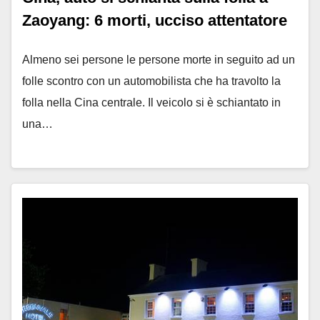
Zaoyang: 6 morti, ucciso attentatore
Almeno sei persone le persone morte in seguito ad un
folle scontro con un automobilista che ha travolto la
folla nella Cina centrale. Il veicolo si è schiantato in
una…