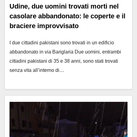
Udine, due uomini trovati morti nel
casolare abbandonato: le coperte e il
braciere improvvisato
I due cittadini pakistani sono trovati in un edificio
abbandonato in via Bariglaria Due uomini, entrambi
cittadini pakistani di 35 e 38 anni, sono stati trovati
senza vita all’interno di…