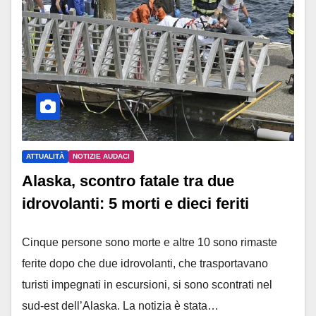
ATTUALITÀ
NOTIZIE AUDACI
Alaska, scontro fatale tra due
idrovolanti: 5 morti e dieci feriti
Cinque persone sono morte e altre 10 sono rimaste
ferite dopo che due idrovolanti, che trasportavano
turisti impegnati in escursioni, si sono scontrati nel
sud-est dell’Alaska. La notizia è stata…