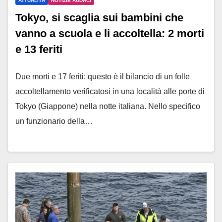
ATTUALITÀ
NOTIZIE AUDACI
Tokyo, si scaglia sui bambini che
vanno a scuola e li accoltella: 2 morti
e 13 feriti
Due morti e 17 feriti: questo è il bilancio di un folle
accoltellamento verificatosi in una località alle porte di
Tokyo (Giappone) nella notte italiana. Nello specifico
un funzionario della…