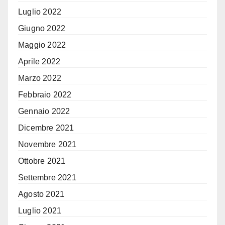
Luglio 2022
Giugno 2022
Maggio 2022
Aprile 2022
Marzo 2022
Febbraio 2022
Gennaio 2022
Dicembre 2021
Novembre 2021
Ottobre 2021
Settembre 2021
Agosto 2021
Luglio 2021