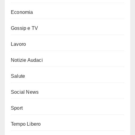
Economia
Gossip e TV
Lavoro
Notizie Audaci
Salute
Social News
Sport
Tempo Libero