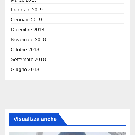
Febbraio 2019
Gennaio 2019
Dicembre 2018
Novembre 2018
Ottobre 2018
Settembre 2018
Giugno 2018
Visualizza anche