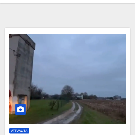
ATTUALITÀ