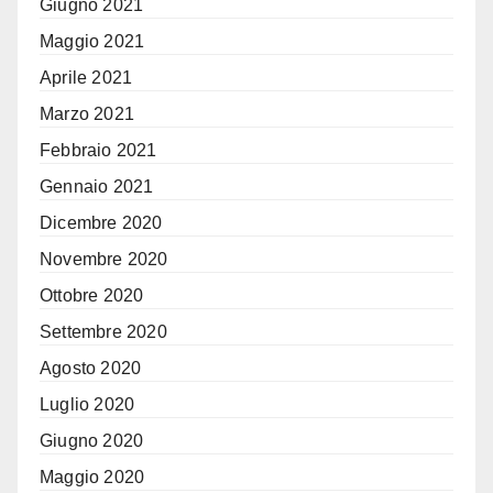
Giugno 2021
Maggio 2021
Aprile 2021
Marzo 2021
Febbraio 2021
Gennaio 2021
Dicembre 2020
Novembre 2020
Ottobre 2020
Settembre 2020
Agosto 2020
Luglio 2020
Giugno 2020
Maggio 2020