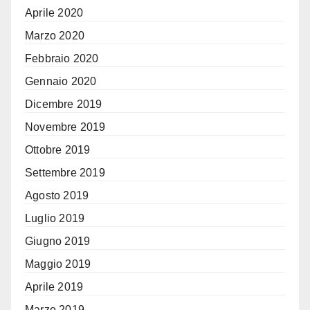
Aprile 2020
Marzo 2020
Febbraio 2020
Gennaio 2020
Dicembre 2019
Novembre 2019
Ottobre 2019
Settembre 2019
Agosto 2019
Luglio 2019
Giugno 2019
Maggio 2019
Aprile 2019
Marzo 2019