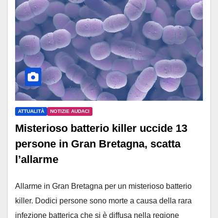
ATTUALITÀ
NOTIZIE AUDACI
Misterioso batterio killer uccide 13
persone in Gran Bretagna, scatta
l’allarme
Allarme in Gran Bretagna per un misterioso batterio
killer. Dodici persone sono morte a causa della rara
infezione batterica che si è diffusa nella regione