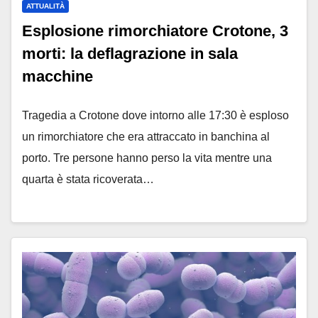
ATTUALITÀ
Esplosione rimorchiatore Crotone, 3
morti: la deflagrazione in sala
macchine
Tragedia a Crotone dove intorno alle 17:30 è esploso
un rimorchiatore che era attraccato in banchina al
porto. Tre persone hanno perso la vita mentre una
quarta è stata ricoverata…