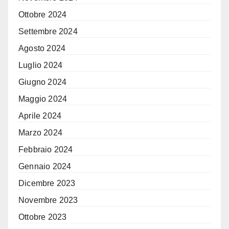
Ottobre 2024
Settembre 2024
Agosto 2024
Luglio 2024
Giugno 2024
Maggio 2024
Aprile 2024
Marzo 2024
Febbraio 2024
Gennaio 2024
Dicembre 2023
Novembre 2023
Ottobre 2023