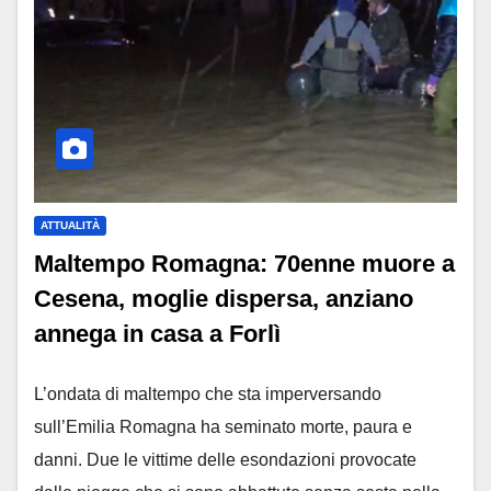
ATTUALITÀ
Maltempo Romagna: 70enne muore a
Cesena, moglie dispersa, anziano
annega in casa a Forlì
L’ondata di maltempo che sta imperversando
sull’Emilia Romagna ha seminato morte, paura e
danni. Due le vittime delle esondazioni provocate