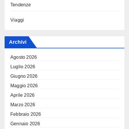
Tendenze
Viaggi
Archivi
Agosto 2026
Luglio 2026
Giugno 2026
Maggio 2026
Aprile 2026
Marzo 2026
Febbraio 2026
Gennaio 2026