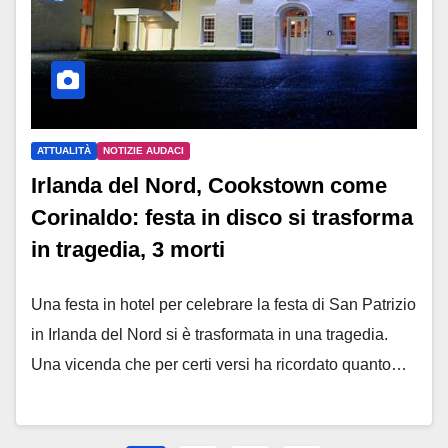
ATTUALITÀ
NOTIZIE AUDACI
Irlanda del Nord, Cookstown come
Corinaldo: festa in disco si trasforma
in tragedia, 3 morti
Una festa in hotel per celebrare la festa di San Patrizio
in Irlanda del Nord si è trasformata in una tragedia.
Una vicenda che per certi versi ha ricordato quanto…