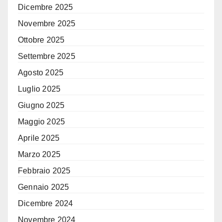
Dicembre 2025
Novembre 2025
Ottobre 2025
Settembre 2025
Agosto 2025
Luglio 2025
Giugno 2025
Maggio 2025
Aprile 2025
Marzo 2025
Febbraio 2025
Gennaio 2025
Dicembre 2024
Novembre 2024