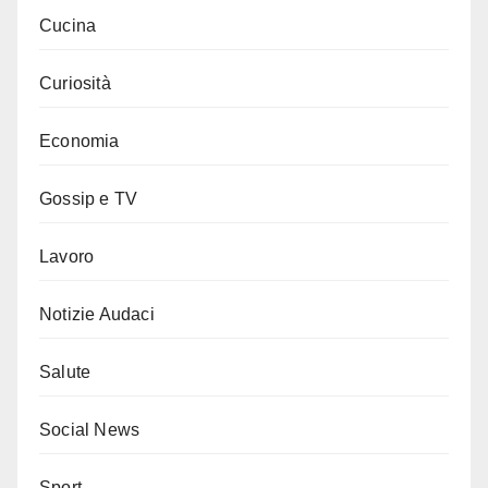
Cucina
Curiosità
Economia
Gossip e TV
Lavoro
Notizie Audaci
Salute
Social News
Sport