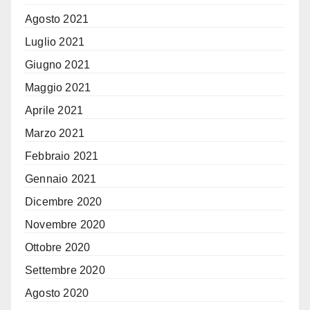
Agosto 2021
Luglio 2021
Giugno 2021
Maggio 2021
Aprile 2021
Marzo 2021
Febbraio 2021
Gennaio 2021
Dicembre 2020
Novembre 2020
Ottobre 2020
Settembre 2020
Agosto 2020