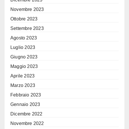
Novembre 2023
Ottobre 2023
Settembre 2023
Agosto 2023
Luglio 2023
Giugno 2023
Maggio 2023
Aprile 2023
Marzo 2023
Febbraio 2023
Gennaio 2023
Dicembre 2022
Novembre 2022