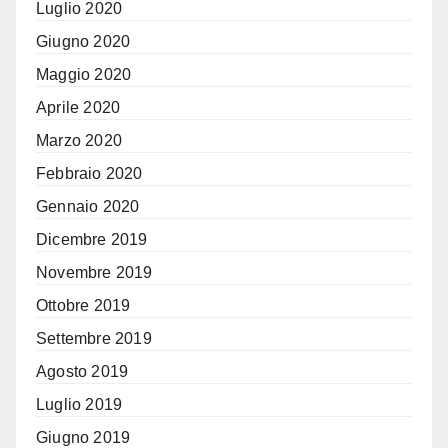
Luglio 2020
Giugno 2020
Maggio 2020
Aprile 2020
Marzo 2020
Febbraio 2020
Gennaio 2020
Dicembre 2019
Novembre 2019
Ottobre 2019
Settembre 2019
Agosto 2019
Luglio 2019
Giugno 2019