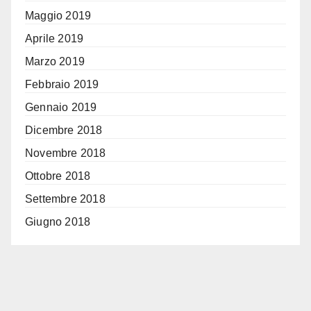
Maggio 2019
Aprile 2019
Marzo 2019
Febbraio 2019
Gennaio 2019
Dicembre 2018
Novembre 2018
Ottobre 2018
Settembre 2018
Giugno 2018