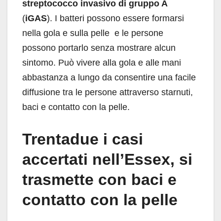
streptococco invasivo di gruppo A
(
iGAS
). I batteri possono essere formarsi
nella gola e sulla pelle e le persone
possono portarlo senza mostrare alcun
sintomo. Può vivere alla gola e alle mani
abbastanza a lungo da consentire una facile
diffusione tra le persone attraverso starnuti,
baci e contatto con la pelle.
Trentadue i casi
accertati nell’Essex, si
trasmette con baci e
contatto con la pelle