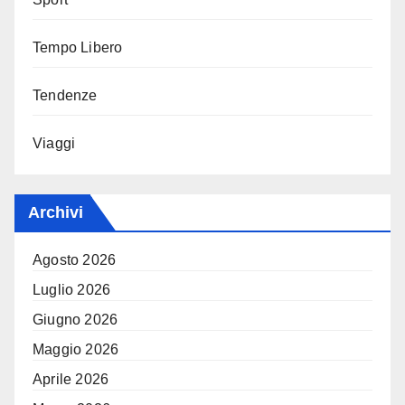
Tempo Libero
Tendenze
Viaggi
Archivi
Agosto 2026
Luglio 2026
Giugno 2026
Maggio 2026
Aprile 2026