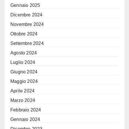
Gennaio 2025
Dicembre 2024
Novembre 2024
Ottobre 2024
Settembre 2024
Agosto 2024
Luglio 2024
Giugno 2024
Maggio 2024
Aprile 2024
Marzo 2024
Febbraio 2024
Gennaio 2024
Dicembre 2023