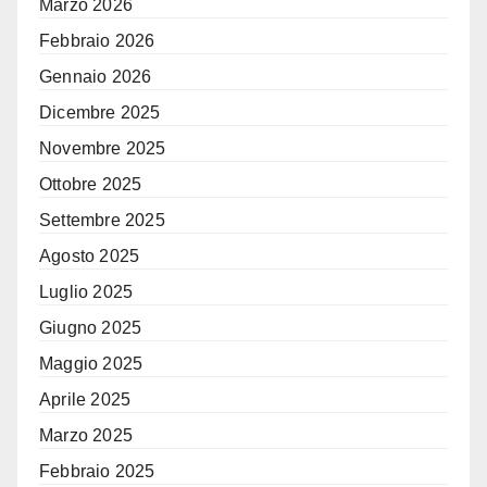
Marzo 2026
Febbraio 2026
Gennaio 2026
Dicembre 2025
Novembre 2025
Ottobre 2025
Settembre 2025
Agosto 2025
Luglio 2025
Giugno 2025
Maggio 2025
Aprile 2025
Marzo 2025
Febbraio 2025