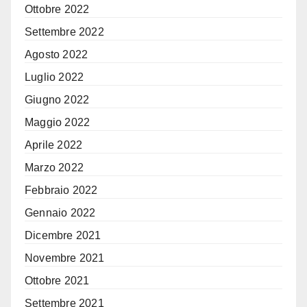
Ottobre 2022
Settembre 2022
Agosto 2022
Luglio 2022
Giugno 2022
Maggio 2022
Aprile 2022
Marzo 2022
Febbraio 2022
Gennaio 2022
Dicembre 2021
Novembre 2021
Ottobre 2021
Settembre 2021