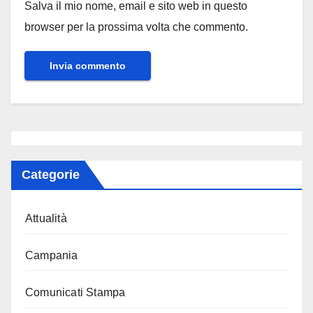
Salva il mio nome, email e sito web in questo
browser per la prossima volta che commento.
Categorie
Attualità
Campania
Comunicati Stampa