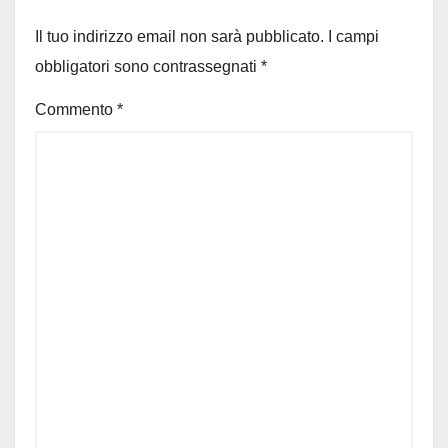
Il tuo indirizzo email non sarà pubblicato.
I campi
obbligatori sono contrassegnati
*
Commento
*