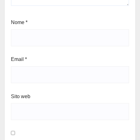
Nome
*
Email
*
Sito web