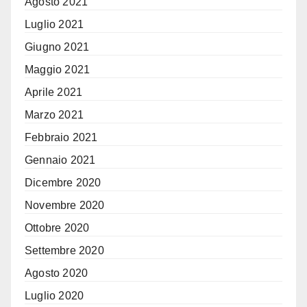
Agosto 2021
Luglio 2021
Giugno 2021
Maggio 2021
Aprile 2021
Marzo 2021
Febbraio 2021
Gennaio 2021
Dicembre 2020
Novembre 2020
Ottobre 2020
Settembre 2020
Agosto 2020
Luglio 2020