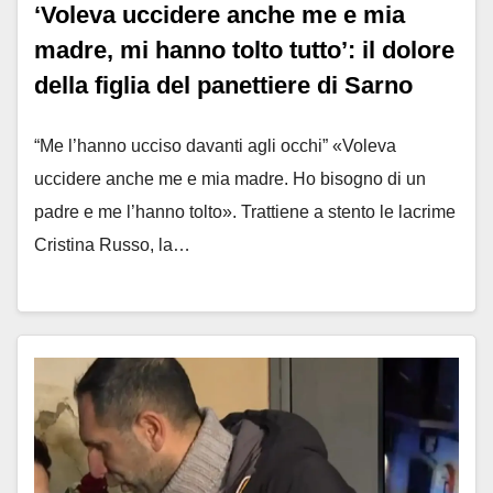
‘Voleva uccidere anche me e mia
madre, mi hanno tolto tutto’: il dolore
della figlia del panettiere di Sarno
“Me l’hanno ucciso davanti agli occhi” «Voleva
uccidere anche me e mia madre. Ho bisogno di un
padre e me l’hanno tolto». Trattiene a stento le lacrime
Cristina Russo, la…