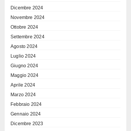
Dicembre 2024
Novembre 2024
Ottobre 2024
Settembre 2024
Agosto 2024
Luglio 2024
Giugno 2024
Maggio 2024
Aprile 2024
Marzo 2024
Febbraio 2024
Gennaio 2024
Dicembre 2023