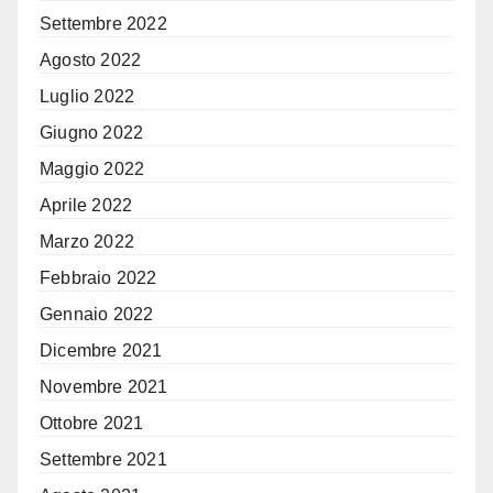
Settembre 2022
Agosto 2022
Luglio 2022
Giugno 2022
Maggio 2022
Aprile 2022
Marzo 2022
Febbraio 2022
Gennaio 2022
Dicembre 2021
Novembre 2021
Ottobre 2021
Settembre 2021