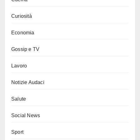
Curiosità
Economia
Gossip e TV
Lavoro
Notizie Audaci
Salute
Social News
Sport