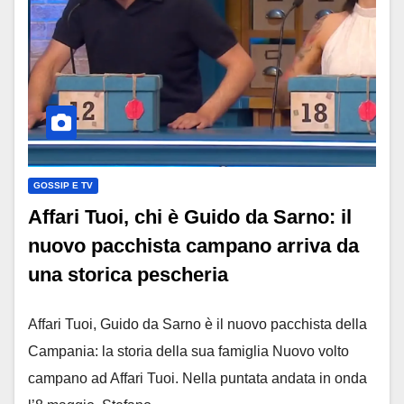
GOSSIP E TV
Affari Tuoi, chi è Guido da Sarno: il
nuovo pacchista campano arriva da
una storica pescheria
Affari Tuoi, Guido da Sarno è il nuovo pacchista della
Campania: la storia della sua famiglia Nuovo volto
campano ad Affari Tuoi. Nella puntata andata in onda