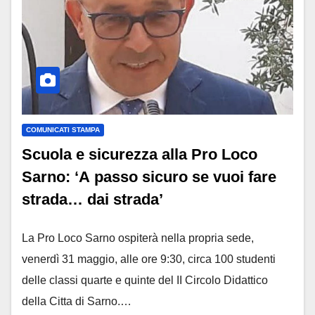
COMUNICATI STAMPA
Scuola e sicurezza alla Pro Loco
Sarno: ‘A passo sicuro se vuoi fare
strada… dai strada’
La Pro Loco Sarno ospiterà nella propria sede,
venerdì 31 maggio, alle ore 9:30, circa 100 studenti
delle classi quarte e quinte del II Circolo Didattico
della Citta di Sarno.…