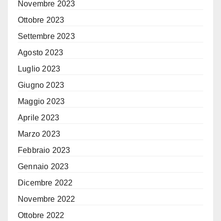
Novembre 2023
Ottobre 2023
Settembre 2023
Agosto 2023
Luglio 2023
Giugno 2023
Maggio 2023
Aprile 2023
Marzo 2023
Febbraio 2023
Gennaio 2023
Dicembre 2022
Novembre 2022
Ottobre 2022