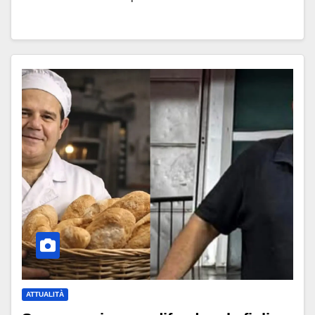
ATTUALITÀ