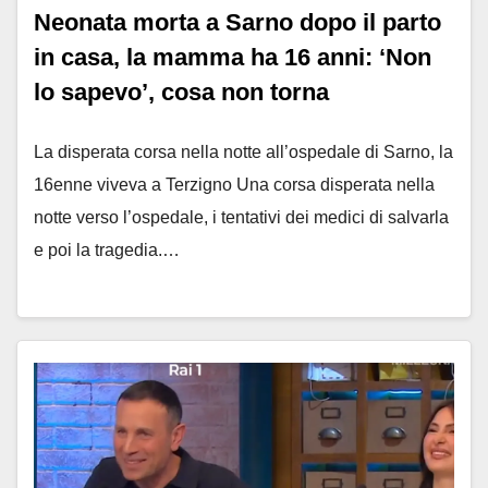
Neonata morta a Sarno dopo il parto
in casa, la mamma ha 16 anni: ‘Non
lo sapevo’, cosa non torna
La disperata corsa nella notte all’ospedale di Sarno, la
16enne viveva a Terzigno Una corsa disperata nella
notte verso l’ospedale, i tentativi dei medici di salvarla
e poi la tragedia.…