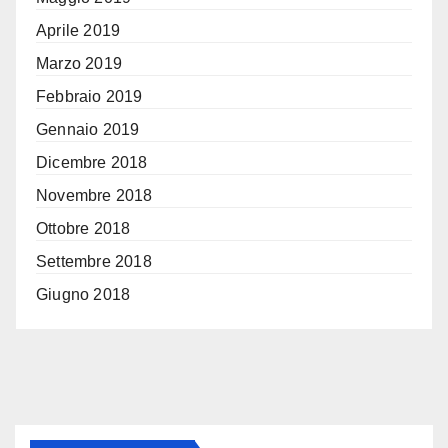
Aprile 2019
Marzo 2019
Febbraio 2019
Gennaio 2019
Dicembre 2018
Novembre 2018
Ottobre 2018
Settembre 2018
Giugno 2018