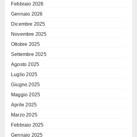
Febbraio 2026
Gennaio 2026
Dicembre 2025
Novembre 2025
Ottobre 2025
Settembre 2025
Agosto 2025
Luglio 2025
Giugno 2025
Maggio 2025
Aprile 2025
Marzo 2025
Febbraio 2025
Gennaio 2025