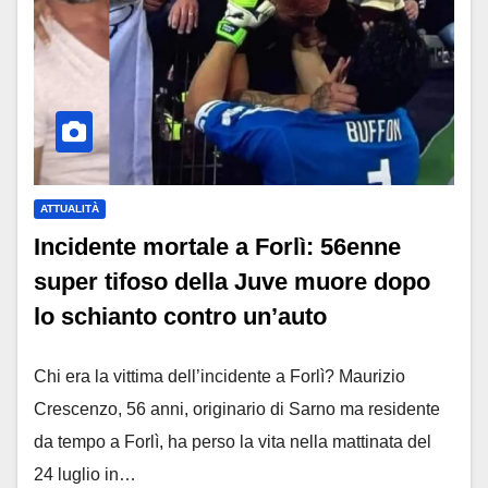
ATTUALITÀ
Incidente mortale a Forlì: 56enne
super tifoso della Juve muore dopo
lo schianto contro un’auto
Chi era la vittima dell’incidente a Forlì? Maurizio
Crescenzo, 56 anni, originario di Sarno ma residente
da tempo a Forlì, ha perso la vita nella mattinata del
24 luglio in…