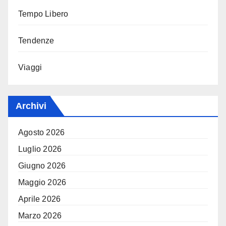
Tempo Libero
Tendenze
Viaggi
Archivi
Agosto 2026
Luglio 2026
Giugno 2026
Maggio 2026
Aprile 2026
Marzo 2026