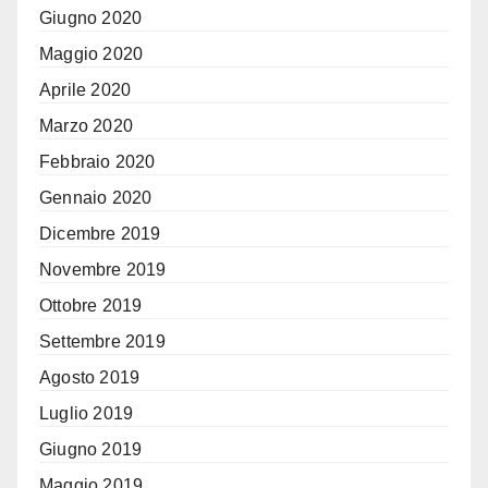
Giugno 2020
Maggio 2020
Aprile 2020
Marzo 2020
Febbraio 2020
Gennaio 2020
Dicembre 2019
Novembre 2019
Ottobre 2019
Settembre 2019
Agosto 2019
Luglio 2019
Giugno 2019
Maggio 2019