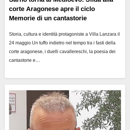
corte Aragonese apre il ciclo
Memorie di un cantastorie
Storia, cultura e identità protagoniste a Villa Lanzara il
24 maggio Un tuffo indietro nel tempo tra i fasti della
corte aragonese, i duelli cavallereschi, la poesia dei
cantastorie e…