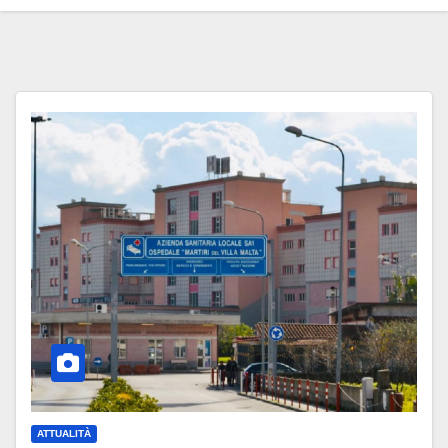
ATTUALITÀ