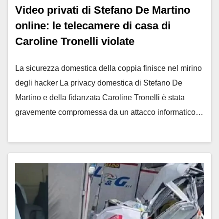
Video privati di Stefano De Martino
online: le telecamere di casa di
Caroline Tronelli violate
La sicurezza domestica della coppia finisce nel mirino
degli hacker La privacy domestica di Stefano De
Martino e della fidanzata Caroline Tronelli è stata
gravemente compromessa da un attacco informatico…