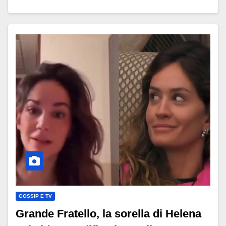
GOSSIP E TV
Grande Fratello, la sorella di Helena