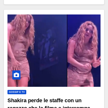
GOSSIP E TV
Shakira perde le staffe con un