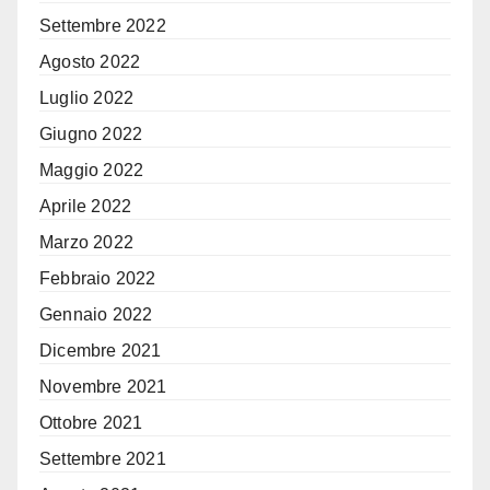
Settembre 2022
Agosto 2022
Luglio 2022
Giugno 2022
Maggio 2022
Aprile 2022
Marzo 2022
Febbraio 2022
Gennaio 2022
Dicembre 2021
Novembre 2021
Ottobre 2021
Settembre 2021