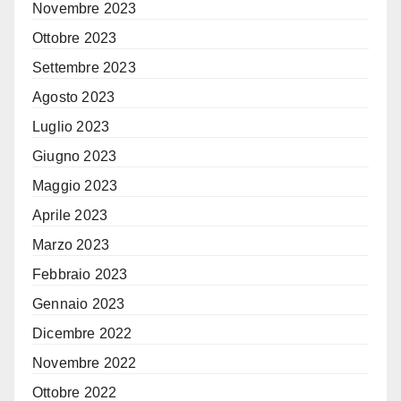
Novembre 2023
Ottobre 2023
Settembre 2023
Agosto 2023
Luglio 2023
Giugno 2023
Maggio 2023
Aprile 2023
Marzo 2023
Febbraio 2023
Gennaio 2023
Dicembre 2022
Novembre 2022
Ottobre 2022