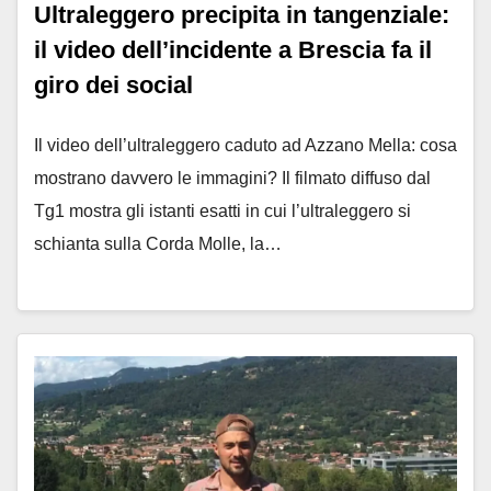
Ultraleggero precipita in tangenziale:
il video dell’incidente a Brescia fa il
giro dei social
Il video dell’ultraleggero caduto ad Azzano Mella: cosa
mostrano davvero le immagini? Il filmato diffuso dal
Tg1 mostra gli istanti esatti in cui l’ultraleggero si
schianta sulla Corda Molle, la…