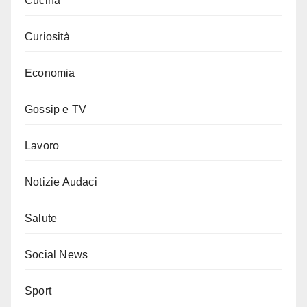
Cucina
Curiosità
Economia
Gossip e TV
Lavoro
Notizie Audaci
Salute
Social News
Sport