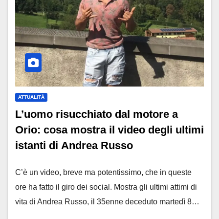
ATTUALITÀ
L’uomo risucchiato dal motore a
Orio: cosa mostra il video degli ultimi
istanti di Andrea Russo
C’è un video, breve ma potentissimo, che in queste
ore ha fatto il giro dei social. Mostra gli ultimi attimi di
vita di Andrea Russo, il 35enne deceduto martedì 8…