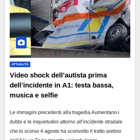
ATTUALITÀ
Video shock dell’autista prima
dell’incidente in A1: testa bassa,
musica e selfie
Le immagini precedenti alla tragedia Aumentano i
dubbi e le inquietudini attorno all’incidente stradale
che lo scorso 4 agosto ha sconvolto il tratto aretino