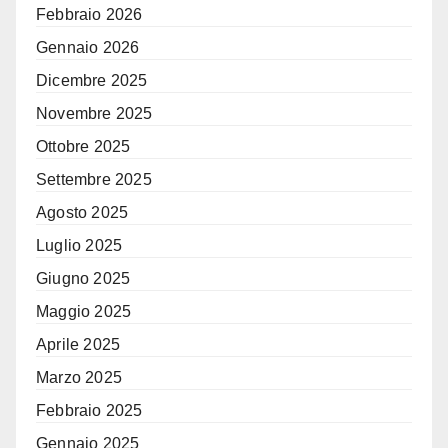
Febbraio 2026
Gennaio 2026
Dicembre 2025
Novembre 2025
Ottobre 2025
Settembre 2025
Agosto 2025
Luglio 2025
Giugno 2025
Maggio 2025
Aprile 2025
Marzo 2025
Febbraio 2025
Gennaio 2025