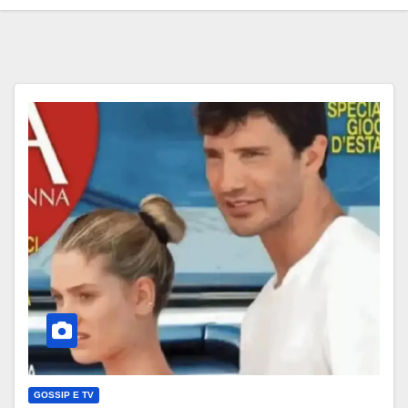
GOSSIP E TV