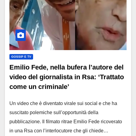
GOSSIP E TV
Emilio Fede, nella bufera l’autore del
video del giornalista in Rsa: ‘Trattato
come un criminale’
Un video che è diventato virale sui social e che ha
suscitato polemiche sull’opportunità della
pubblicazione. Il filmato ritrae Emilio Fede ricoverato
in una Rsa con l’interlocutore che gli chiede…