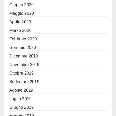
Giugno 2020
Maggio 2020
Aprile 2020
Marzo 2020
Febbraio 2020
Gennaio 2020
Dicembre 2019
Novembre 2019
Ottobre 2019
Settembre 2019
Agosto 2019
Luglio 2019
Giugno 2019
Maggio 2019