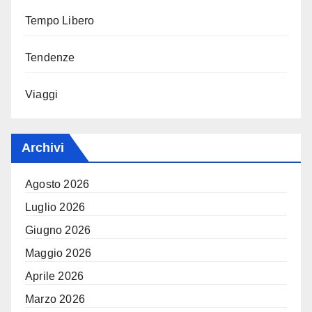
Tempo Libero
Tendenze
Viaggi
Archivi
Agosto 2026
Luglio 2026
Giugno 2026
Maggio 2026
Aprile 2026
Marzo 2026