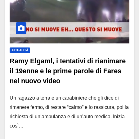
ATTUALITÀ
Ramy Elgaml, i tentativi di rianimare
il 19enne e le prime parole di Fares
nel nuovo video
Un ragazzo a terra e un carabiniere che gli dice di
rimanere fermo, di restare “calmo” e lo rassicura, poi la
richiesta di un’ambulanza e di un’auto medica. Inizia
così…