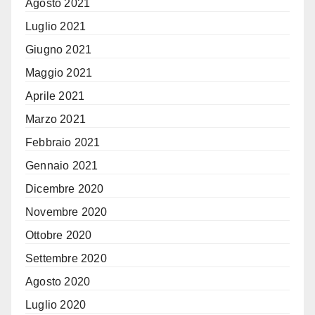
Agosto 2021
Luglio 2021
Giugno 2021
Maggio 2021
Aprile 2021
Marzo 2021
Febbraio 2021
Gennaio 2021
Dicembre 2020
Novembre 2020
Ottobre 2020
Settembre 2020
Agosto 2020
Luglio 2020