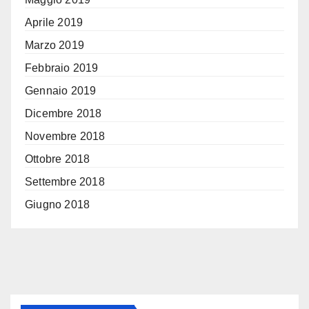
Aprile 2019
Marzo 2019
Febbraio 2019
Gennaio 2019
Dicembre 2018
Novembre 2018
Ottobre 2018
Settembre 2018
Giugno 2018