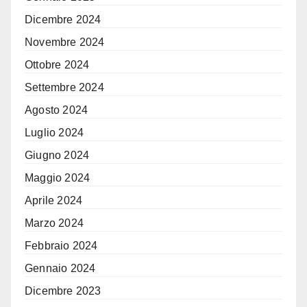
Dicembre 2024
Novembre 2024
Ottobre 2024
Settembre 2024
Agosto 2024
Luglio 2024
Giugno 2024
Maggio 2024
Aprile 2024
Marzo 2024
Febbraio 2024
Gennaio 2024
Dicembre 2023