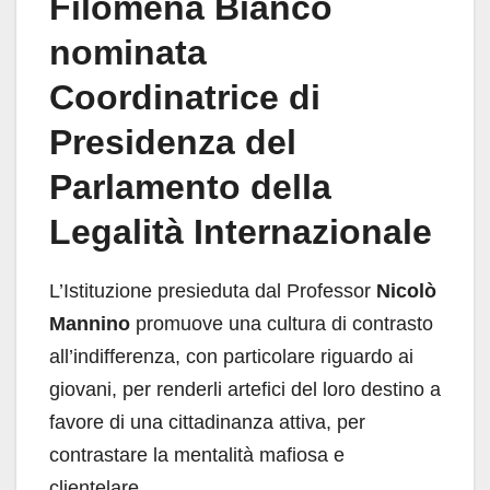
Filomena Bianco
nominata
Coordinatrice di
Presidenza del
Parlamento della
Legalità Internazionale
L’Istituzione presieduta dal Professor
Nicolò
Mannino
promuove una cultura di contrasto
all’indifferenza, con particolare riguardo ai
giovani, per renderli artefici del loro destino a
favore di una cittadinanza attiva, per
contrastare la mentalità mafiosa e
clientelare.