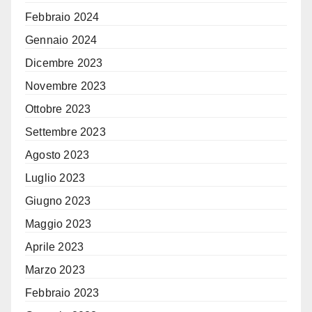
Febbraio 2024
Gennaio 2024
Dicembre 2023
Novembre 2023
Ottobre 2023
Settembre 2023
Agosto 2023
Luglio 2023
Giugno 2023
Maggio 2023
Aprile 2023
Marzo 2023
Febbraio 2023