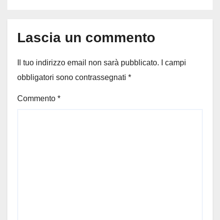
Lascia un commento
Il tuo indirizzo email non sarà pubblicato.
I campi
obbligatori sono contrassegnati
*
Commento
*