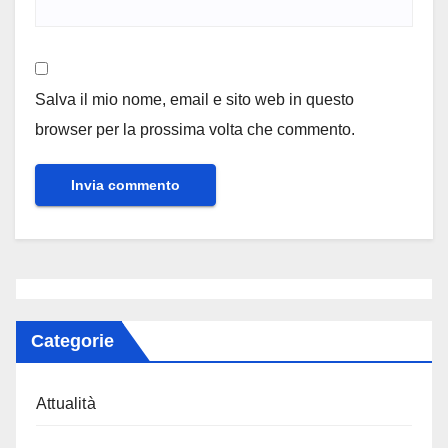
Salva il mio nome, email e sito web in questo
browser per la prossima volta che commento.
Categorie
Attualità