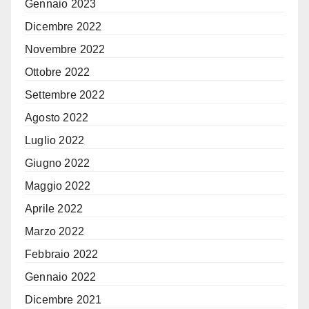
Gennaio 2023
Dicembre 2022
Novembre 2022
Ottobre 2022
Settembre 2022
Agosto 2022
Luglio 2022
Giugno 2022
Maggio 2022
Aprile 2022
Marzo 2022
Febbraio 2022
Gennaio 2022
Dicembre 2021