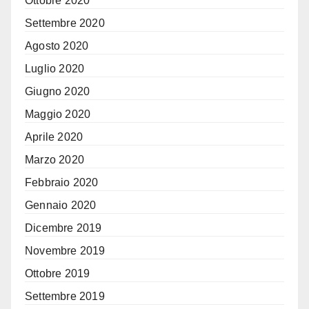
Ottobre 2020
Settembre 2020
Agosto 2020
Luglio 2020
Giugno 2020
Maggio 2020
Aprile 2020
Marzo 2020
Febbraio 2020
Gennaio 2020
Dicembre 2019
Novembre 2019
Ottobre 2019
Settembre 2019