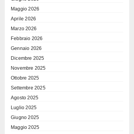
Maggio 2026
Aprile 2026
Marzo 2026
Febbraio 2026
Gennaio 2026
Dicembre 2025
Novembre 2025
Ottobre 2025
Settembre 2025
Agosto 2025
Luglio 2025
Giugno 2025
Maggio 2025