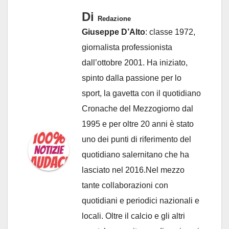
Di
Redazione
Giuseppe D’Alto
: classe 1972,
giornalista professionista
dall’ottobre 2001. Ha iniziato,
spinto dalla passione per lo
sport, la gavetta con il quotidiano
Cronache del Mezzogiorno dal
1995 e per oltre 20 anni è stato
uno dei punti di riferimento del
quotidiano salernitano che ha
lasciato nel 2016.Nel mezzo
tante collaborazioni con
quotidiani e periodici nazionali e
locali. Oltre il calcio e gli altri