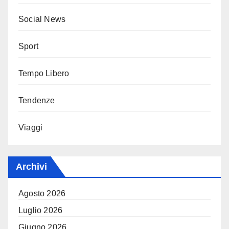
Social News
Sport
Tempo Libero
Tendenze
Viaggi
Archivi
Agosto 2026
Luglio 2026
Giugno 2026