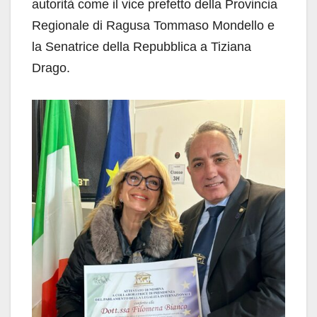
autorità come il vice prefetto della Provincia
Regionale di Ragusa Tommaso Mondello e
la Senatrice della Repubblica a Tiziana
Drago.