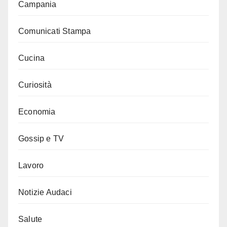
Campania
Comunicati Stampa
Cucina
Curiosità
Economia
Gossip e TV
Lavoro
Notizie Audaci
Salute