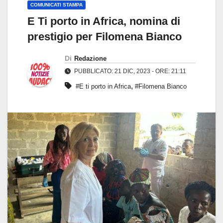
COMUNICATI STAMPA
E Ti porto in Africa, nomina di
prestigio per Filomena Bianco
Di
Redazione
PUBBLICATO: 21 DIC, 2023 - ORE: 21:11
,
#E ti porto in Africa
#Filomena Bianco