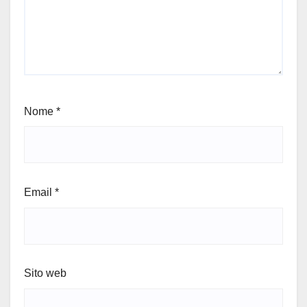
Nome
*
Email
*
Sito web