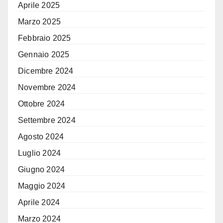
Aprile 2025
Marzo 2025
Febbraio 2025
Gennaio 2025
Dicembre 2024
Novembre 2024
Ottobre 2024
Settembre 2024
Agosto 2024
Luglio 2024
Giugno 2024
Maggio 2024
Aprile 2024
Marzo 2024