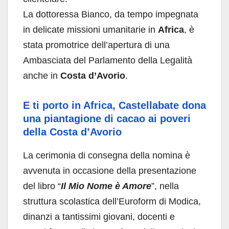
La dottoressa Bianco, da tempo impegnata
in delicate missioni umanitarie in
Africa
, è
stata promotrice dell’apertura di una
Ambasciata del Parlamento della Legalità
anche in
Costa d’Avorio
.
E ti porto in Africa, Castellabate dona
una piantagione di cacao ai poveri
della Costa d’Avorio
La cerimonia di consegna della nomina è
avvenuta in occasione della presentazione
del libro “
Il Mio Nome è Amore
”, nella
struttura scolastica dell’Euroform di Modica,
dinanzi a tantissimi giovani, docenti e