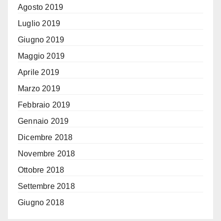
Agosto 2019
Luglio 2019
Giugno 2019
Maggio 2019
Aprile 2019
Marzo 2019
Febbraio 2019
Gennaio 2019
Dicembre 2018
Novembre 2018
Ottobre 2018
Settembre 2018
Giugno 2018