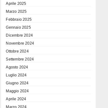
Aprile 2025
Marzo 2025
Febbraio 2025
Gennaio 2025
Dicembre 2024
Novembre 2024
Ottobre 2024
Settembre 2024
Agosto 2024
Luglio 2024
Giugno 2024
Maggio 2024
Aprile 2024
Marzo 2024