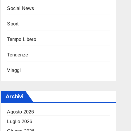
Social News
Sport
Tempo Libero
Tendenze
Viaggi
Archivi
Agosto 2026
Luglio 2026