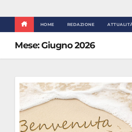
HOME
REDAZIONE
ATTUALIT
Mese:
Giugno 2026