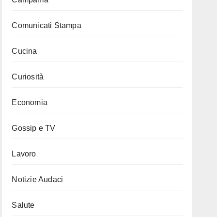
Comunicati Stampa
Cucina
Curiosità
Economia
Gossip e TV
Lavoro
Notizie Audaci
Salute