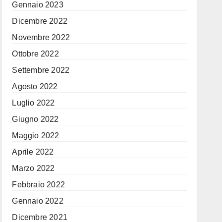
Gennaio 2023
Dicembre 2022
Novembre 2022
Ottobre 2022
Settembre 2022
Agosto 2022
Luglio 2022
Giugno 2022
Maggio 2022
Aprile 2022
Marzo 2022
Febbraio 2022
Gennaio 2022
Dicembre 2021