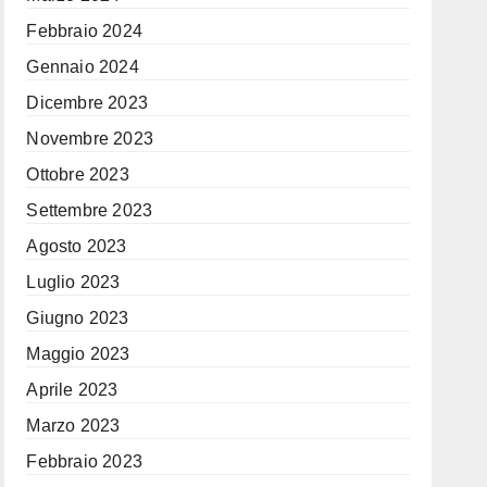
Febbraio 2024
Gennaio 2024
Dicembre 2023
Novembre 2023
Ottobre 2023
Settembre 2023
Agosto 2023
Luglio 2023
Giugno 2023
Maggio 2023
Aprile 2023
Marzo 2023
Febbraio 2023