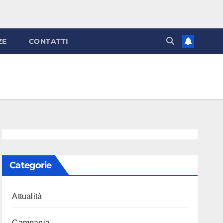
ZE
CONTATTI
Categorie
Attualità
Campania