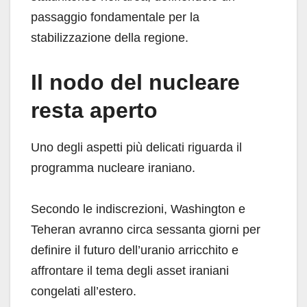
passaggio fondamentale per la
stabilizzazione della regione.
Il nodo del nucleare
resta aperto
Uno degli aspetti più delicati riguarda il
programma nucleare iraniano.
Secondo le indiscrezioni, Washington e
Teheran avranno circa sessanta giorni per
definire il futuro dell’uranio arricchito e
affrontare il tema degli asset iraniani
congelati all’estero.