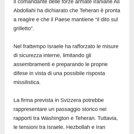
Il comandante delle forze armate iraniane Ali
Abdollahi ha dichiarato che Teheran è pronta
a reagire e che il Paese mantiene “il dito sul
grilletto”.
Nel frattempo Israele ha rafforzato le misure
di sicurezza interne, limitando gli
assembramenti e preparando le proprie
difese in vista di una possibile risposta
missilistica.
La firma prevista in Svizzera potrebbe
rappresentare un passaggio storico nei
rapporti tra Washington e Teheran. Tuttavia,
le tensioni tra Israele, Hezbollah e Iran