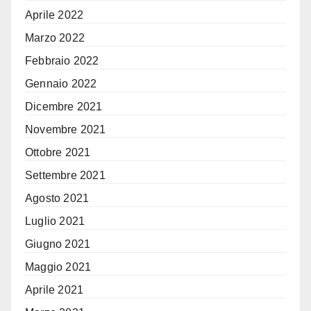
Aprile 2022
Marzo 2022
Febbraio 2022
Gennaio 2022
Dicembre 2021
Novembre 2021
Ottobre 2021
Settembre 2021
Agosto 2021
Luglio 2021
Giugno 2021
Maggio 2021
Aprile 2021