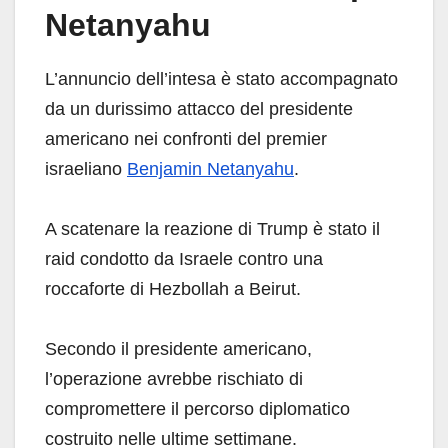
Netanyahu
L’annuncio dell’intesa è stato accompagnato
da un durissimo attacco del presidente
americano nei confronti del premier
israeliano
Benjamin Netanyahu
.
A scatenare la reazione di Trump è stato il
raid condotto da Israele contro una
roccaforte di Hezbollah a Beirut.
Secondo il presidente americano,
l’operazione avrebbe rischiato di
compromettere il percorso diplomatico
costruito nelle ultime settimane.