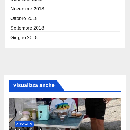
Novembre 2018
Ottobre 2018
Settembre 2018
Giugno 2018
Visualizza anche
ATTUALITÀ