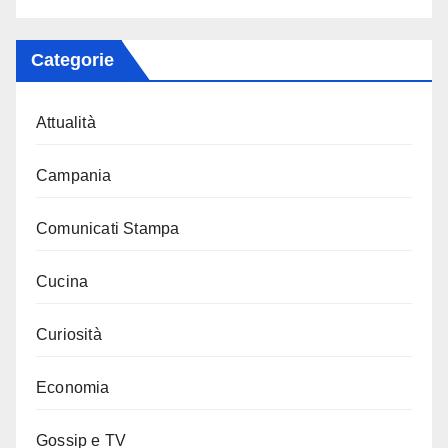
Categorie
Attualità
Campania
Comunicati Stampa
Cucina
Curiosità
Economia
Gossip e TV