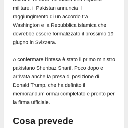
militare, il Pakistan annuncia il
raggiungimento di un accordo tra
Washington e la Repubblica islamica che
dovrebbe essere formalizzato il prossimo 19
giugno in Svizzera.
A confermare l’intesa è stato il primo ministro
pakistano Shehbaz Sharif. Poco dopo è
arrivata anche la presa di posizione di
Donald Trump, che ha definito il
memorandum ormai completato e pronto per
la firma ufficiale.
Cosa prevede