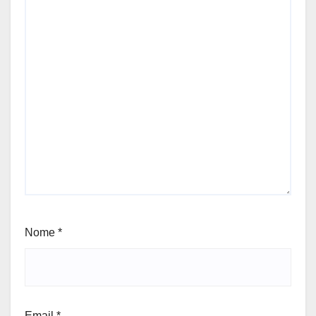
Nome
*
Email
*