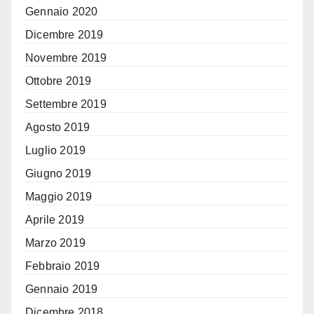
Gennaio 2020
Dicembre 2019
Novembre 2019
Ottobre 2019
Settembre 2019
Agosto 2019
Luglio 2019
Giugno 2019
Maggio 2019
Aprile 2019
Marzo 2019
Febbraio 2019
Gennaio 2019
Dicembre 2018