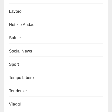
Lavoro
Notizie Audaci
Salute
Social News
Sport
Tempo Libero
Tendenze
Viaggi