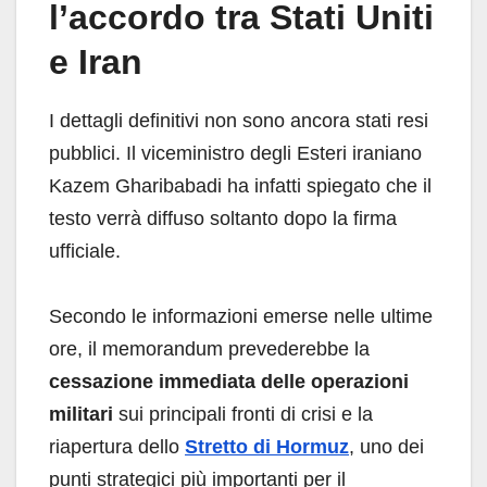
l’accordo tra Stati Uniti
e Iran
I dettagli definitivi non sono ancora stati resi
pubblici. Il viceministro degli Esteri iraniano
Kazem Gharibabadi ha infatti spiegato che il
testo verrà diffuso soltanto dopo la firma
ufficiale.
Secondo le informazioni emerse nelle ultime
ore, il memorandum prevederebbe la
cessazione immediata delle operazioni
militari
sui principali fronti di crisi e la
riapertura dello
Stretto di Hormuz
, uno dei
punti strategici più importanti per il