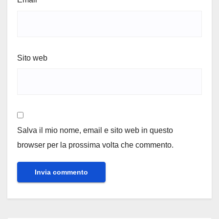
Sito web
Salva il mio nome, email e sito web in questo
browser per la prossima volta che commento.