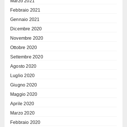
Marzo 2021
Febbraio 2021
Gennaio 2021
Dicembre 2020
Novembre 2020
Ottobre 2020
Settembre 2020
Agosto 2020
Luglio 2020
Giugno 2020
Maggio 2020
Aprile 2020
Marzo 2020
Febbraio 2020