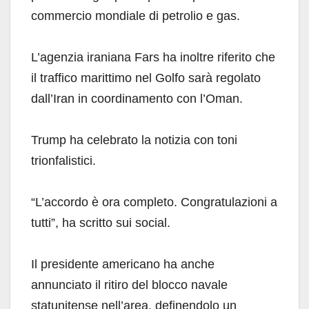
commercio mondiale di petrolio e gas.
L’agenzia iraniana Fars ha inoltre riferito che
il traffico marittimo nel Golfo sarà regolato
dall’Iran in coordinamento con l’Oman.
Trump ha celebrato la notizia con toni
trionfalistici.
“L’accordo è ora completo. Congratulazioni a
tutti”, ha scritto sui social.
Il presidente americano ha anche
annunciato il ritiro del blocco navale
statunitense nell’area, definendolo un