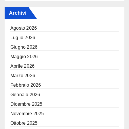
Archivi
Agosto 2026
Luglio 2026
Giugno 2026
Maggio 2026
Aprile 2026
Marzo 2026
Febbraio 2026
Gennaio 2026
Dicembre 2025
Novembre 2025
Ottobre 2025