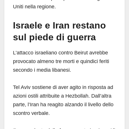
Uniti nella regione.
Israele e Iran restano
sul piede di guerra
L’attacco israeliano contro Beirut avrebbe
provocato almeno tre morti e quindici feriti
secondo i media libanesi.
Tel Aviv sostiene di aver agito in risposta ad
azioni ostili attribuite a Hezbollah. Dall’altra
parte, l’Iran ha reagito alzando il livello dello
scontro verbale.