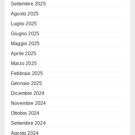
Settembre 2025
Agosto 2025
Luglio 2025
Giugno 2025
Maggio 2025
Aprile 2025
Marzo 2025
Febbraio 2025
Gennaio 2025
Dicembre 2024
Novembre 2024
Ottobre 2024
Settembre 2024
Agosto 2024