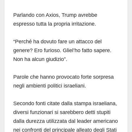
Parlando con Axios, Trump avrebbe
espresso tutta la propria irritazione.
“Perché ha dovuto fare un attacco del
genere? Ero furioso. Gliel’ho fatto sapere.
Non ha alcun giudizio”.
Parole che hanno provocato forte sorpresa
negli ambienti politici israeliani.
Secondo fonti citate dalla stampa israeliana,
diversi funzionari si sarebbero detti stupiti
dalla durezza utilizzata dal leader americano
nei confronti del principale alleato degli Stati