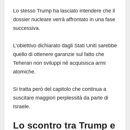
Lo stesso Trump ha lasciato intendere che il
dossier nucleare verrà affrontato in una fase
successiva.
L’obiettivo dichiarato dagli Stati Uniti sarebbe
quello di ottenere garanzie sul fatto che
Teheran non sviluppi né acquisisca armi
atomiche.
Si tratta però del capitolo che continua a
suscitare maggiori perplessità da parte di
Israele.
Lo scontro tra Trump e