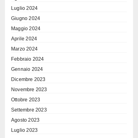
Luglio 2024
Giugno 2024
Maggio 2024
Aprile 2024
Marzo 2024
Febbraio 2024
Gennaio 2024
Dicembre 2023
Novembre 2023
Ottobre 2023
Settembre 2023
Agosto 2023
Luglio 2023