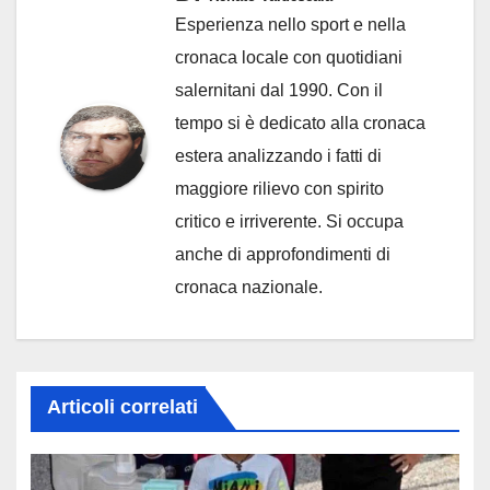
Esperienza nello sport e nella
cronaca locale con quotidiani
salernitani dal 1990. Con il
tempo si è dedicato alla cronaca
estera analizzando i fatti di
maggiore rilievo con spirito
critico e irriverente. Si occupa
anche di approfondimenti di
cronaca nazionale.
Articoli correlati