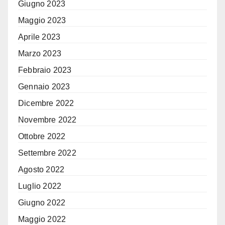
Giugno 2023
Maggio 2023
Aprile 2023
Marzo 2023
Febbraio 2023
Gennaio 2023
Dicembre 2022
Novembre 2022
Ottobre 2022
Settembre 2022
Agosto 2022
Luglio 2022
Giugno 2022
Maggio 2022