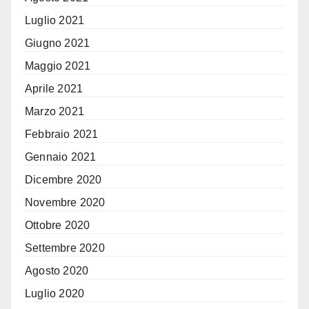
Luglio 2021
Giugno 2021
Maggio 2021
Aprile 2021
Marzo 2021
Febbraio 2021
Gennaio 2021
Dicembre 2020
Novembre 2020
Ottobre 2020
Settembre 2020
Agosto 2020
Luglio 2020