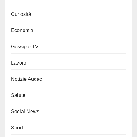
Curiosità
Economia
Gossip e TV
Lavoro
Notizie Audaci
Salute
Social News
Sport