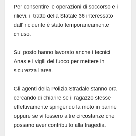
Per consentire le operazioni di soccorso e i
rilievi, il tratto della Statale 36 interessato
dall’incidente è stato temporaneamente
chiuso.
Sul posto hanno lavorato anche i tecnici
Anas e i vigili del fuoco per mettere in
sicurezza l’area.
Gli agenti della Polizia Stradale stanno ora
cercando di chiarire se il ragazzo stesse
effettivamente spingendo la moto in panne
oppure se vi fossero altre circostanze che
possano aver contribuito alla tragedia.