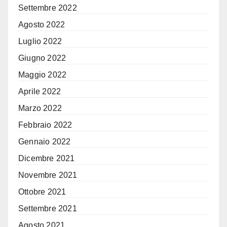
Settembre 2022
Agosto 2022
Luglio 2022
Giugno 2022
Maggio 2022
Aprile 2022
Marzo 2022
Febbraio 2022
Gennaio 2022
Dicembre 2021
Novembre 2021
Ottobre 2021
Settembre 2021
Agosto 2021