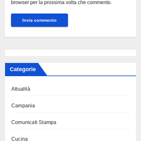
browser per la prossima volta che commento.
Categorie
Attualità
Campania
Comunicati Stampa
Cucina