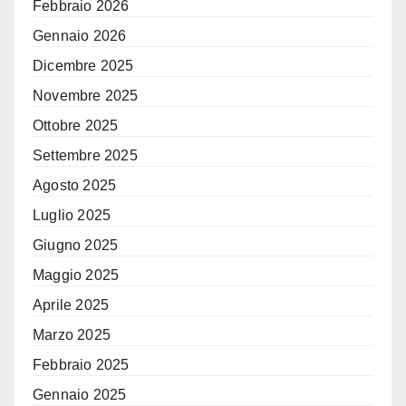
Febbraio 2026
Gennaio 2026
Dicembre 2025
Novembre 2025
Ottobre 2025
Settembre 2025
Agosto 2025
Luglio 2025
Giugno 2025
Maggio 2025
Aprile 2025
Marzo 2025
Febbraio 2025
Gennaio 2025