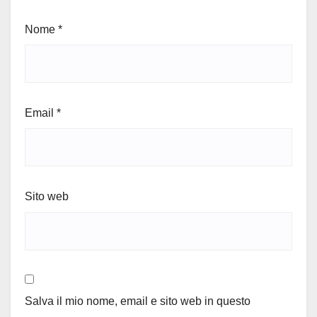
Nome
*
Email
*
Sito web
Salva il mio nome, email e sito web in questo