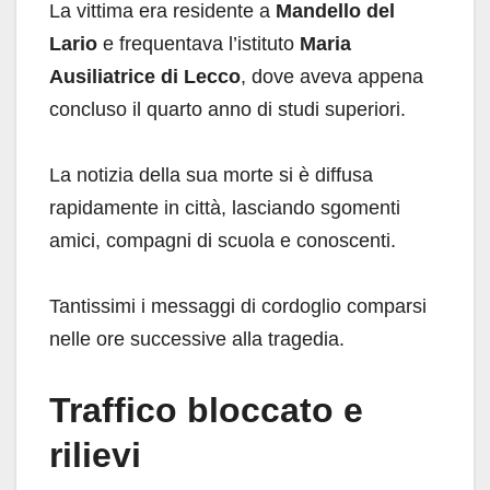
La vittima era residente a
Mandello del
Lario
e frequentava l’istituto
Maria
Ausiliatrice di Lecco
, dove aveva appena
concluso il quarto anno di studi superiori.
La notizia della sua morte si è diffusa
rapidamente in città, lasciando sgomenti
amici, compagni di scuola e conoscenti.
Tantissimi i messaggi di cordoglio comparsi
nelle ore successive alla tragedia.
Traffico bloccato e
rilievi