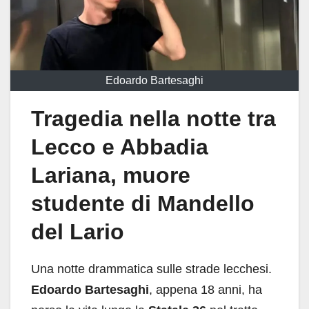
Edoardo Bartesaghi
Tragedia nella notte tra
Lecco e Abbadia
Lariana, muore
studente di Mandello
del Lario
Una notte drammatica sulle strade lecchesi.
Edoardo Bartesaghi
, appena 18 anni, ha