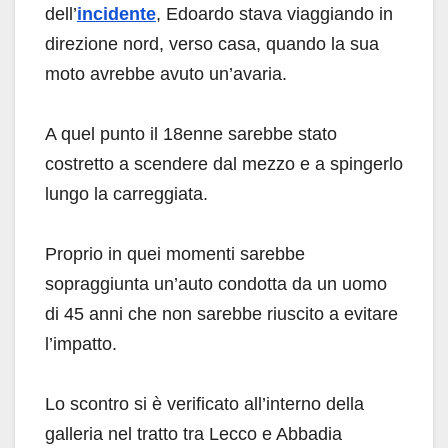
dell’
incidente
, Edoardo stava viaggiando in
direzione nord, verso casa, quando la sua
moto avrebbe avuto un’avaria.
A quel punto il 18enne sarebbe stato
costretto a scendere dal mezzo e a spingerlo
lungo la carreggiata.
Proprio in quei momenti sarebbe
sopraggiunta un’auto condotta da un uomo
di 45 anni che non sarebbe riuscito a evitare
l’impatto.
Lo scontro si è verificato all’interno della
galleria nel tratto tra Lecco e Abbadia