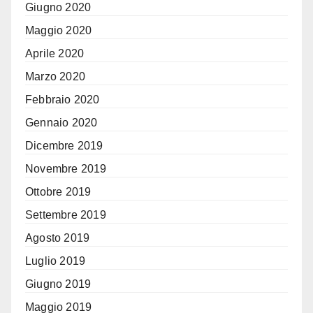
Giugno 2020
Maggio 2020
Aprile 2020
Marzo 2020
Febbraio 2020
Gennaio 2020
Dicembre 2019
Novembre 2019
Ottobre 2019
Settembre 2019
Agosto 2019
Luglio 2019
Giugno 2019
Maggio 2019