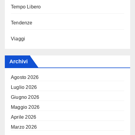
Tempo Libero
Tendenze
Viaggi
Archivi
Agosto 2026
Luglio 2026
Giugno 2026
Maggio 2026
Aprile 2026
Marzo 2026