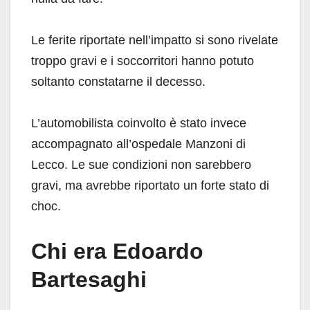
Le ferite riportate nell’impatto si sono rivelate
troppo gravi e i soccorritori hanno potuto
soltanto constatarne il decesso.
L’automobilista coinvolto è stato invece
accompagnato all’ospedale Manzoni di
Lecco. Le sue condizioni non sarebbero
gravi, ma avrebbe riportato un forte stato di
choc.
Chi era Edoardo
Bartesaghi