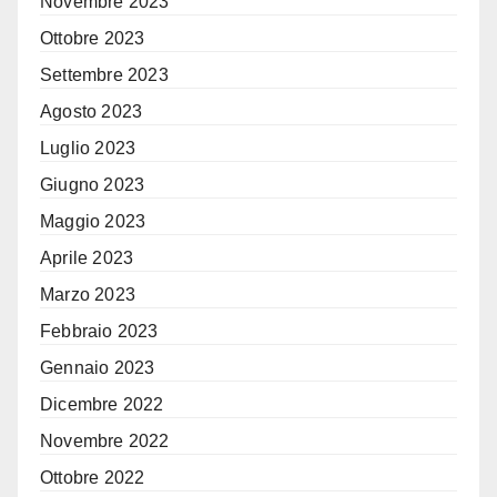
Novembre 2023
Ottobre 2023
Settembre 2023
Agosto 2023
Luglio 2023
Giugno 2023
Maggio 2023
Aprile 2023
Marzo 2023
Febbraio 2023
Gennaio 2023
Dicembre 2022
Novembre 2022
Ottobre 2022