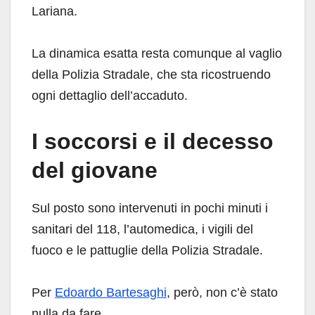
Lariana.
La dinamica esatta resta comunque al vaglio
della Polizia Stradale, che sta ricostruendo
ogni dettaglio dell’accaduto.
I soccorsi e il decesso
del giovane
Sul posto sono intervenuti in pochi minuti i
sanitari del 118, l’automedica, i vigili del
fuoco e le pattuglie della Polizia Stradale.
Per
Edoardo Bartesaghi
, però, non c’è stato
nulla da fare.