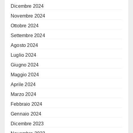
Dicembre 2024
Novembre 2024
Ottobre 2024
Settembre 2024
Agosto 2024
Luglio 2024
Giugno 2024
Maggio 2024
Aprile 2024
Marzo 2024
Febbraio 2024
Gennaio 2024
Dicembre 2023