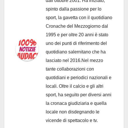
dall’ottobre 2001. Ha iniziato,
spinto dalla passione per lo
sport, la gavetta con il quotidiano
Cronache del Mezzogiorno dal
1995 e per oltre 20 anni è stato
uno dei punti di riferimento del
quotidiano salernitano che ha
lasciato nel 2016.Nel mezzo
tante collaborazioni con
quotidiani e periodici nazionali e
locali. Oltre il calcio e gli altri
sport, ha seguito per diversi anni
la cronaca giudiziaria e quella
locale non disdegnando le
vicende di spettacolo e tv.