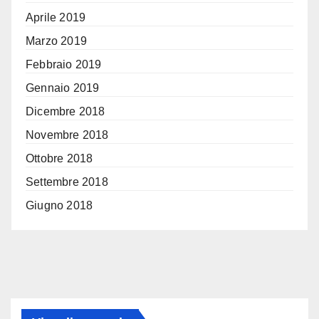
Aprile 2019
Marzo 2019
Febbraio 2019
Gennaio 2019
Dicembre 2018
Novembre 2018
Ottobre 2018
Settembre 2018
Giugno 2018