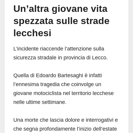
Un’altra giovane vita
spezzata sulle strade
lecchesi
L’incidente riaccende l’attenzione sulla
sicurezza stradale in provincia di Lecco.
Quella di Edoardo Bartesaghi è infatti
l’ennesima tragedia che coinvolge un
giovane motociclista nel territorio lecchese
nelle ultime settimane.
Una morte che lascia dolore e interrogativi e
che segna profondamente l’inizio dell’estate