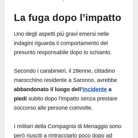
La fuga dopo l’impatto
Uno degli aspetti più gravi emersi nelle
indagini riguarda il comportamento del
presunto responsabile dopo lo schianto.
Secondo i carabinieri, il 29enne, cittadino
marocchino residente a Saronno, avrebbe
abbandonato il luogo dell’
incidente
a
piedi
subito dopo l’impatto senza prestare
soccorso alle persone coinvolte.
I militari della Compagnia di Menaggio sono
però riusciti a rintracciarlo poco dopo ad