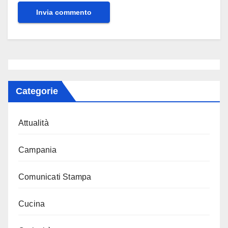
Categorie
Attualità
Campania
Comunicati Stampa
Cucina