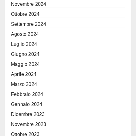
Novembre 2024
Ottobre 2024
Settembre 2024
Agosto 2024
Luglio 2024
Giugno 2024
Maggio 2024
Aprile 2024
Marzo 2024
Febbraio 2024
Gennaio 2024
Dicembre 2023
Novembre 2023
Ottobre 2023