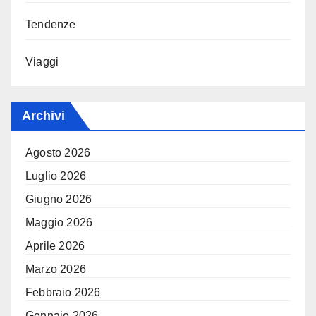
Tendenze
Viaggi
Archivi
Agosto 2026
Luglio 2026
Giugno 2026
Maggio 2026
Aprile 2026
Marzo 2026
Febbraio 2026
Gennaio 2026