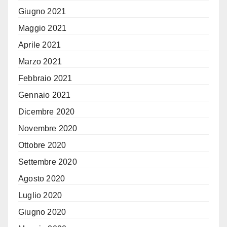
Giugno 2021
Maggio 2021
Aprile 2021
Marzo 2021
Febbraio 2021
Gennaio 2021
Dicembre 2020
Novembre 2020
Ottobre 2020
Settembre 2020
Agosto 2020
Luglio 2020
Giugno 2020