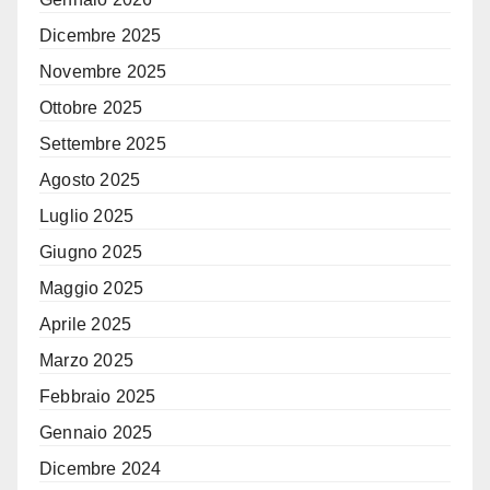
Dicembre 2025
Novembre 2025
Ottobre 2025
Settembre 2025
Agosto 2025
Luglio 2025
Giugno 2025
Maggio 2025
Aprile 2025
Marzo 2025
Febbraio 2025
Gennaio 2025
Dicembre 2024