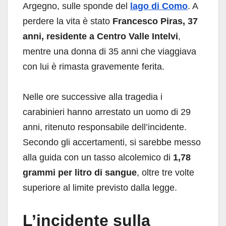
Argegno, sulle sponde del
lago di Como
. A
perdere la vita è stato
Francesco Piras, 37
anni, residente a Centro Valle Intelvi
,
mentre una donna di 35 anni che viaggiava
con lui è rimasta gravemente ferita.
Nelle ore successive alla tragedia i
carabinieri hanno arrestato un uomo di 29
anni, ritenuto responsabile dell’incidente.
Secondo gli accertamenti, si sarebbe messo
alla guida con un tasso alcolemico di
1,78
grammi per litro di sangue
, oltre tre volte
superiore al limite previsto dalla legge.
L’incidente sulla