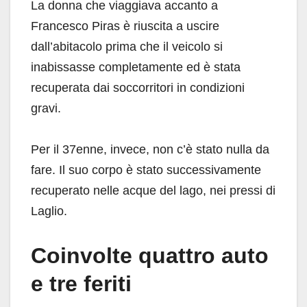
La donna che viaggiava accanto a
Francesco Piras è riuscita a uscire
dall’abitacolo prima che il veicolo si
inabissasse completamente ed è stata
recuperata dai soccorritori in condizioni
gravi.
Per il 37enne, invece, non c’è stato nulla da
fare. Il suo corpo è stato successivamente
recuperato nelle acque del lago, nei pressi di
Laglio.
Coinvolte quattro auto
e tre feriti