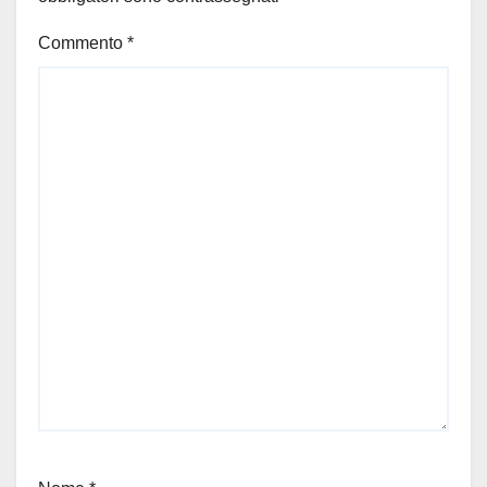
Commento
*