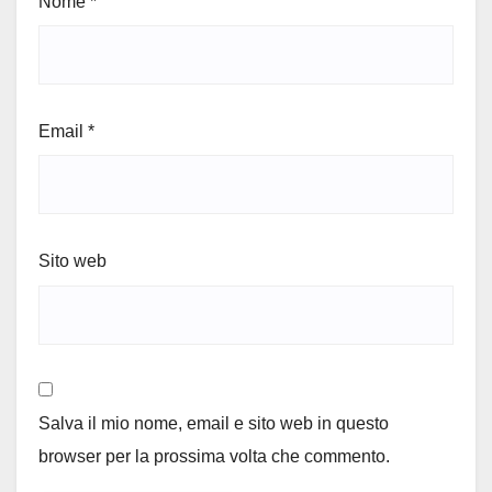
Nome
*
Email
*
Sito web
Salva il mio nome, email e sito web in questo
browser per la prossima volta che commento.