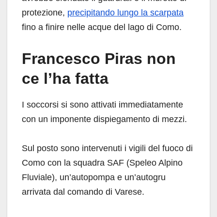
protezione,
precipitando lungo la scarpata
fino a finire nelle acque del lago di Como.
Francesco Piras non
ce l’ha fatta
I soccorsi si sono attivati immediatamente
con un imponente dispiegamento di mezzi.
Sul posto sono intervenuti i vigili del fuoco di
Como con la squadra SAF (Speleo Alpino
Fluviale), un’autopompa e un’autogru
arrivata dal comando di Varese.