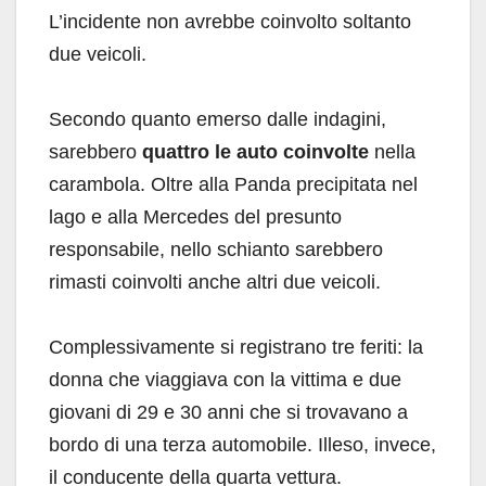
L’incidente non avrebbe coinvolto soltanto
due veicoli.
Secondo quanto emerso dalle indagini,
sarebbero
quattro le auto coinvolte
nella
carambola. Oltre alla Panda precipitata nel
lago e alla Mercedes del presunto
responsabile, nello schianto sarebbero
rimasti coinvolti anche altri due veicoli.
Complessivamente si registrano tre feriti: la
donna che viaggiava con la vittima e due
giovani di 29 e 30 anni che si trovavano a
bordo di una terza automobile. Illeso, invece,
il conducente della quarta vettura.