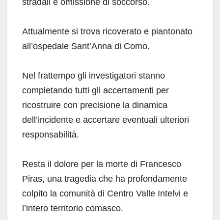
stradali e omissione di soccorso.
Attualmente si trova ricoverato e piantonato
all’ospedale Sant’Anna di Como.
Nel frattempo gli investigatori stanno
completando tutti gli accertamenti per
ricostruire con precisione la dinamica
dell’incidente e accertare eventuali ulteriori
responsabilità.
Resta il dolore per la morte di Francesco
Piras, una tragedia che ha profondamente
colpito la comunità di Centro Valle Intelvi e
l’intero territorio comasco.