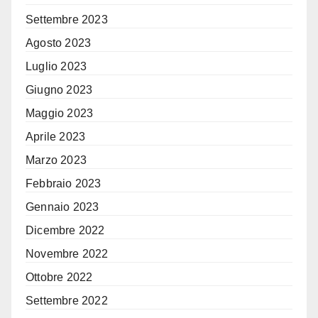
Settembre 2023
Agosto 2023
Luglio 2023
Giugno 2023
Maggio 2023
Aprile 2023
Marzo 2023
Febbraio 2023
Gennaio 2023
Dicembre 2022
Novembre 2022
Ottobre 2022
Settembre 2022