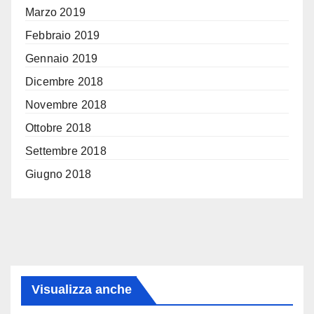
Marzo 2019
Febbraio 2019
Gennaio 2019
Dicembre 2018
Novembre 2018
Ottobre 2018
Settembre 2018
Giugno 2018
Visualizza anche