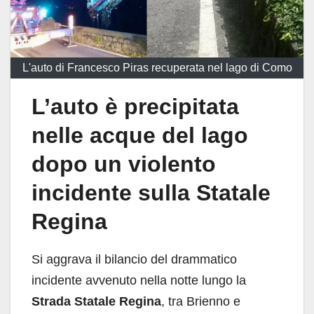
L'auto di Francesco Piras recuperata nel lago di Como
L’auto è precipitata
nelle acque del lago
dopo un violento
incidente sulla Statale
Regina
Si aggrava il bilancio del drammatico
incidente avvenuto nella notte lungo la
Strada Statale Regina
, tra Brienno e