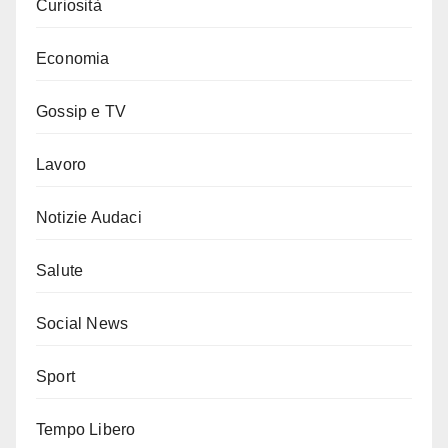
Curiosità
Economia
Gossip e TV
Lavoro
Notizie Audaci
Salute
Social News
Sport
Tempo Libero