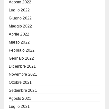
Agosto 2022
Luglio 2022
Giugno 2022
Maggio 2022
Aprile 2022
Marzo 2022
Febbraio 2022
Gennaio 2022
Dicembre 2021
Novembre 2021
Ottobre 2021
Settembre 2021
Agosto 2021
Luglio 2021