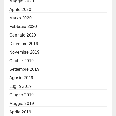
Maggio 2020
Aprile 2020
Marzo 2020
Febbraio 2020
Gennaio 2020
Dicembre 2019
Novembre 2019
Ottobre 2019
Settembre 2019
Agosto 2019
Luglio 2019
Giugno 2019
Maggio 2019
Aprile 2019