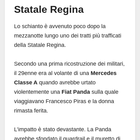
Statale Regina
Lo schianto è avvenuto poco dopo la
mezzanotte lungo uno dei tratti più trafficati
della Statale Regina.
Secondo una prima ricostruzione dei militari,
il 29enne era al volante di una
Mercedes
Classe A
quando avrebbe urtato
violentemente una
Fiat Panda
sulla quale
viaggiavano Francesco Piras e la donna
rimasta ferita.
L’impatto è stato devastante. La Panda
avrebbe sfondato il guardrail e il muretto di