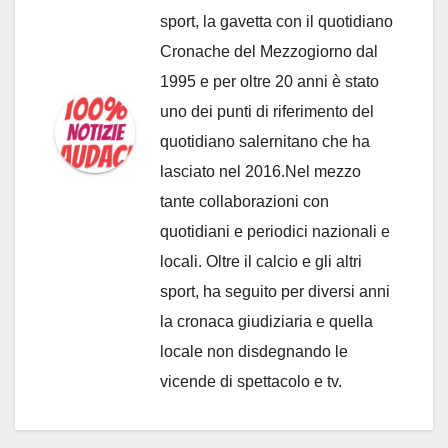
sport, la gavetta con il quotidiano
Cronache del Mezzogiorno dal
1995 e per oltre 20 anni è stato
uno dei punti di riferimento del
quotidiano salernitano che ha
lasciato nel 2016.Nel mezzo
tante collaborazioni con
quotidiani e periodici nazionali e
locali. Oltre il calcio e gli altri
sport, ha seguito per diversi anni
la cronaca giudiziaria e quella
locale non disdegnando le
vicende di spettacolo e tv.