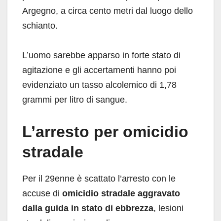
Argegno, a circa cento metri dal luogo dello
schianto.
L’uomo sarebbe apparso in forte stato di
agitazione e gli accertamenti hanno poi
evidenziato un tasso alcolemico di 1,78
grammi per litro di sangue.
L’arresto per omicidio
stradale
Per il 29enne è scattato l’arresto con le
accuse di
omicidio stradale aggravato
dalla guida in stato di ebbrezza
, lesioni