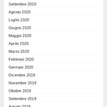
Settembre 2020
Agosto 2020
Luglio 2020
Giugno 2020
Maggio 2020
Aprile 2020
Marzo 2020
Febbraio 2020
Gennaio 2020
Dicembre 2019
Novembre 2019
Ottobre 2019
Settembre 2019
Agosto 2019