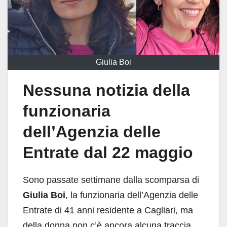
Giulia Boi
Nessuna notizia della
funzionaria
dell’Agenzia delle
Entrate dal 22 maggio
Sono passate settimane dalla scomparsa di
Giulia Boi
, la funzionaria dell’Agenzia delle
Entrate di 41 anni residente a Cagliari, ma
della donna non c’è ancora alcuna traccia.