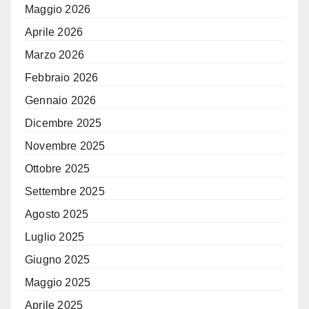
Maggio 2026
Aprile 2026
Marzo 2026
Febbraio 2026
Gennaio 2026
Dicembre 2025
Novembre 2025
Ottobre 2025
Settembre 2025
Agosto 2025
Luglio 2025
Giugno 2025
Maggio 2025
Aprile 2025