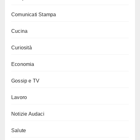
Comunicati Stampa
Cucina
Curiosità
Economia
Gossip e TV
Lavoro
Notizie Audaci
Salute