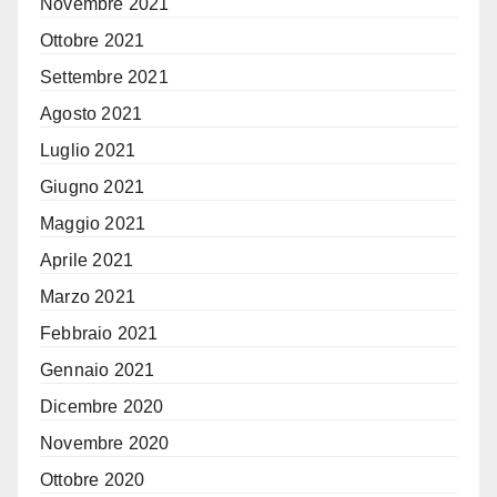
Novembre 2021
Ottobre 2021
Settembre 2021
Agosto 2021
Luglio 2021
Giugno 2021
Maggio 2021
Aprile 2021
Marzo 2021
Febbraio 2021
Gennaio 2021
Dicembre 2020
Novembre 2020
Ottobre 2020