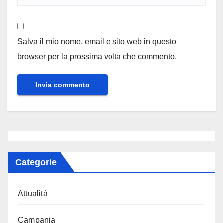
Salva il mio nome, email e sito web in questo
browser per la prossima volta che commento.
Categorie
Attualità
Campania