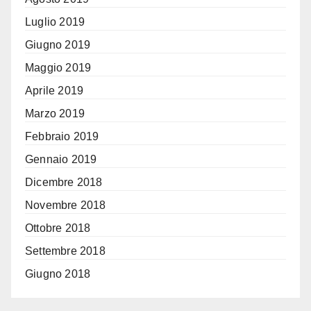
Luglio 2019
Giugno 2019
Maggio 2019
Aprile 2019
Marzo 2019
Febbraio 2019
Gennaio 2019
Dicembre 2018
Novembre 2018
Ottobre 2018
Settembre 2018
Giugno 2018