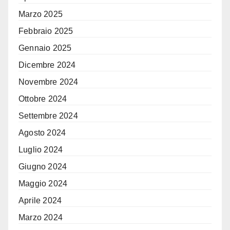
Marzo 2025
Febbraio 2025
Gennaio 2025
Dicembre 2024
Novembre 2024
Ottobre 2024
Settembre 2024
Agosto 2024
Luglio 2024
Giugno 2024
Maggio 2024
Aprile 2024
Marzo 2024