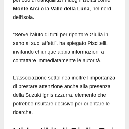
Monte Arci
o la
Valle della Luna
, nel nord
dell’isola.
“Serve l’aiuto di tutti per riportare Giulia in
seno ai suoi affetti”, ha spiegato Piscitelli,
invitando chiunque abbia informazioni a
contattare immediatamente le autorità.
L’associazione sottolinea inoltre l’importanza
di prestare attenzione anche alla presenza
della Suzuki Ignis azzurra, elemento che
potrebbe risultare decisivo per orientare le
ricerche.