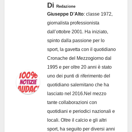
Di
Redazione
Giuseppe D’Alto
: classe 1972,
giornalista professionista
dall’ottobre 2001. Ha iniziato,
spinto dalla passione per lo
sport, la gavetta con il quotidiano
Cronache del Mezzogiorno dal
1995 e per oltre 20 anni è stato
uno dei punti di riferimento del
quotidiano salernitano che ha
lasciato nel 2016.Nel mezzo
tante collaborazioni con
quotidiani e periodici nazionali e
locali. Oltre il calcio e gli altri
sport, ha seguito per diversi anni