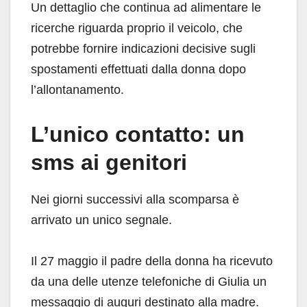
Un dettaglio che continua ad alimentare le
ricerche riguarda proprio il veicolo, che
potrebbe fornire indicazioni decisive sugli
spostamenti effettuati dalla donna dopo
l’allontanamento.
L’unico contatto: un
sms ai genitori
Nei giorni successivi alla scomparsa è
arrivato un unico segnale.
Il 27 maggio il padre della donna ha ricevuto
da una delle utenze telefoniche di Giulia un
messaggio di auguri destinato alla madre.