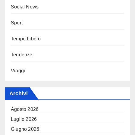
Social News
Sport
Tempo Libero
Tendenze
Viaggi
Archivi
Agosto 2026
Luglio 2026
Giugno 2026