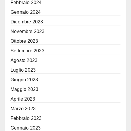
Febbraio 2024
Gennaio 2024
Dicembre 2023
Novembre 2023
Ottobre 2023
Settembre 2023
Agosto 2023
Luglio 2023
Giugno 2023
Maggio 2023
Aprile 2023
Marzo 2023
Febbraio 2023
Gennaio 2023