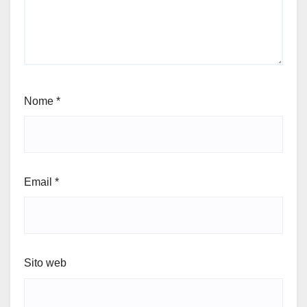
Nome
*
Email
*
Sito web