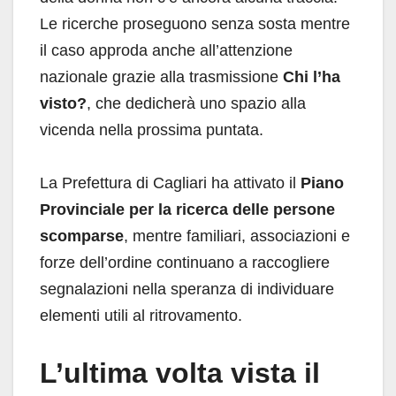
Le ricerche proseguono senza sosta mentre
il caso approda anche all’attenzione
nazionale grazie alla trasmissione
Chi l’ha
visto?
, che dedicherà uno spazio alla
vicenda nella prossima puntata.
La Prefettura di Cagliari ha attivato il
Piano
Provinciale per la ricerca delle persone
scomparse
, mentre familiari, associazioni e
forze dell’ordine continuano a raccogliere
segnalazioni nella speranza di individuare
elementi utili al ritrovamento.
L’ultima volta vista il