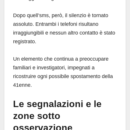
Dopo quell’sms, però, il silenzio è tornato
assoluto. Entrambi i telefoni risultano
irraggiungibili e nessun altro contatto è stato
registrato.
Un elemento che continua a preoccupare
familiari e investigatori, impegnati a
ricostruire ogni possibile spostamento della
41enne.
Le segnalazioni e le
zone sotto
osservazione