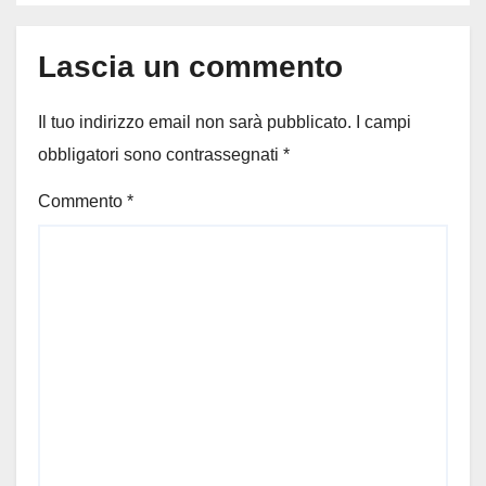
Lascia un commento
Il tuo indirizzo email non sarà pubblicato.
I campi
obbligatori sono contrassegnati
*
Commento
*