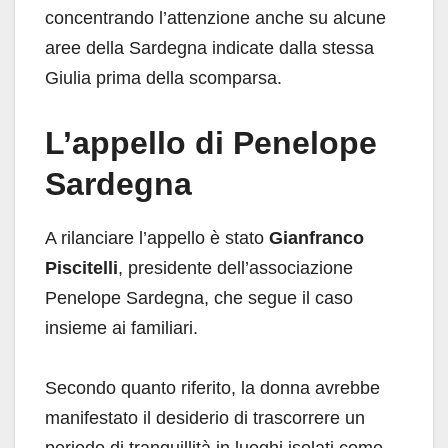
concentrando l’attenzione anche su alcune
aree della Sardegna indicate dalla stessa
Giulia prima della scomparsa.
L’appello di Penelope
Sardegna
A rilanciare l’appello è stato
Gianfranco
Piscitelli
, presidente dell’associazione
Penelope Sardegna, che segue il caso
insieme ai familiari.
Secondo quanto riferito, la donna avrebbe
manifestato il desiderio di trascorrere un
periodo di tranquillità in luoghi isolati come