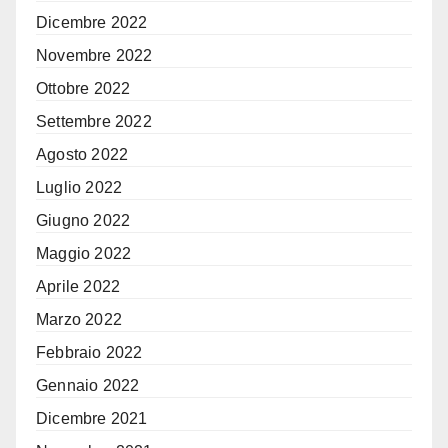
Dicembre 2022
Novembre 2022
Ottobre 2022
Settembre 2022
Agosto 2022
Luglio 2022
Giugno 2022
Maggio 2022
Aprile 2022
Marzo 2022
Febbraio 2022
Gennaio 2022
Dicembre 2021