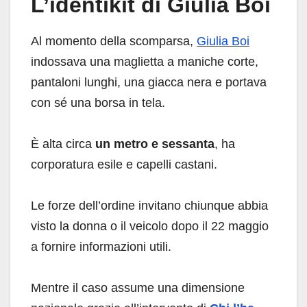
L’identikit di Giulia Boi
Al momento della scomparsa,
Giulia Boi
indossava una maglietta a maniche corte,
pantaloni lunghi, una giacca nera e portava
con sé una borsa in tela.
È alta circa
un metro e sessanta
, ha
corporatura esile e capelli castani.
Le forze dell’ordine invitano chiunque abbia
visto la donna o il veicolo dopo il 22 maggio
a fornire informazioni utili.
Mentre il caso assume una dimensione