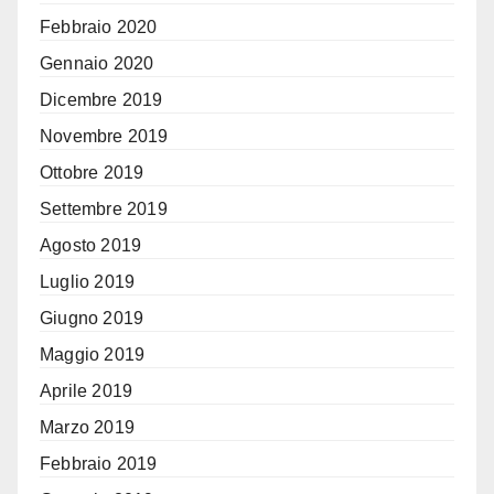
Febbraio 2020
Gennaio 2020
Dicembre 2019
Novembre 2019
Ottobre 2019
Settembre 2019
Agosto 2019
Luglio 2019
Giugno 2019
Maggio 2019
Aprile 2019
Marzo 2019
Febbraio 2019