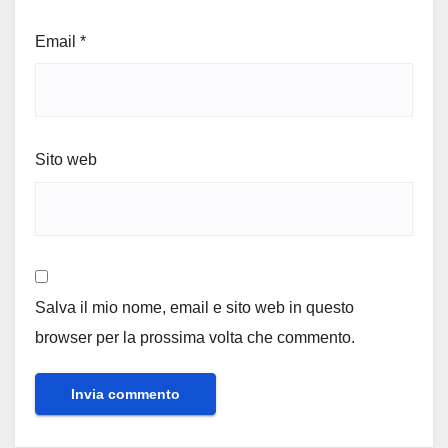
Email
*
Sito web
Salva il mio nome, email e sito web in questo
browser per la prossima volta che commento.