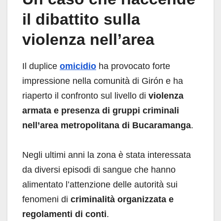
il dibattito sulla
violenza nell’area
Il duplice
omicidio
ha provocato forte
impressione nella comunità di Girón e ha
riaperto il confronto sul livello di
violenza
armata e presenza di gruppi criminali
nell’area metropolitana di Bucaramanga
.
Negli ultimi anni la zona è stata interessata
da diversi episodi di sangue che hanno
alimentato l’attenzione delle autorità sui
fenomeni di
criminalità organizzata e
regolamenti di conti
.