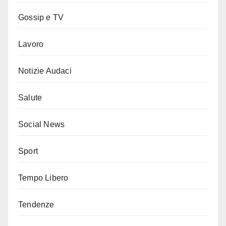
Gossip e TV
Lavoro
Notizie Audaci
Salute
Social News
Sport
Tempo Libero
Tendenze