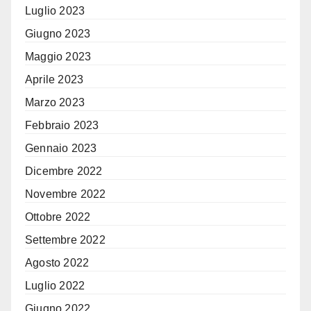
Luglio 2023
Giugno 2023
Maggio 2023
Aprile 2023
Marzo 2023
Febbraio 2023
Gennaio 2023
Dicembre 2022
Novembre 2022
Ottobre 2022
Settembre 2022
Agosto 2022
Luglio 2022
Giugno 2022