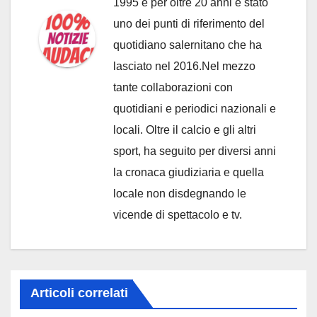
1995 e per oltre 20 anni è stato
uno dei punti di riferimento del
quotidiano salernitano che ha
lasciato nel 2016.Nel mezzo
tante collaborazioni con
quotidiani e periodici nazionali e
locali. Oltre il calcio e gli altri
sport, ha seguito per diversi anni
la cronaca giudiziaria e quella
locale non disdegnando le
vicende di spettacolo e tv.
Articoli correlati