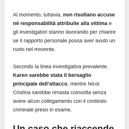
Al momento, tuttavia,
non risultano accuse
né responsabilità attribuite alla vittima
e
gli investigatori stanno lavorando per chiarire
se il rapporto personale possa aver avuto un
ruolo nel movente.
Secondo la linea investigativa prevalente,
Karen sarebbe stata il bersaglio
principale dell’attacco
, mentre Nicol
Cristina sarebbe rimasta coinvolta senza
avere alcun collegamento con il contesto
criminale preso in esame.
Un caso che riaccende