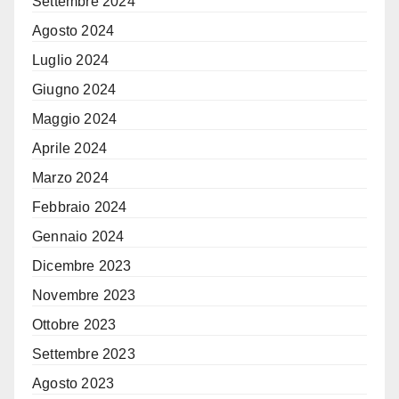
Settembre 2024
Agosto 2024
Luglio 2024
Giugno 2024
Maggio 2024
Aprile 2024
Marzo 2024
Febbraio 2024
Gennaio 2024
Dicembre 2023
Novembre 2023
Ottobre 2023
Settembre 2023
Agosto 2023