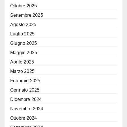
Ottobre 2025
Settembre 2025
Agosto 2025
Luglio 2025
Giugno 2025
Maggio 2025
Aprile 2025
Marzo 2025
Febbraio 2025
Gennaio 2025
Dicembre 2024
Novembre 2024
Ottobre 2024