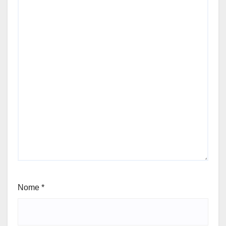
Nome
*