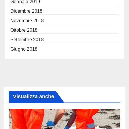
Gennaio 2019
Dicembre 2018
Novembre 2018
Ottobre 2018
Settembre 2018
Giugno 2018
Visualizza anche