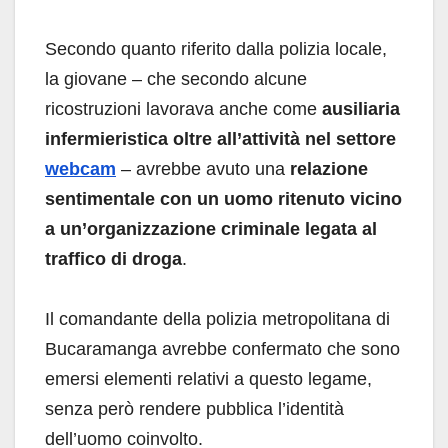
Secondo quanto riferito dalla polizia locale,
la giovane – che secondo alcune
ricostruzioni lavorava anche come
ausiliaria
infermieristica oltre all’attività nel settore
webcam
– avrebbe avuto una
relazione
sentimentale con un uomo ritenuto vicino
a un’organizzazione criminale legata al
traffico di droga
.
Il comandante della polizia metropolitana di
Bucaramanga avrebbe confermato che sono
emersi elementi relativi a questo legame,
senza però rendere pubblica l’identità
dell’uomo coinvolto.