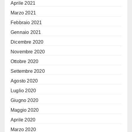
Aprile 2021
Marzo 2021
Febbraio 2021
Gennaio 2021
Dicembre 2020
Novembre 2020
Ottobre 2020
Settembre 2020
Agosto 2020
Luglio 2020
Giugno 2020
Maggio 2020
Aprile 2020
Marzo 2020