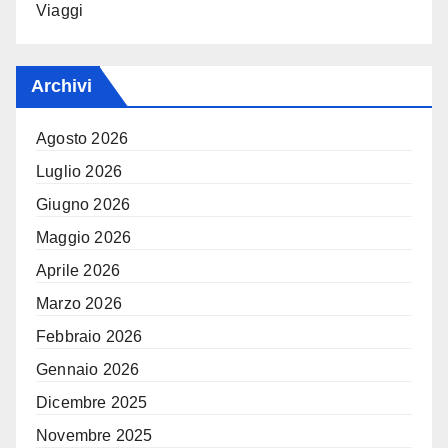
Viaggi
Archivi
Agosto 2026
Luglio 2026
Giugno 2026
Maggio 2026
Aprile 2026
Marzo 2026
Febbraio 2026
Gennaio 2026
Dicembre 2025
Novembre 2025