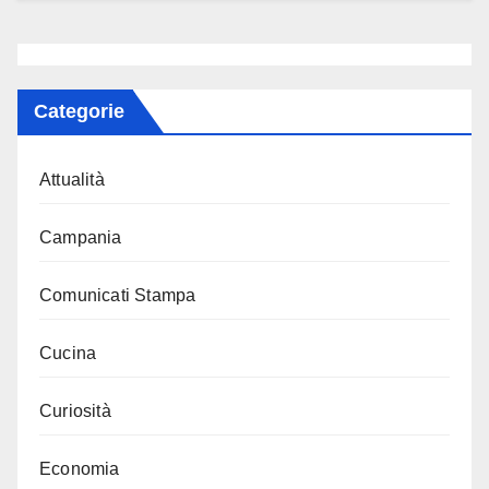
Categorie
Attualità
Campania
Comunicati Stampa
Cucina
Curiosità
Economia