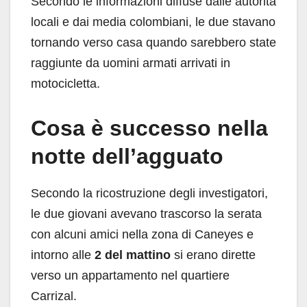
Secondo le informazioni diffuse dalle autorità
locali e dai media colombiani, le due stavano
tornando verso casa quando sarebbero state
raggiunte da uomini armati arrivati in
motocicletta.
Cosa è successo nella
notte dell’agguato
Secondo la ricostruzione degli investigatori,
le due giovani avevano trascorso la serata
con alcuni amici nella zona di Caneyes e
intorno alle
2 del mattino
si erano dirette
verso un appartamento nel quartiere
Carrizal.