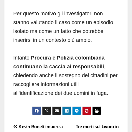
Per questo motivo gli investigatori non
stanno valutando il caso come un episodio
isolato ma come un fatto che potrebbe
inserirsi in un contesto più ampio.
Intanto
Procura e Polizia colombiana
continuano la caccia ai responsabili
,
chiedendo anche il sostegno dei cittadini per
raccogliere informazioni utili
all’identificazione dei due uomini in fuga.
Navigazione
Kevin Bonetti muore a
Tre morti sul lavoro in