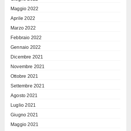
Maggio 2022
Aprile 2022
Marzo 2022
Febbraio 2022
Gennaio 2022
Dicembre 2021
Novembre 2021
Ottobre 2021
Settembre 2021
Agosto 2021
Luglio 2021
Giugno 2021
Maggio 2021