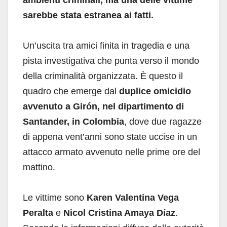
sarebbe stata estranea ai fatti.
Un’uscita tra amici finita in tragedia e una
pista investigativa che punta verso il mondo
della criminalità organizzata. È questo il
quadro che emerge dal
duplice omicidio
avvenuto a Girón, nel dipartimento di
Santander, in Colombia
, dove due ragazze
di appena vent’anni sono state uccise in un
attacco armato avvenuto nelle prime ore del
mattino.
Le vittime sono
Karen Valentina Vega
Peralta
e
Nicol Cristina Amaya Díaz
.