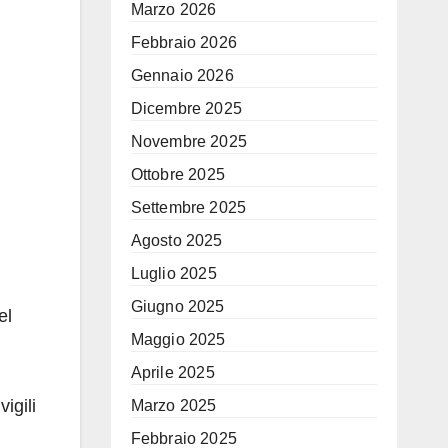
Marzo 2026
Febbraio 2026
Gennaio 2026
Dicembre 2025
Novembre 2025
Ottobre 2025
Settembre 2025
Agosto 2025
Luglio 2025
Giugno 2025
el
Maggio 2025
Aprile 2025
igili
Marzo 2025
Febbraio 2025