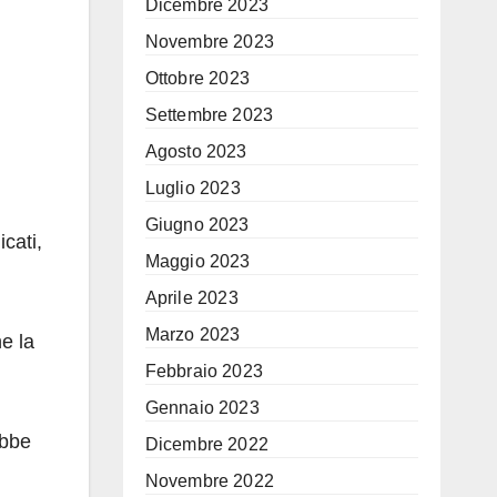
Dicembre 2023
Novembre 2023
Ottobre 2023
Settembre 2023
Agosto 2023
Luglio 2023
Giugno 2023
icati,
Maggio 2023
Aprile 2023
Marzo 2023
ne la
Febbraio 2023
Gennaio 2023
ebbe
Dicembre 2022
Novembre 2022