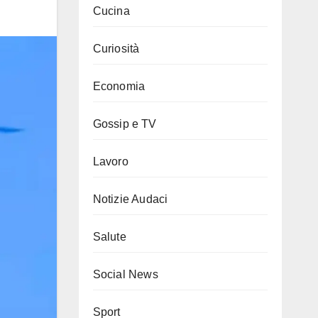
Cucina
Curiosità
Economia
Gossip e TV
Lavoro
Notizie Audaci
Salute
Social News
Sport