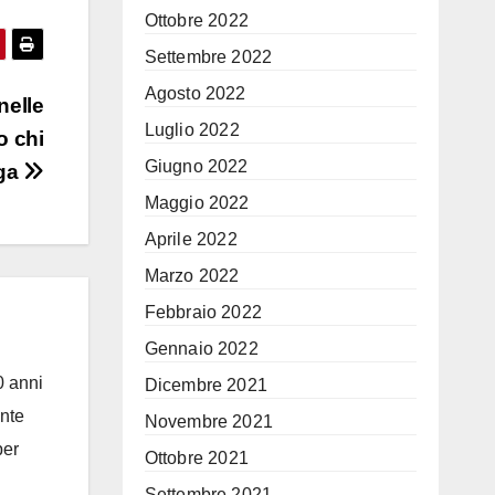
Ottobre 2022
Settembre 2022
Agosto 2022
nelle
Luglio 2022
o chi
Giugno 2022
ga
Maggio 2022
Aprile 2022
Marzo 2022
Febbraio 2022
Gennaio 2022
0 anni
Dicembre 2021
ante
Novembre 2021
per
Ottobre 2021
Settembre 2021