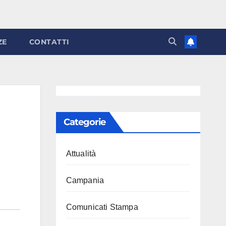
ZE
CONTATTI
Categorie
Attualità
Campania
Comunicati Stampa