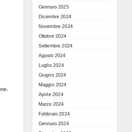
Gennaio 2025
Dicembre 2024
Novembre 2024
Ottobre 2024
Settembre 2024
Agosto 2024
Luglio 2024
Giugno 2024
Maggio 2024
one.
Aprile 2024
Marzo 2024
Febbraio 2024
Gennaio 2024