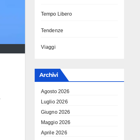
Tempo Libero
Tendenze
Viaggi
Archivi
Agosto 2026
a
Luglio 2026
Giugno 2026
Maggio 2026
Aprile 2026