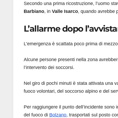
Secondo una prima ricostruzione, l’uomo sta
Barbiano
, in
Valle Isarco
, quando avrebbe pe
L’allarme dopo l’avvist
L’emergenza è scattata poco prima di mezzo
Alcune persone presenti nella zona avrebber
l’intervento dei soccorsi.
Nel giro di pochi minuti è stata attivata una 
fuoco volontari, del soccorso alpino e del ser
Per raggiungere il punto dell’incidente sono i
del fuoco di
Bolzano
, trasportati sul posto con