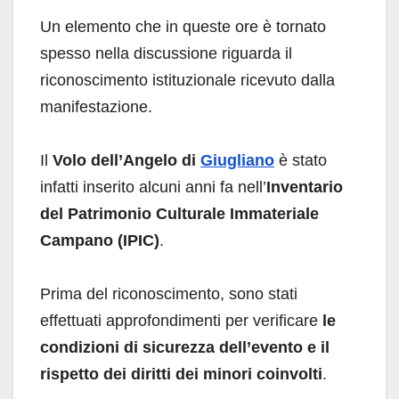
Un elemento che in queste ore è tornato
spesso nella discussione riguarda il
riconoscimento istituzionale ricevuto dalla
manifestazione.
Il
Volo dell’Angelo di
Giugliano
è stato
infatti inserito alcuni anni fa nell’
Inventario
del Patrimonio Culturale Immateriale
Campano (IPIC)
.
Prima del riconoscimento, sono stati
effettuati approfondimenti per verificare
le
condizioni di sicurezza dell’evento e il
rispetto dei diritti dei minori coinvolti
.