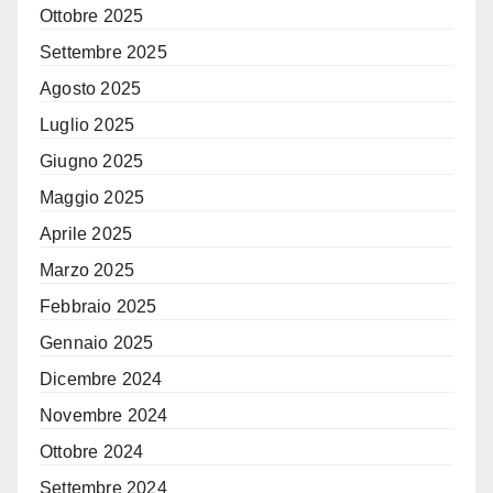
Ottobre 2025
Settembre 2025
Agosto 2025
Luglio 2025
Giugno 2025
Maggio 2025
Aprile 2025
Marzo 2025
Febbraio 2025
Gennaio 2025
Dicembre 2024
Novembre 2024
Ottobre 2024
Settembre 2024