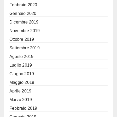
Febbraio 2020
Gennaio 2020
Dicembre 2019
Novembre 2019
Ottobre 2019
Settembre 2019
Agosto 2019
Luglio 2019
Giugno 2019
Maggio 2019
Aprile 2019
Marzo 2019
Febbraio 2019
Gennaio 2019