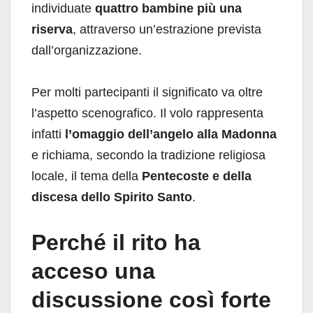
individuate
quattro bambine più una
riserva
, attraverso un’estrazione prevista
dall’organizzazione.
Per molti partecipanti il significato va oltre
l’aspetto scenografico. Il volo rappresenta
infatti
l’omaggio dell’angelo alla Madonna
e richiama, secondo la tradizione religiosa
locale, il tema della
Pentecoste e della
discesa dello Spirito Santo
.
Perché il rito ha
acceso una
discussione così forte