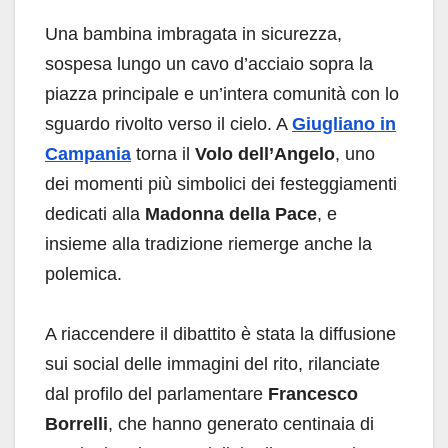
Una bambina imbragata in sicurezza,
sospesa lungo un cavo d’acciaio sopra la
piazza principale e un’intera comunità con lo
sguardo rivolto verso il cielo. A
Giugliano in
Campania
torna il
Volo dell’Angelo
, uno
dei momenti più simbolici dei festeggiamenti
dedicati alla
Madonna della Pace
, e
insieme alla tradizione riemerge anche la
polemica.
A riaccendere il dibattito è stata la diffusione
sui social delle immagini del rito, rilanciate
dal profilo del parlamentare
Francesco
Borrelli
, che hanno generato centinaia di