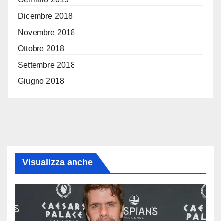
Dicembre 2018
Novembre 2018
Ottobre 2018
Settembre 2018
Giugno 2018
Visualizza anche