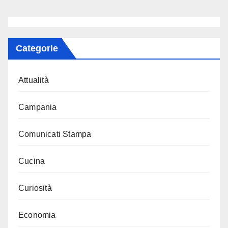
Categorie
Attualità
Campania
Comunicati Stampa
Cucina
Curiosità
Economia