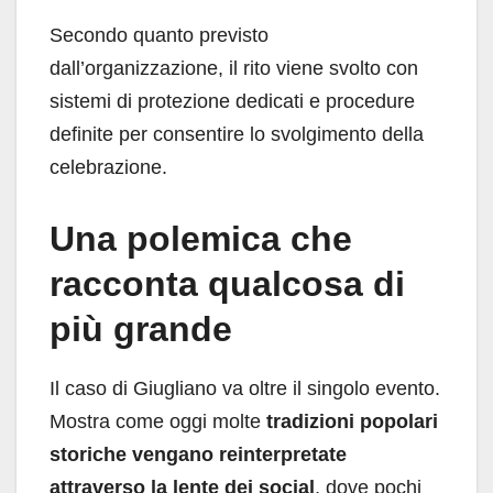
Secondo quanto previsto
dall’organizzazione, il rito viene svolto con
sistemi di protezione dedicati e procedure
definite per consentire lo svolgimento della
celebrazione.
Una polemica che
racconta qualcosa di
più grande
Il caso di Giugliano va oltre il singolo evento.
Mostra come oggi molte
tradizioni popolari
storiche vengano reinterpretate
attraverso la lente dei social
, dove pochi