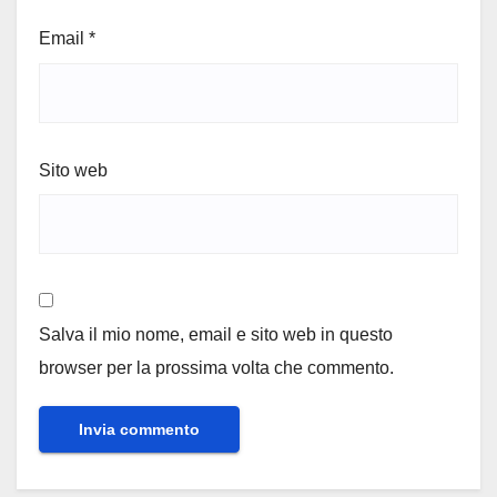
Email
*
Sito web
Salva il mio nome, email e sito web in questo
browser per la prossima volta che commento.