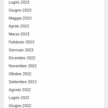
Luglio 2023
Giugno 2023
Maggio 2023
Aprile 2023
Marzo 2023
Febbraio 2023
Gennaio 2023
Dicembre 2022
Novembre 2022
Ottobre 2022
Settembre 2022
Agosto 2022
Luglio 2022
Giugno 2022