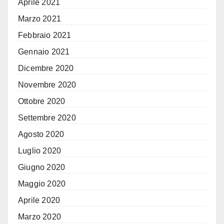
Aprile 2021
Marzo 2021
Febbraio 2021
Gennaio 2021
Dicembre 2020
Novembre 2020
Ottobre 2020
Settembre 2020
Agosto 2020
Luglio 2020
Giugno 2020
Maggio 2020
Aprile 2020
Marzo 2020