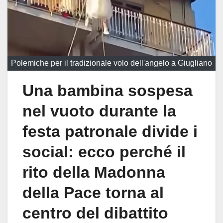
Polemiche per il tradizionale volo dell'angelo a Giugliano
Una bambina sospesa
nel vuoto durante la
festa patronale divide i
social: ecco perché il
rito della Madonna
della Pace torna al
centro del dibattito