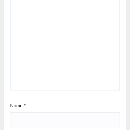
Nome
*