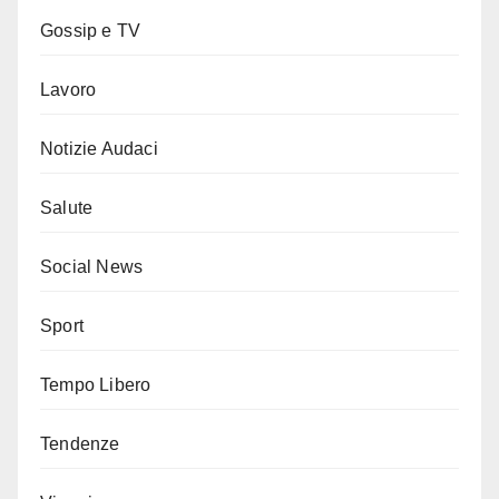
Gossip e TV
Lavoro
Notizie Audaci
Salute
Social News
Sport
Tempo Libero
Tendenze