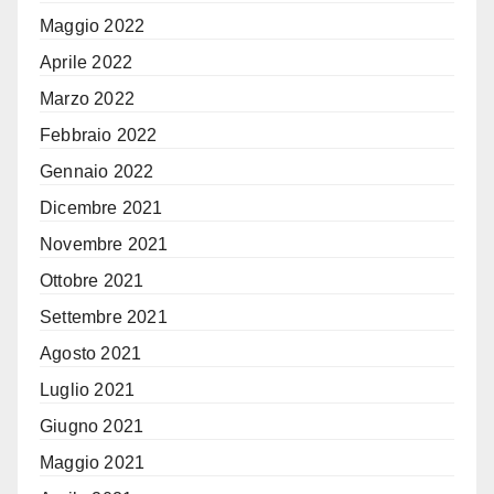
Maggio 2022
Aprile 2022
Marzo 2022
Febbraio 2022
Gennaio 2022
Dicembre 2021
Novembre 2021
Ottobre 2021
Settembre 2021
Agosto 2021
Luglio 2021
Giugno 2021
Maggio 2021