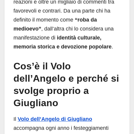
reazioni e oltre un migliaio di commenti tra
favorevoli e contrari. Da una parte chi ha
definito il momento come
“roba da
medioevo”
, dall’altra chi lo considera una
manifestazione di
identità culturale,
memoria storica e devozione popolare
.
Cos’è il Volo
dell’Angelo e perché si
svolge proprio a
Giugliano
Il
Volo dell’Angelo di Giugliano
accompagna ogni anno i festeggiamenti