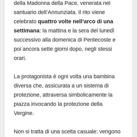
della Madonna della Pace, venerata nel
santuario dell’Annunziata. Il rito viene
celebrato
quattro volte nell’arco di una
settimana
: la mattina e la sera del lunedì
successivo alla domenica di Pentecoste e
poi ancora sette giorni dopo, negli stessi
orari.
La protagonista è ogni volta una bambina
diversa che, assicurata a un sistema di
protezione, attraversa simbolicamente la
piazza invocando la protezione della
Vergine.
Non si tratta di una scelta casuale: vengono