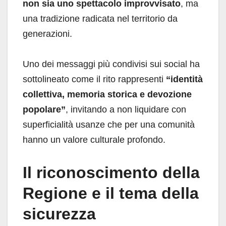
non sia uno spettacolo improvvisato
, ma
una tradizione radicata nel territorio da
generazioni.
Uno dei messaggi più condivisi sui social ha
sottolineato come il rito rappresenti
“identità
collettiva, memoria storica e devozione
popolare”
, invitando a non liquidare con
superficialità usanze che per una comunità
hanno un valore culturale profondo.
Il riconoscimento della
Regione e il tema della
sicurezza