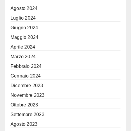
Agosto 2024
Luglio 2024
Giugno 2024
Maggio 2024
Aprile 2024
Marzo 2024
Febbraio 2024
Gennaio 2024
Dicembre 2023
Novembre 2023
Ottobre 2023
Settembre 2023
Agosto 2023