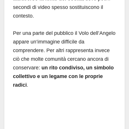
secondi di video spesso sostituiscono il
contesto.
Per una parte del pubblico il Volo dell’Angelo
appare un’immagine difficile da
comprendere. Per altri rappresenta invece
ciò che molte comunità cercano ancora di
conservare:
un rito condiviso, un simbolo
collettivo e un legame con le proprie
radici
.