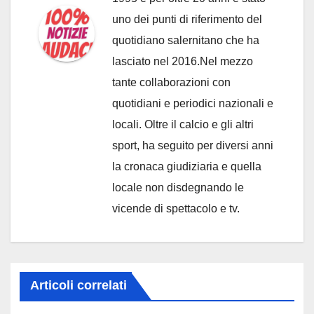
uno dei punti di riferimento del
quotidiano salernitano che ha
lasciato nel 2016.Nel mezzo
tante collaborazioni con
quotidiani e periodici nazionali e
locali. Oltre il calcio e gli altri
sport, ha seguito per diversi anni
la cronaca giudiziaria e quella
locale non disdegnando le
vicende di spettacolo e tv.
Articoli correlati