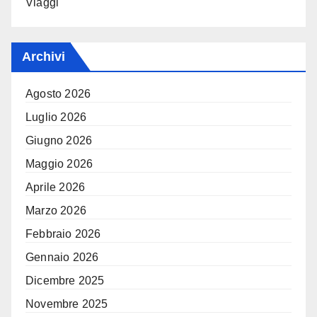
Viaggi
Archivi
Agosto 2026
Luglio 2026
Giugno 2026
Maggio 2026
Aprile 2026
Marzo 2026
Febbraio 2026
Gennaio 2026
Dicembre 2025
Novembre 2025