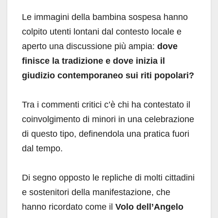
Le immagini della bambina sospesa hanno
colpito utenti lontani dal contesto locale e
aperto una discussione più ampia:
dove
finisce la tradizione e dove inizia il
giudizio contemporaneo sui riti popolari?
Tra i commenti critici c’è chi ha contestato il
coinvolgimento di minori in una celebrazione
di questo tipo, definendola una pratica fuori
dal tempo.
Di segno opposto le repliche di molti cittadini
e sostenitori della manifestazione, che
hanno ricordato come il
Volo dell’Angelo