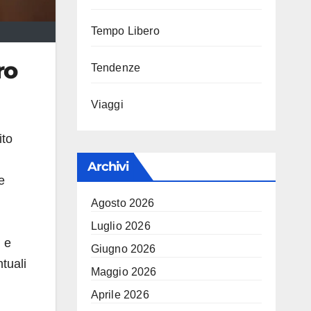
Tempo Libero
ro
Tendenze
Viaggi
ito
Archivi
e
Agosto 2026
Luglio 2026
i e
Giugno 2026
tuali
Maggio 2026
Aprile 2026