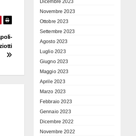
Dicembre 2023
Novembre 2023
Ottobre 2023
Settembre 2023
poli-
Agosto 2023
iotti
Luglio 2023
Giugno 2023
Maggio 2023
Aprile 2023
Marzo 2023
Febbraio 2023
Gennaio 2023
Dicembre 2022
Novembre 2022