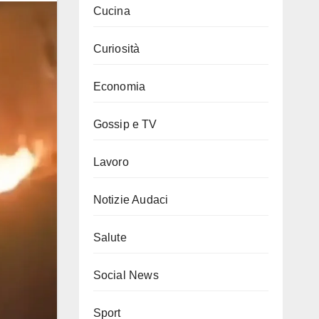
Cucina
Curiosità
Economia
Gossip e TV
Lavoro
Notizie Audaci
Salute
Social News
Sport