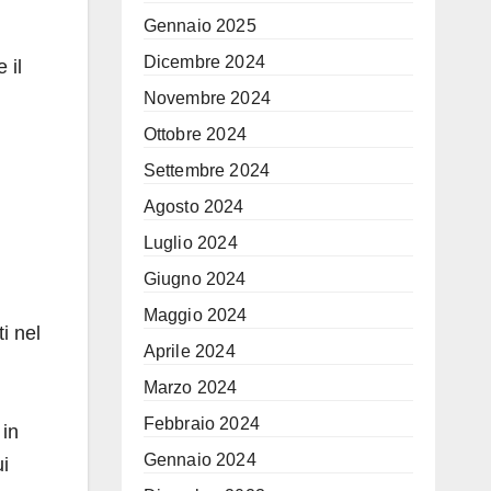
Gennaio 2025
Dicembre 2024
 il
Novembre 2024
Ottobre 2024
.
Settembre 2024
Agosto 2024
Luglio 2024
Giugno 2024
Maggio 2024
i nel
Aprile 2024
Marzo 2024
Febbraio 2024
 in
Gennaio 2024
ui