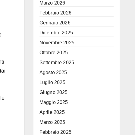
Marzo 2026
Febbraio 2026
Gennaio 2026
Dicembre 2025
o
Novembre 2025
Ottobre 2025
ti
Settembre 2025
dai
Agosto 2025
Luglio 2025
Giugno 2025
le
Maggio 2025
Aprile 2025
Marzo 2025
Febbraio 2025