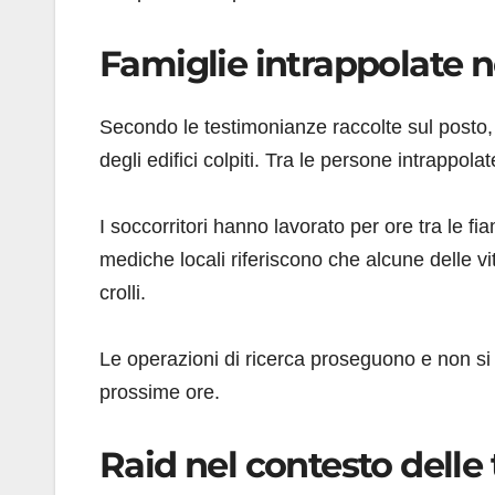
Famiglie intrappolate 
Secondo le testimonianze raccolte sul posto, in
degli edifici colpiti. Tra le persone intrappo
I soccorritori hanno lavorato per ore tra le fia
mediche locali riferiscono che alcune delle vi
crolli.
Le operazioni di ricerca proseguono e non si
prossime ore.
Raid nel contesto delle 