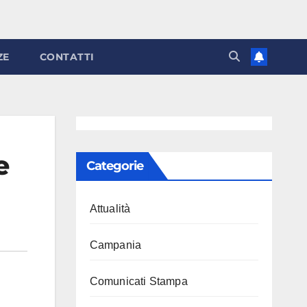
ZE
CONTATTI
e
Categorie
Attualità
Campania
Comunicati Stampa