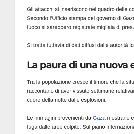
Gli attacchi si inseriscono nel quadro delle 
Secondo l’Ufficio stampa del governo di Gaza, 
fuoco si sarebbero registrate migliaia di presun
Si tratta tuttavia di dati diffusi dalle autorità
La paura di una nuova 
Tra la popolazione cresce il timore che la sit
raccontano di aver vissuto settimane relativa
cuore della notte dalle esplosioni.
Le immagini provenienti da
Gaza
mostrano edi
fuga dalle aree colpite. Sul piano internaziona