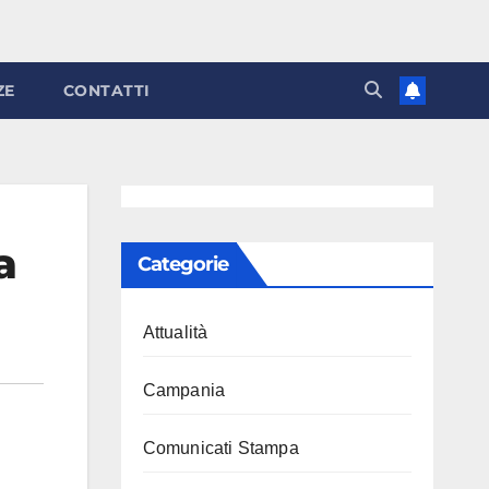
ZE
CONTATTI
a
Categorie
Attualità
Campania
Comunicati Stampa