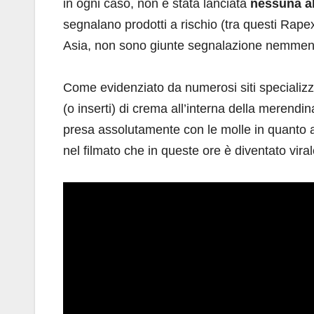
in ogni caso, non è stata lanciata
nessuna al
segnalano prodotti a rischio (tra questi Rape
Asia, non sono giunte segnalazione nemmen
Come evidenziato da numerosi siti specializzati 
(o inserti) di crema all’interna della merend
presa assolutamente con le molle in quanto a
nel filmato che in queste ore è diventato viral