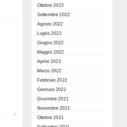
Ottobre 2022
Settembre 2022
Agosto 2022
Luglio 2022
Giugno 2022
Maggio 2022
Aprile 2022
Marzo 2022
Febbraio 2022
Gennaio 2022
Dicembre 2021
Novembre 2021
Ottobre 2021
Settembre 2021