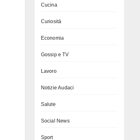
Cucina
Curiosità
Economia
Gossip e TV
Lavoro
Notizie Audaci
Salute
Social News
Sport