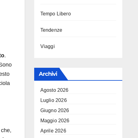
Tempo Libero
Tendenze
Viaggi
to
.
 Sono
Archivi
esto
ciola
Agosto 2026
Luglio 2026
Giugno 2026
Maggio 2026
 che,
Aprile 2026