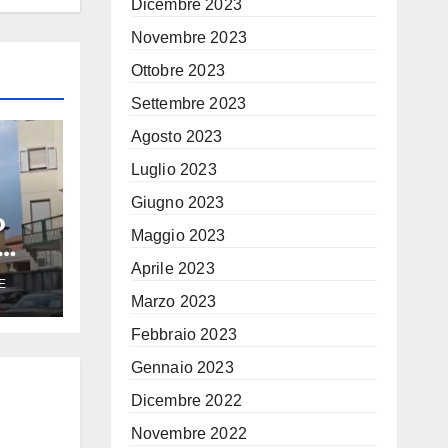
Dicembre 2023
Novembre 2023
Ottobre 2023
Settembre 2023
Agosto 2023
Luglio 2023
Giugno 2023
o
Maggio 2023
Aprile 2023
E
Marzo 2023
sta
Febbraio 2023
Gennaio 2023
Dicembre 2022
Novembre 2022