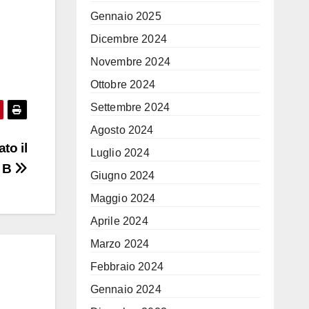
Gennaio 2025
Dicembre 2024
Novembre 2024
Ottobre 2024
Settembre 2024
Agosto 2024
to il
Luglio 2024
a B
Giugno 2024
Maggio 2024
Aprile 2024
Marzo 2024
Febbraio 2024
Gennaio 2024