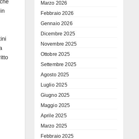
 che
Marzo 2026
in
Febbraio 2026
Gennaio 2026
Dicembre 2025
ini
Novembre 2025
a
Ottobre 2025
itto
Settembre 2025
Agosto 2025
Luglio 2025
Giugno 2025
Maggio 2025
Aprile 2025
Marzo 2025
Febbraio 2025