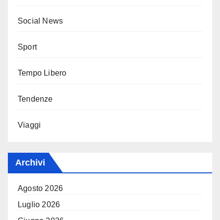
Social News
Sport
Tempo Libero
Tendenze
Viaggi
Archivi
Agosto 2026
Luglio 2026