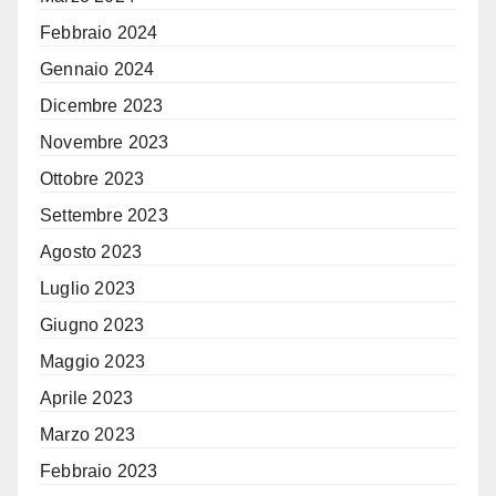
Febbraio 2024
Gennaio 2024
Dicembre 2023
Novembre 2023
Ottobre 2023
Settembre 2023
Agosto 2023
Luglio 2023
Giugno 2023
Maggio 2023
Aprile 2023
Marzo 2023
Febbraio 2023