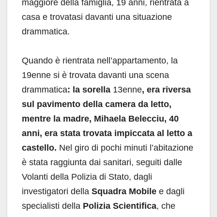
maggiore della famiglia, 19 anni, rientrata a
casa e trovatasi davanti una situazione
drammatica.
Quando è rientrata nell’appartamento, la
19enne si è trovata davanti una scena
drammatica
: la sorella
13enne
, era riversa
sul pavimento della camera da letto,
mentre la madre, Mihaela Belecciu, 40
anni, era stata trovata impiccata al letto a
castello.
Nel giro di pochi minuti l’abitazione
è stata raggiunta dai sanitari, seguiti dalle
Volanti della Polizia di Stato, dagli
investigatori della
Squadra Mobile
e dagli
specialisti della
Polizia Scientifica
, che