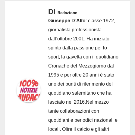
Di
Redazione
Giuseppe D’Alto
: classe 1972,
giornalista professionista
dall’ottobre 2001. Ha iniziato,
spinto dalla passione per lo
sport, la gavetta con il quotidiano
Cronache del Mezzogiorno dal
1995 e per oltre 20 anni è stato
uno dei punti di riferimento del
quotidiano salernitano che ha
lasciato nel 2016.Nel mezzo
tante collaborazioni con
quotidiani e periodici nazionali e
locali. Oltre il calcio e gli altri