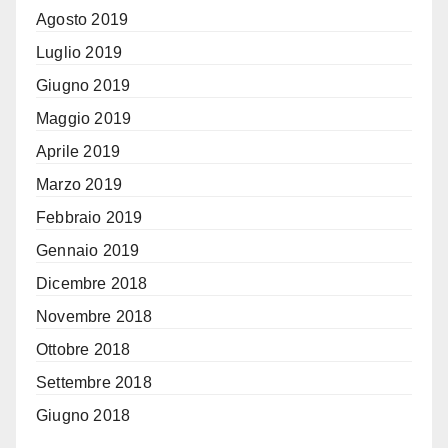
Agosto 2019
Luglio 2019
Giugno 2019
Maggio 2019
Aprile 2019
Marzo 2019
Febbraio 2019
Gennaio 2019
Dicembre 2018
Novembre 2018
Ottobre 2018
Settembre 2018
Giugno 2018