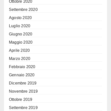
Ottobre 2020
Settembre 2020
Agosto 2020
Luglio 2020
Giugno 2020
Maggio 2020
Aprile 2020
Marzo 2020
Febbraio 2020
Gennaio 2020
Dicembre 2019
Novembre 2019
Ottobre 2019
Settembre 2019