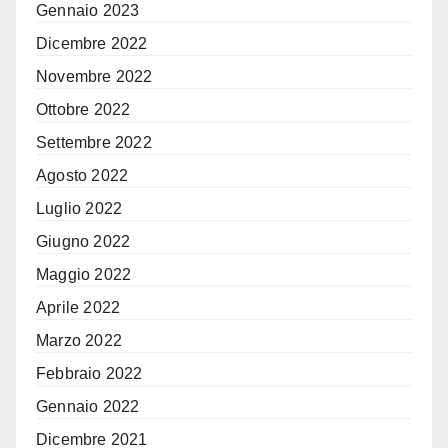
Gennaio 2023
Dicembre 2022
Novembre 2022
Ottobre 2022
Settembre 2022
Agosto 2022
Luglio 2022
Giugno 2022
Maggio 2022
Aprile 2022
Marzo 2022
Febbraio 2022
Gennaio 2022
Dicembre 2021