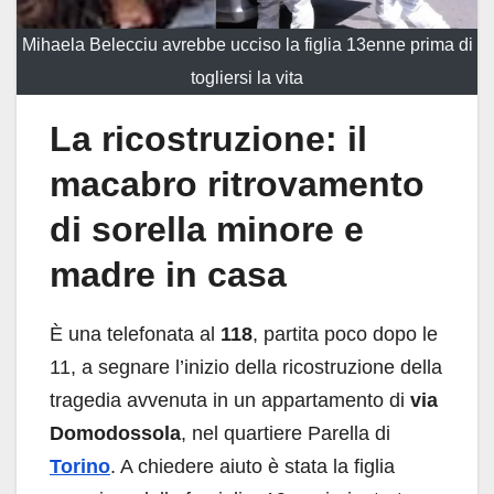
Mihaela Belecciu avrebbe ucciso la figlia 13enne prima di
togliersi la vita
La ricostruzione: il
macabro ritrovamento
di sorella minore e
madre in casa
È una telefonata al
118
, partita poco dopo le
11, a segnare l’inizio della ricostruzione della
tragedia avvenuta in un appartamento di
via
Domodossola
, nel quartiere Parella di
Torino
. A chiedere aiuto è stata la figlia