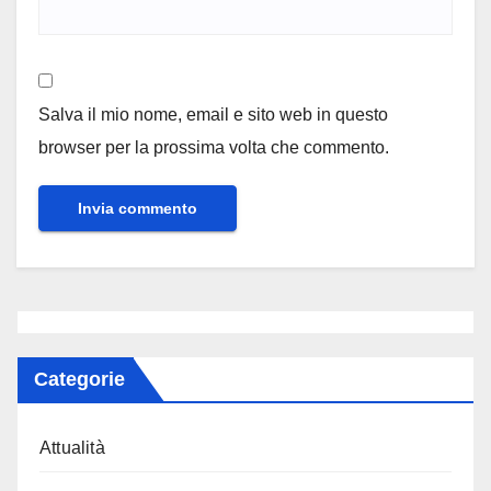
Salva il mio nome, email e sito web in questo
browser per la prossima volta che commento.
Categorie
Attualità