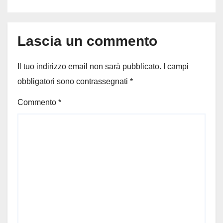
Lascia un commento
Il tuo indirizzo email non sarà pubblicato.
I campi
obbligatori sono contrassegnati
*
Commento
*