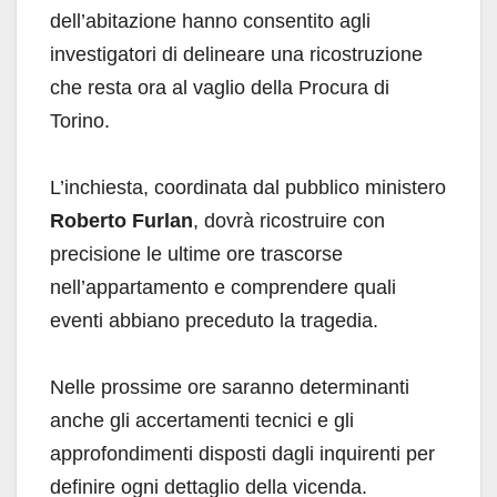
dell’abitazione hanno consentito agli
investigatori di delineare una ricostruzione
che resta ora al vaglio della Procura di
Torino.
L’inchiesta, coordinata dal pubblico ministero
Roberto Furlan
, dovrà ricostruire con
precisione le ultime ore trascorse
nell’appartamento e comprendere quali
eventi abbiano preceduto la tragedia.
Nelle prossime ore saranno determinanti
anche gli accertamenti tecnici e gli
approfondimenti disposti dagli inquirenti per
definire ogni dettaglio della vicenda.