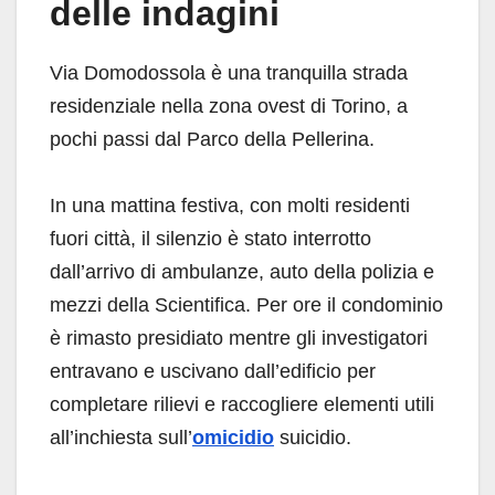
delle indagini
Via Domodossola è una tranquilla strada
residenziale nella zona ovest di Torino, a
pochi passi dal Parco della Pellerina.
In una mattina festiva, con molti residenti
fuori città, il silenzio è stato interrotto
dall’arrivo di ambulanze, auto della polizia e
mezzi della Scientifica. Per ore il condominio
è rimasto presidiato mentre gli investigatori
entravano e uscivano dall’edificio per
completare rilievi e raccogliere elementi utili
all’inchiesta sull’
omicidio
suicidio.