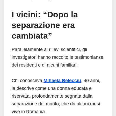
I vicini: “Dopo la
separazione era
cambiata”
Parallelamente ai rilievi scientifici, gli
investigatori hanno raccolto le testimonianze
dei residenti e di alcuni familiari.
Chi conosceva
Mihaela Belecciu
, 40 anni,
la descrive come una donna educata e
riservata, profondamente segnata dalla
separazione dal marito, che da alcuni mesi
vive in Romania.