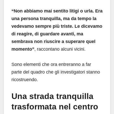
“Non abbiamo mai sentito litigi o urla. Era
una persona tranquilla, ma da tempo la
vedevamo sempre più triste. Le dicevamo
di reagire, di guardare avanti, ma
sembrava non riuscire a superare quel
momento”
, raccontano alcuni vicini.
Sono elementi che ora entreranno a far
parte del quadro che gli investigatori stanno
ricostruendo.
Una strada tranquilla
trasformata nel centro