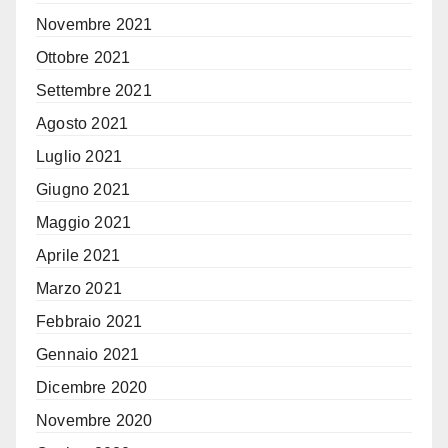
Novembre 2021
Ottobre 2021
Settembre 2021
Agosto 2021
Luglio 2021
Giugno 2021
Maggio 2021
Aprile 2021
Marzo 2021
Febbraio 2021
Gennaio 2021
Dicembre 2020
Novembre 2020