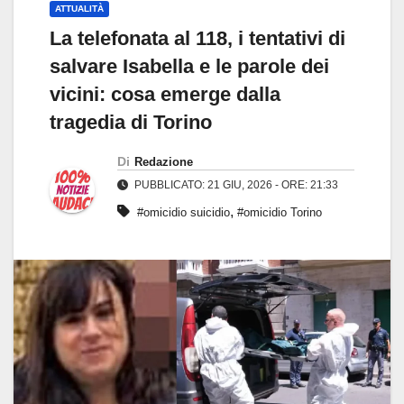
ATTUALITÀ
La telefonata al 118, i tentativi di
salvare Isabella e le parole dei
vicini: cosa emerge dalla
tragedia di Torino
Di
Redazione
PUBBLICATO: 21 GIU, 2026 - ORE: 21:33
,
#omicidio suicidio
#omicidio Torino