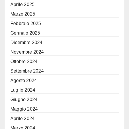
Aprile 2025
Marzo 2025
Febbraio 2025
Gennaio 2025
Dicembre 2024
Novembre 2024
Ottobre 2024
Settembre 2024
Agosto 2024
Luglio 2024
Giugno 2024
Maggio 2024
Aprile 2024
Marzo 2024