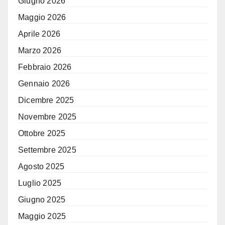
Giugno 2026
Maggio 2026
Aprile 2026
Marzo 2026
Febbraio 2026
Gennaio 2026
Dicembre 2025
Novembre 2025
Ottobre 2025
Settembre 2025
Agosto 2025
Luglio 2025
Giugno 2025
Maggio 2025