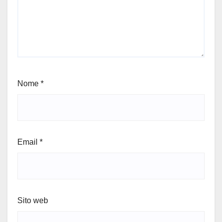
Nome
*
Email
*
Sito web