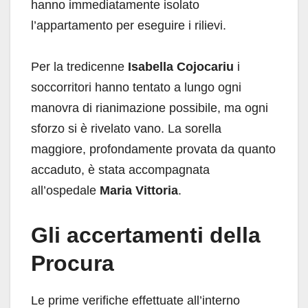
hanno immediatamente isolato
l’appartamento per eseguire i rilievi.
Per la tredicenne
Isabella Cojocariu
i
soccorritori hanno tentato a lungo ogni
manovra di rianimazione possibile, ma ogni
sforzo si è rivelato vano. La sorella
maggiore, profondamente provata da quanto
accaduto, è stata accompagnata
all’ospedale
Maria Vittoria
.
Gli accertamenti della
Procura
Le prime verifiche effettuate all’interno