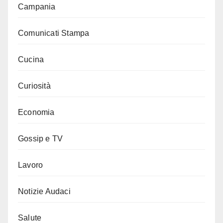
Campania
Comunicati Stampa
Cucina
Curiosità
Economia
Gossip e TV
Lavoro
Notizie Audaci
Salute