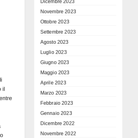
Dicembre 2023
Novembre 2023
Ottobre 2023
Settembre 2023
Agosto 2023
Luglio 2023
Giugno 2023
Maggio 2023
di
Aprile 2023
il
Marzo 2023
entre
Febbraio 2023
Gennaio 2023
Dicembre 2022
a
Novembre 2022
so