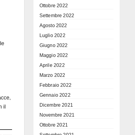
Ottobre 2022
Settembre 2022
Agosto 2022
Luglio 2022
le
Giugno 2022
Maggio 2022
Aprile 2022
Marzo 2022
Febbraio 2022
Gennaio 2022
acce,
Dicembre 2021
 il
Novembre 2021
Ottobre 2021
Settembre 2021