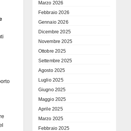
Marzo 2026
Febbraio 2026
e
Gennaio 2026
Dicembre 2025
ti
Novembre 2025
Ottobre 2025
Settembre 2025
Agosto 2025
Luglio 2025
porto
Giugno 2025
Maggio 2025
Aprile 2025
re
Marzo 2025
el
Febbraio 2025