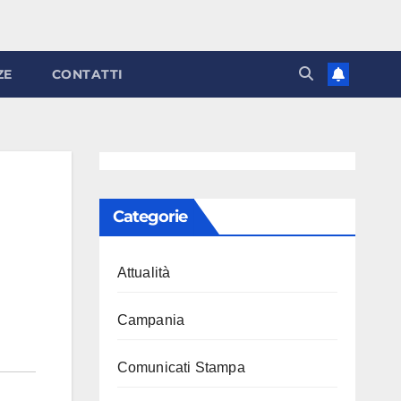
ZE
CONTATTI
Categorie
Attualità
Campania
Comunicati Stampa