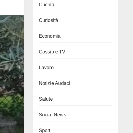
Cucina
Curiosità
Economia
Gossip e TV
Lavoro
Notizie Audaci
Salute
Social News
Sport