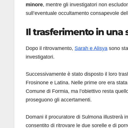
minore
, mentre gli investigatori non escludo
sull’eventuale occultamento consapevole del
Il trasferimento in una 
Dopo il ritrovamento,
Sarah e Alisya
sono sta
investigatori.
Successivamente è stato disposto il loro tra
Frosinone e Latina. Nelle prime ore era stat
Comune di Formia, ma l’obiettivo resta quello
proseguono gli accertamenti.
Domani il procuratore di Sulmona illustrerà in
consentito di ritrovare le due sorelle e di po