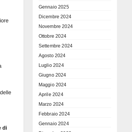
Gennaio 2025
Dicembre 2024
iore
Novembre 2024
Ottobre 2024
Settembre 2024
Agosto 2024
Luglio 2024
a
Giugno 2024
Maggio 2024
delle
Aprile 2024
Marzo 2024
Febbraio 2024
Gennaio 2024
 di