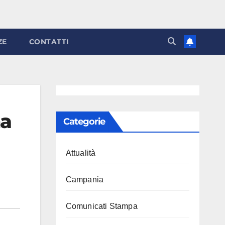
ZE
CONTATTI
na
Categorie
Attualità
Campania
Comunicati Stampa