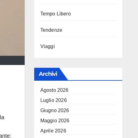
Tempo Libero
Tendenze
Viaggi
Archivi
Agosto 2026
Luglio 2026
Giugno 2026
la
Maggio 2026
Aprile 2026
ante: