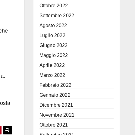
Ottobre 2022
Settembre 2022
Agosto 2022
 che
Luglio 2022
Giugno 2022
Maggio 2022
Aprile 2022
Marzo 2022
da.
Febbraio 2022
Gennaio 2022
posta
Dicembre 2021
Novembre 2021
Ottobre 2021
Settembre 2021