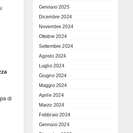
Gennaio 2025
i
Dicembre 2024
Novembre 2024
Ottobre 2024
Settembre 2024
Agosto 2024
Luglio 2024
zza
Giugno 2024
Maggio 2024
Aprile 2024
pa di
Marzo 2024
Febbraio 2024
Gennaio 2024