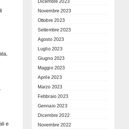
Dicembre 2023
i
Novembre 2023
Ottobre 2023
Settembre 2023
Agosto 2023
Luglio 2023
ata,
Giugno 2023
Maggio 2023
Aprile 2023
Marzo 2023
.
Febbraio 2023
Gennaio 2023
Dicembre 2022
li e
Novembre 2022