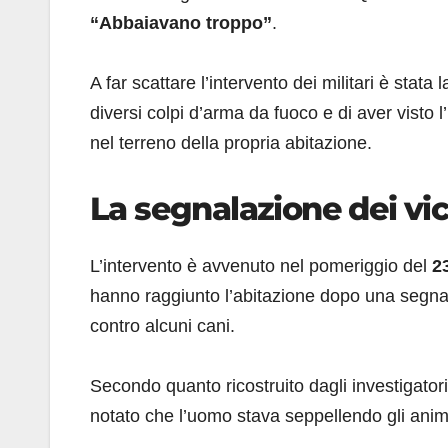
“Abbaiavano troppo”
.
A far scattare l’intervento dei militari è stata
diversi colpi d’arma da fuoco e di aver visto
nel terreno della propria abitazione.
La segnalazione dei vici
L’intervento è avvenuto nel pomeriggio del
2
hanno raggiunto l’abitazione dopo una segna
contro alcuni cani.
Secondo quanto ricostruito dagli investigatori,
notato che l’uomo stava seppellendo gli anima