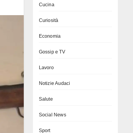
Cucina
Curiosità
Economia
Gossip e TV
Lavoro
Notizie Audaci
Salute
Social News
Sport