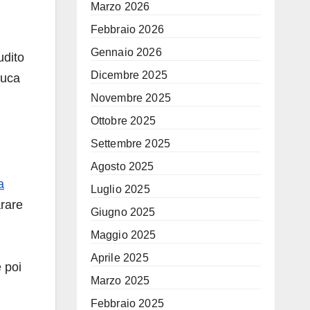
Marzo 2026
Febbraio 2026
Gennaio 2026
udito
Dicembre 2025
buca
Novembre 2025
Ottobre 2025
Settembre 2025
Agosto 2025
a
Luglio 2025
arare
Giugno 2025
Maggio 2025
Aprile 2025
e poi
Marzo 2025
Febbraio 2025