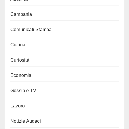
Campania
Comunicati Stampa
Cucina
Curiosità
Economia
Gossip e TV
Lavoro
Notizie Audaci