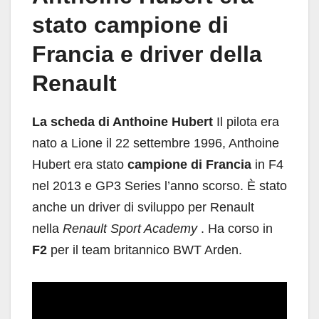
stato campione di
Francia e driver della
Renault
La scheda di Anthoine Hubert
Il pilota era
nato a Lione il 22 settembre 1996, Anthoine
Hubert era stato
campione di Francia
in F4
nel 2013 e GP3 Series l’anno scorso. È stato
anche un driver di sviluppo per Renault
nella
Renault Sport Academy
. Ha corso in
F2
per il team britannico BWT Arden.