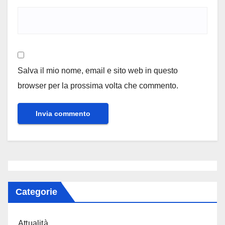
Salva il mio nome, email e sito web in questo
browser per la prossima volta che commento.
Categorie
Attualità