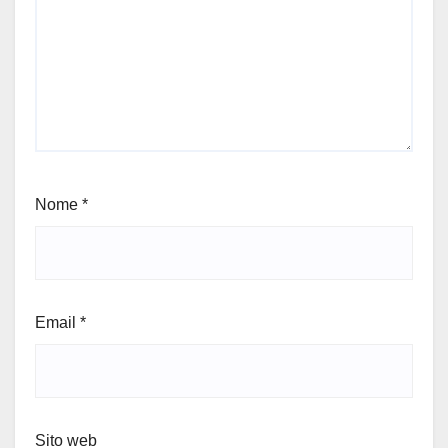
Nome
*
Email
*
Sito web