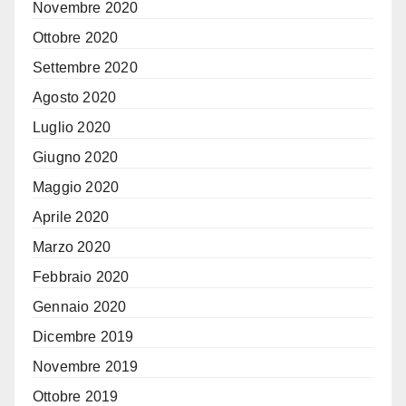
Novembre 2020
Ottobre 2020
Settembre 2020
Agosto 2020
Luglio 2020
Giugno 2020
Maggio 2020
Aprile 2020
Marzo 2020
Febbraio 2020
Gennaio 2020
Dicembre 2019
Novembre 2019
Ottobre 2019