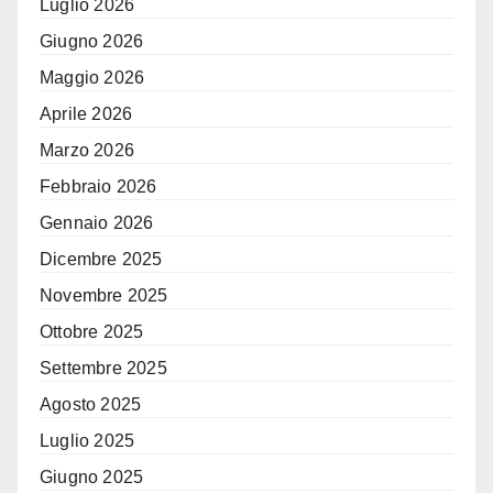
Luglio 2026
Giugno 2026
Maggio 2026
Aprile 2026
Marzo 2026
Febbraio 2026
Gennaio 2026
Dicembre 2025
Novembre 2025
Ottobre 2025
Settembre 2025
Agosto 2025
Luglio 2025
Giugno 2025