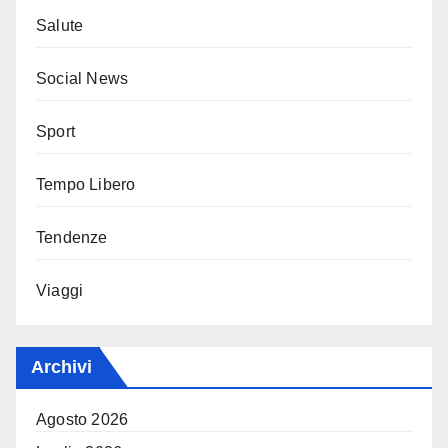
Salute
Social News
Sport
Tempo Libero
Tendenze
Viaggi
Archivi
Agosto 2026