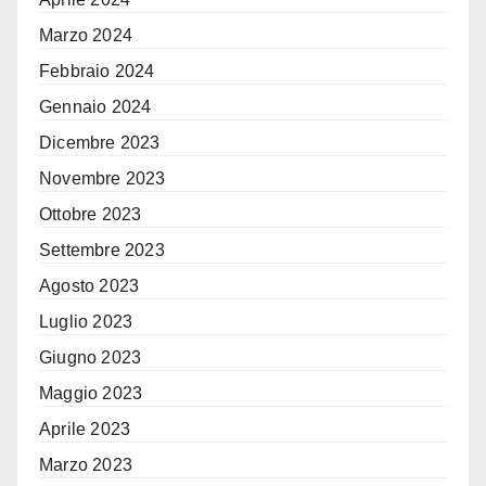
Marzo 2024
Febbraio 2024
Gennaio 2024
Dicembre 2023
Novembre 2023
Ottobre 2023
Settembre 2023
Agosto 2023
Luglio 2023
Giugno 2023
Maggio 2023
Aprile 2023
Marzo 2023