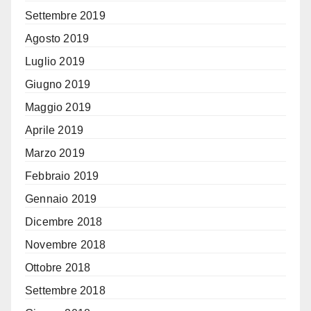
Settembre 2019
Agosto 2019
Luglio 2019
Giugno 2019
Maggio 2019
Aprile 2019
Marzo 2019
Febbraio 2019
Gennaio 2019
Dicembre 2018
Novembre 2018
Ottobre 2018
Settembre 2018