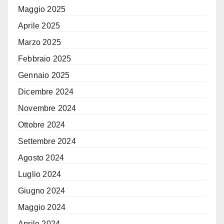
Maggio 2025
Aprile 2025
Marzo 2025
Febbraio 2025
Gennaio 2025
Dicembre 2024
Novembre 2024
Ottobre 2024
Settembre 2024
Agosto 2024
Luglio 2024
Giugno 2024
Maggio 2024
Aprile 2024