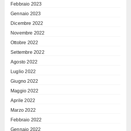
Febbraio 2023
Gennaio 2023
Dicembre 2022
Novembre 2022
Ottobre 2022
Settembre 2022
Agosto 2022
Luglio 2022
Giugno 2022
Maggio 2022
Aprile 2022
Marzo 2022
Febbraio 2022
Gennaio 2022