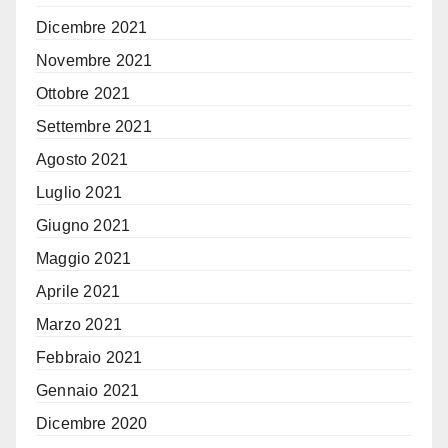
Dicembre 2021
Novembre 2021
Ottobre 2021
Settembre 2021
Agosto 2021
Luglio 2021
Giugno 2021
Maggio 2021
Aprile 2021
Marzo 2021
Febbraio 2021
Gennaio 2021
Dicembre 2020