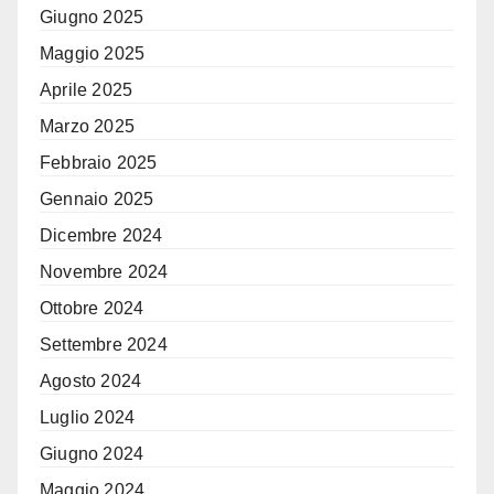
Giugno 2025
Maggio 2025
Aprile 2025
Marzo 2025
Febbraio 2025
Gennaio 2025
Dicembre 2024
Novembre 2024
Ottobre 2024
Settembre 2024
Agosto 2024
Luglio 2024
Giugno 2024
Maggio 2024