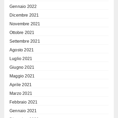
Gennaio 2022
Dicembre 2021
Novembre 2021
Ottobre 2021
Settembre 2021
Agosto 2021
Luglio 2021
Giugno 2021
Maggio 2021
Aprile 2021
Marzo 2021
Febbraio 2021
Gennaio 2021