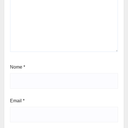
Nome
*
Email
*