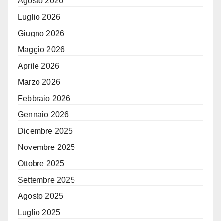
Agosto 2026
Luglio 2026
Giugno 2026
Maggio 2026
Aprile 2026
Marzo 2026
Febbraio 2026
Gennaio 2026
Dicembre 2025
Novembre 2025
Ottobre 2025
Settembre 2025
Agosto 2025
Luglio 2025