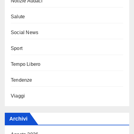
Notizie Audaci
Salute
Social News
Sport
Tempo Libero
Tendenze
Viaggi
Archivi