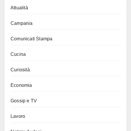
Attualità
Campania
Comunicati Stampa
Cucina
Curiosità
Economia
Gossip e TV
Lavoro