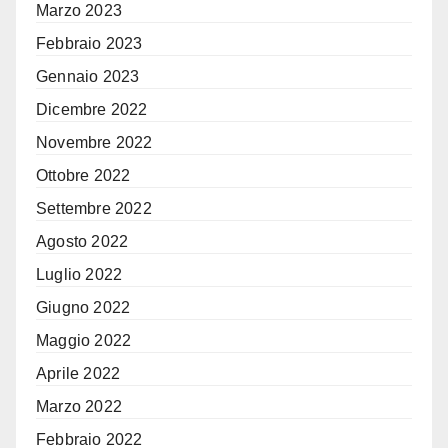
Marzo 2023
Febbraio 2023
Gennaio 2023
Dicembre 2022
Novembre 2022
Ottobre 2022
Settembre 2022
Agosto 2022
Luglio 2022
Giugno 2022
Maggio 2022
Aprile 2022
Marzo 2022
Febbraio 2022