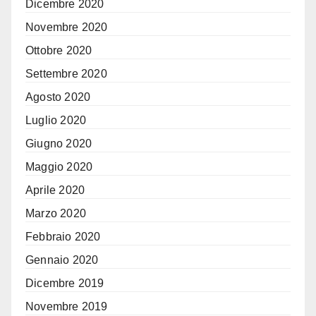
Dicembre 2020
Novembre 2020
Ottobre 2020
Settembre 2020
Agosto 2020
Luglio 2020
Giugno 2020
Maggio 2020
Aprile 2020
Marzo 2020
Febbraio 2020
Gennaio 2020
Dicembre 2019
Novembre 2019