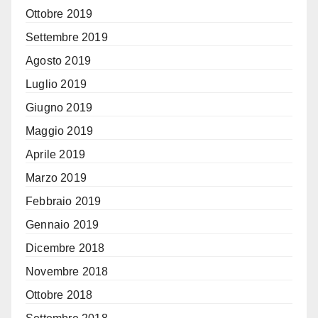
Ottobre 2019
Settembre 2019
Agosto 2019
Luglio 2019
Giugno 2019
Maggio 2019
Aprile 2019
Marzo 2019
Febbraio 2019
Gennaio 2019
Dicembre 2018
Novembre 2018
Ottobre 2018