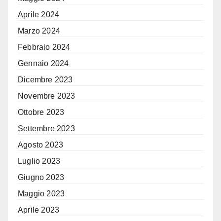
Aprile 2024
Marzo 2024
Febbraio 2024
Gennaio 2024
Dicembre 2023
Novembre 2023
Ottobre 2023
Settembre 2023
Agosto 2023
Luglio 2023
Giugno 2023
Maggio 2023
Aprile 2023