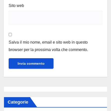
Sito web
Salva il mio nome, email e sito web in questo
browser per la prossima volta che commento.
Categorie