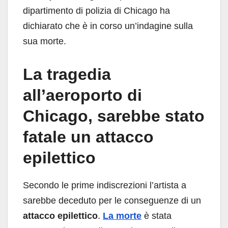
dipartimento di polizia di Chicago ha
dichiarato che è in corso un’indagine sulla
sua morte.
La tragedia
all’aeroporto di
Chicago, sarebbe stato
fatale un attacco
epilettico
Secondo le prime indiscrezioni l’artista a
sarebbe deceduto per le conseguenze di un
attacco epilettico
.
La morte
è stata