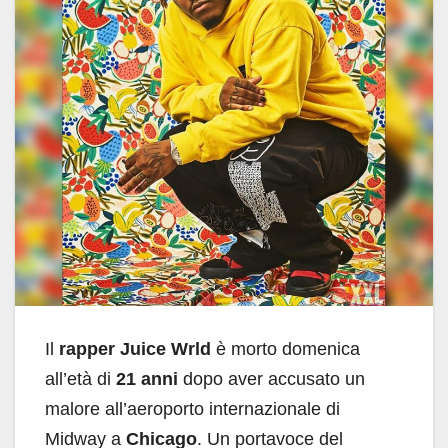
Il
rapper Juice Wrld
è morto domenica
all’età di
21 anni
dopo aver accusato un
malore all’aeroporto internazionale di
Midway a
Chicago
. Un portavoce del