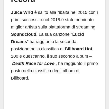
Juice Wrld
è salito alla ribalta nel 2015 con i
primi successi e nel 2018 è stato nominato
miglior artista sulla piattaforma di streaming
Soundcloud
. La sua canzone “
Lucid
Dreams
” ha raggiunto la seconda
posizione nella classifica di
Billboard Hot
100 e quest’anno, il suo secondo album –
Death Race for Love
, ha raggiunto il primo
posto nella classifica degli album di
Billboard.