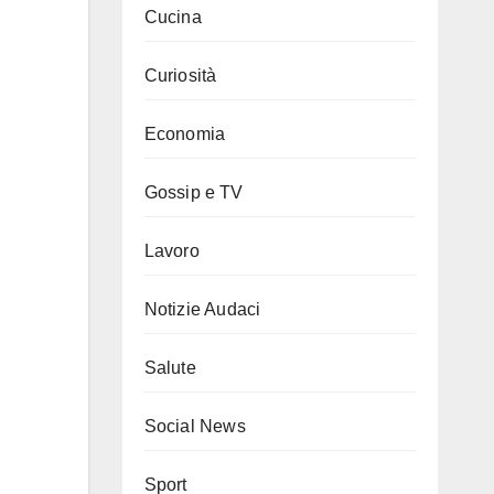
Cucina
Curiosità
Economia
Gossip e TV
Lavoro
Notizie Audaci
Salute
Social News
Sport