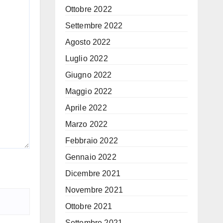
Ottobre 2022
Settembre 2022
Agosto 2022
Luglio 2022
Giugno 2022
Maggio 2022
Aprile 2022
Marzo 2022
Febbraio 2022
Gennaio 2022
Dicembre 2021
Novembre 2021
Ottobre 2021
Settembre 2021