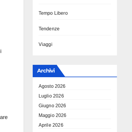
Tempo Libero
Tendenze
Viaggi
i
Archivi
Agosto 2026
Luglio 2026
Giugno 2026
Maggio 2026
care
Aprile 2026