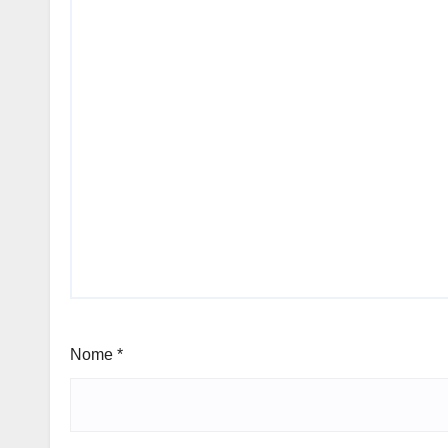
Nome
*