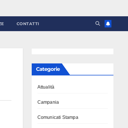
ZE
CONTATTI
Categorie
Attualità
Campania
Comunicati Stampa