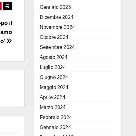
Gennaio 2025
Dicembre 2024
po il
Novembre 2024
Siamo
Ottobre 2024
vo’
Settembre 2024
Agosto 2024
Luglio 2024
Giugno 2024
Maggio 2024
Aprile 2024
Marzo 2024
Febbraio 2024
Gennaio 2024