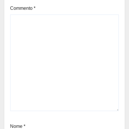
Commento
*
Nome
*