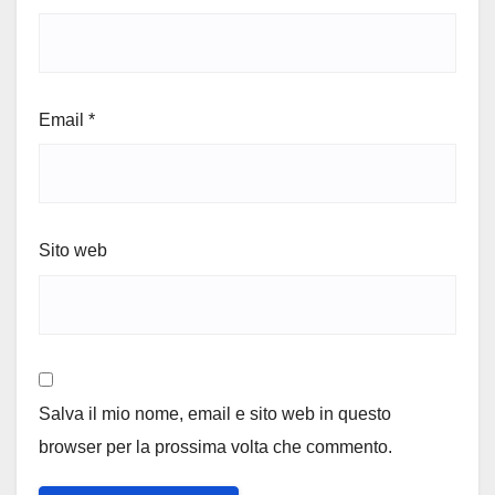
Email
*
Sito web
Salva il mio nome, email e sito web in questo
browser per la prossima volta che commento.