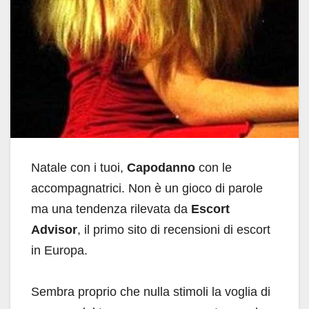
Natale con i tuoi,
Capodanno
con le
accompagnatrici. Non è un gioco di parole
ma una tendenza rilevata da
Escort
Advisor
, il primo sito di recensioni di escort
in Europa.
Sembra proprio che nulla stimoli la voglia di