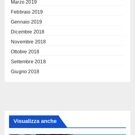
Marzo 2019
Febbraio 2019
Gennaio 2019
Dicembre 2018
Novembre 2018
Ottobre 2018
Settembre 2018
Giugno 2018
Visualizza anche