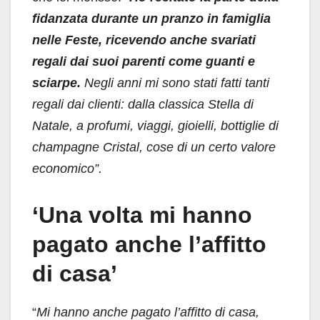
fidanzata durante un pranzo in famiglia
nelle Feste, ricevendo anche svariati
regali dai suoi parenti come guanti e
sciarpe.
Negli anni mi sono stati fatti tanti
regali dai clienti: dalla classica Stella di
Natale, a profumi, viaggi, gioielli, bottiglie di
champagne Cristal, cose di un certo valore
economico”.
‘Una volta mi hanno
pagato anche l’affitto
di casa’
“
Mi hanno anche pagato l’affitto di casa,