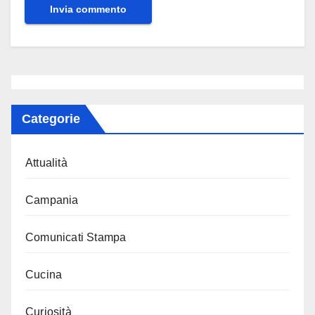
Categorie
Attualità
Campania
Comunicati Stampa
Cucina
Curiosità