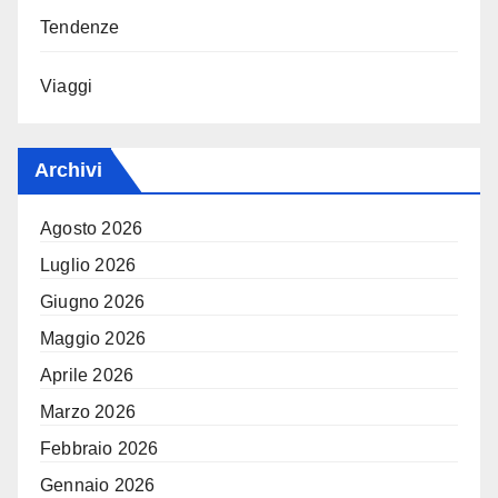
Tendenze
Viaggi
Archivi
Agosto 2026
Luglio 2026
Giugno 2026
Maggio 2026
Aprile 2026
Marzo 2026
Febbraio 2026
Gennaio 2026