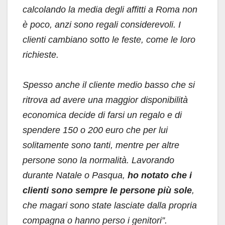
calcolando la media degli affitti a Roma non
è poco, anzi sono regali considerevoli. I
clienti cambiano sotto le feste, come le loro
richieste.
Spesso anche il cliente medio basso che si
ritrova ad avere una maggior disponibilità
economica decide di farsi un regalo e di
spendere 150 o 200 euro che per lui
solitamente sono tanti, mentre per altre
persone sono la normalità. Lavorando
durante Natale o Pasqua,
ho notato che i
clienti sono sempre le persone più sole
,
che magari sono state lasciate dalla propria
compagna o hanno perso i genitori”.