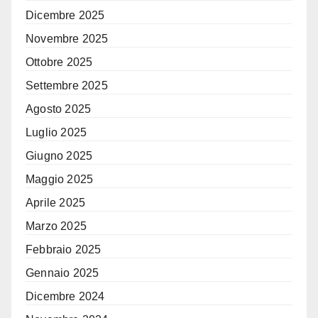
Dicembre 2025
Novembre 2025
Ottobre 2025
Settembre 2025
Agosto 2025
Luglio 2025
Giugno 2025
Maggio 2025
Aprile 2025
Marzo 2025
Febbraio 2025
Gennaio 2025
Dicembre 2024