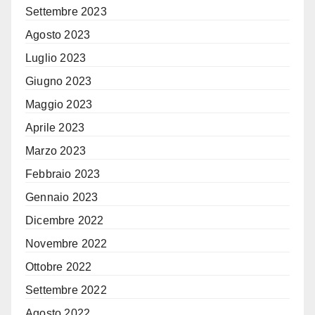
Settembre 2023
Agosto 2023
Luglio 2023
Giugno 2023
Maggio 2023
Aprile 2023
Marzo 2023
Febbraio 2023
Gennaio 2023
Dicembre 2022
Novembre 2022
Ottobre 2022
Settembre 2022
Agosto 2022