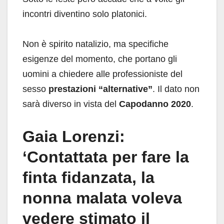
incontri diventino solo platonici.
Non è spirito natalizio, ma specifiche
esigenze del momento, che portano gli
uomini a chiedere alle professioniste del
sesso
prestazioni “alternative”
. Il dato non
sarà diverso in vista del
Capodanno 2020
.
Gaia Lorenzi:
‘Contattata per fare la
finta fidanzata, la
nonna malata voleva
vedere stimato il