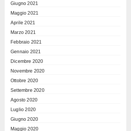
Giugno 2021
Maggio 2021
Aprile 2021
Marzo 2021
Febbraio 2021
Gennaio 2021
Dicembre 2020
Novembre 2020
Ottobre 2020
Settembre 2020
Agosto 2020
Luglio 2020
Giugno 2020
Maggio 2020