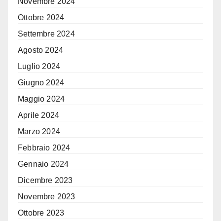
Novembre 2024
Ottobre 2024
Settembre 2024
Agosto 2024
Luglio 2024
Giugno 2024
Maggio 2024
Aprile 2024
Marzo 2024
Febbraio 2024
Gennaio 2024
Dicembre 2023
Novembre 2023
Ottobre 2023