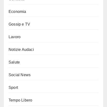
Economia
Gossip e TV
Lavoro
Notizie Audaci
Salute
Social News
Sport
Tempo Libero