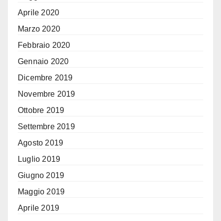
Aprile 2020
Marzo 2020
Febbraio 2020
Gennaio 2020
Dicembre 2019
Novembre 2019
Ottobre 2019
Settembre 2019
Agosto 2019
Luglio 2019
Giugno 2019
Maggio 2019
Aprile 2019