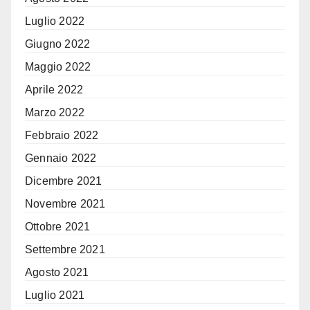
Luglio 2022
Giugno 2022
Maggio 2022
Aprile 2022
Marzo 2022
Febbraio 2022
Gennaio 2022
Dicembre 2021
Novembre 2021
Ottobre 2021
Settembre 2021
Agosto 2021
Luglio 2021