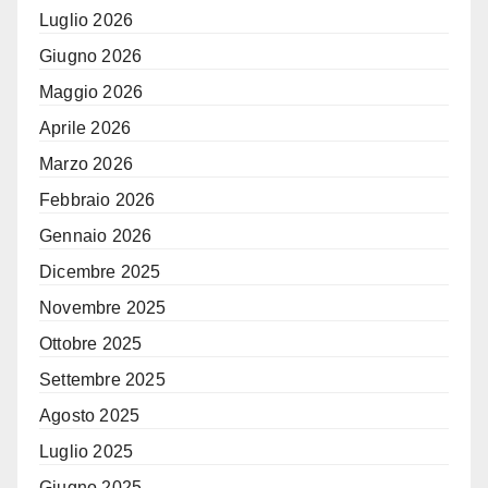
Luglio 2026
Giugno 2026
Maggio 2026
Aprile 2026
Marzo 2026
Febbraio 2026
Gennaio 2026
Dicembre 2025
Novembre 2025
Ottobre 2025
Settembre 2025
Agosto 2025
Luglio 2025
Giugno 2025