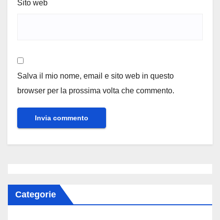
Sito web
Salva il mio nome, email e sito web in questo
browser per la prossima volta che commento.
Categorie