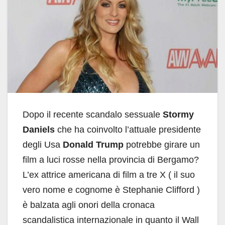
Dopo il recente scandalo sessuale
Stormy
Daniels
che ha coinvolto l’attuale presidente
degli Usa
Donald Trump
potrebbe girare un
film a luci rosse nella provincia di Bergamo?
L’ex attrice americana di film a tre X ( il suo
vero nome e cognome è Stephanie Clifford )
è balzata agli onori della cronaca
scandalistica internazionale in quanto il Wall