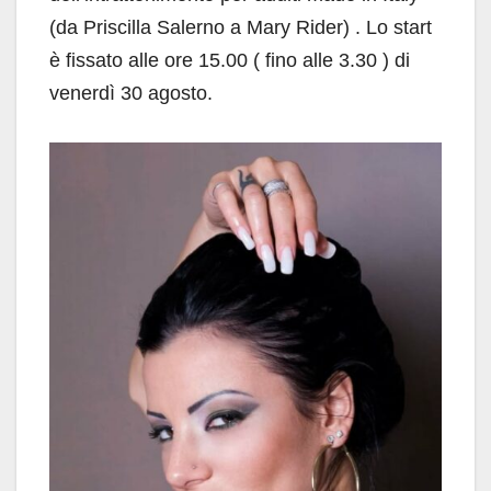
(da Priscilla Salerno a Mary Rider) . Lo start
è fissato alle ore 15.00 ( fino alle 3.30 ) di
venerdì 30 agosto.