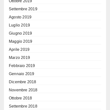
Ottobre 2019
Settembre 2019
Agosto 2019
Luglio 2019
Giugno 2019
Maggio 2019
Aprile 2019
Marzo 2019
Febbraio 2019
Gennaio 2019
Dicembre 2018
Novembre 2018
Ottobre 2018
Settembre 2018