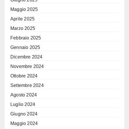
Maggio 2025
Aprile 2025
Marzo 2025
Febbraio 2025
Gennaio 2025
Dicembre 2024
Novembre 2024
Ottobre 2024
Settembre 2024
Agosto 2024
Luglio 2024
Giugno 2024
Maggio 2024