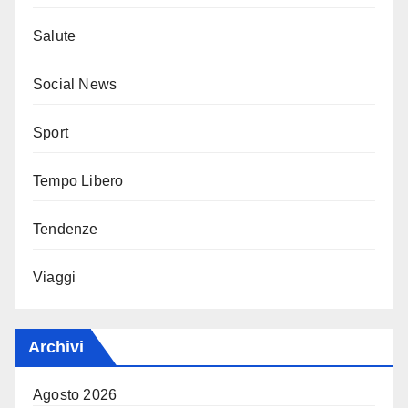
Salute
Social News
Sport
Tempo Libero
Tendenze
Viaggi
Archivi
Agosto 2026