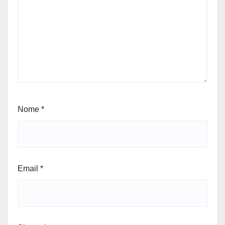
Nome
*
Email
*