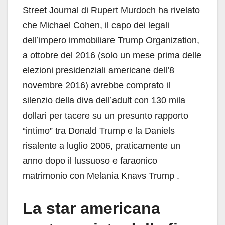
Street Journal di Rupert Murdoch ha rivelato
che Michael Cohen, il capo dei legali
dell’impero immobiliare Trump Organization,
a ottobre del 2016 (solo un mese prima delle
elezioni presidenziali americane dell’8
novembre 2016) avrebbe comprato il
silenzio della diva dell’adult con 130 mila
dollari per tacere su un presunto rapporto
“intimo” tra Donald Trump e la Daniels
risalente a luglio 2006, praticamente un
anno dopo il lussuoso e faraonico
matrimonio con Melania Knavs Trump .
La star americana