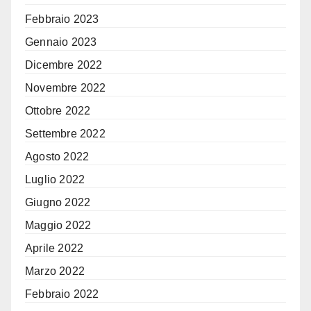
Febbraio 2023
Gennaio 2023
Dicembre 2022
Novembre 2022
Ottobre 2022
Settembre 2022
Agosto 2022
Luglio 2022
Giugno 2022
Maggio 2022
Aprile 2022
Marzo 2022
Febbraio 2022