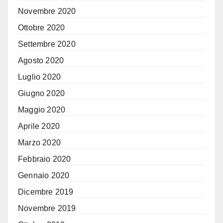
Novembre 2020
Ottobre 2020
Settembre 2020
Agosto 2020
Luglio 2020
Giugno 2020
Maggio 2020
Aprile 2020
Marzo 2020
Febbraio 2020
Gennaio 2020
Dicembre 2019
Novembre 2019