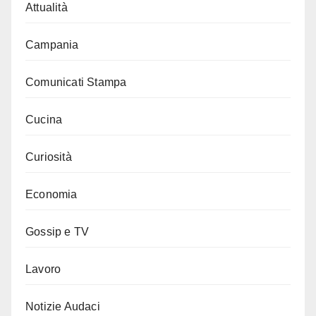
Attualità
Campania
Comunicati Stampa
Cucina
Curiosità
Economia
Gossip e TV
Lavoro
Notizie Audaci