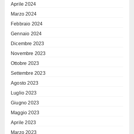
Aprile 2024
Marzo 2024
Febbraio 2024
Gennaio 2024
Dicembre 2023
Novembre 2023
Ottobre 2023
Settembre 2023
Agosto 2023
Luglio 2023
Giugno 2023
Maggio 2023
Aprile 2023
Marzo 2023