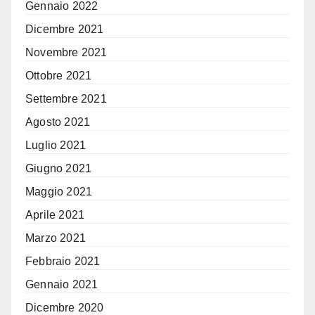
Gennaio 2022
Dicembre 2021
Novembre 2021
Ottobre 2021
Settembre 2021
Agosto 2021
Luglio 2021
Giugno 2021
Maggio 2021
Aprile 2021
Marzo 2021
Febbraio 2021
Gennaio 2021
Dicembre 2020