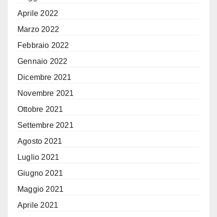
Aprile 2022
Marzo 2022
Febbraio 2022
Gennaio 2022
Dicembre 2021
Novembre 2021
Ottobre 2021
Settembre 2021
Agosto 2021
Luglio 2021
Giugno 2021
Maggio 2021
Aprile 2021