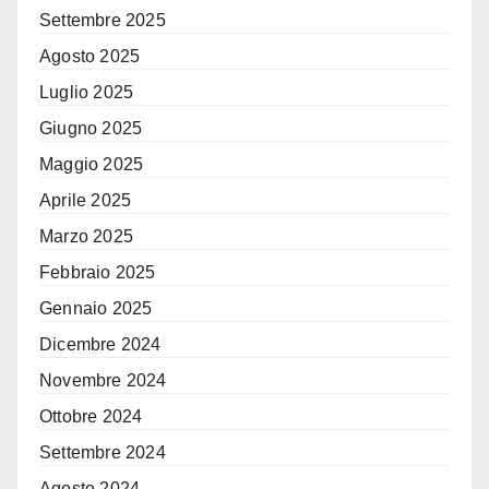
Settembre 2025
Agosto 2025
Luglio 2025
Giugno 2025
Maggio 2025
Aprile 2025
Marzo 2025
Febbraio 2025
Gennaio 2025
Dicembre 2024
Novembre 2024
Ottobre 2024
Settembre 2024
Agosto 2024