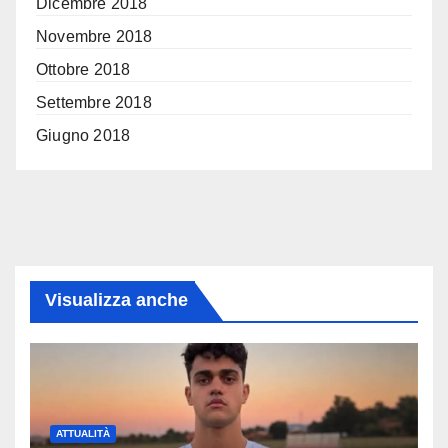
Dicembre 2018
Novembre 2018
Ottobre 2018
Settembre 2018
Giugno 2018
Visualizza anche
ATTUALITÀ