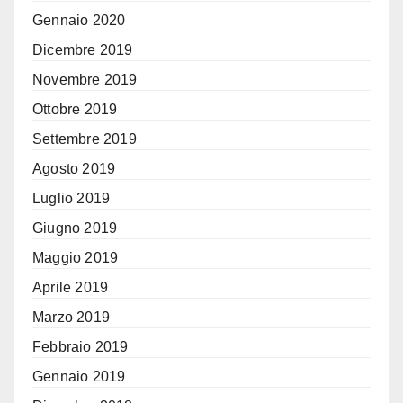
Gennaio 2020
Dicembre 2019
Novembre 2019
Ottobre 2019
Settembre 2019
Agosto 2019
Luglio 2019
Giugno 2019
Maggio 2019
Aprile 2019
Marzo 2019
Febbraio 2019
Gennaio 2019