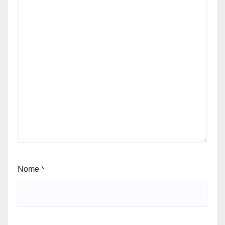
Nome
*