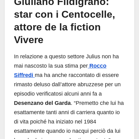
Giuliano Fildigrano:
star con i Centocelle,
attore de la fiction
Vivere
In relazione a questo settore Julius non ha
mai nascosto la sua stima per
Rocco
Siffredi
ma ha anche raccontato di essere
rimasto deluso dall’attore abruzzese per un
episodio verificatosi alcuni anni fa a
Desenzano del Garda
. “Premetto che lui ha
esattamente tanti anni di carriera quanto io
di vita poiché ha iniziato nel 1984
esattamente quando io nacqui perciò da lui