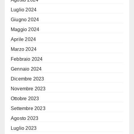
Luglio 2024
Giugno 2024
Maggio 2024
Aprile 2024
Marzo 2024
Febbraio 2024
Gennaio 2024
Dicembre 2023
Novembre 2023
Ottobre 2023
Settembre 2023
Agosto 2023
Luglio 2023