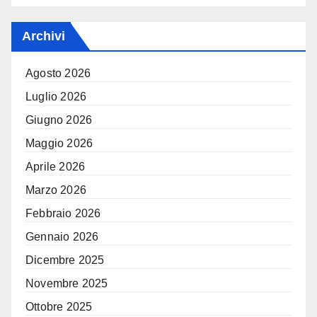
Archivi
Agosto 2026
Luglio 2026
Giugno 2026
Maggio 2026
Aprile 2026
Marzo 2026
Febbraio 2026
Gennaio 2026
Dicembre 2025
Novembre 2025
Ottobre 2025