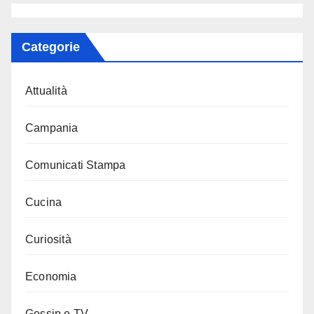
Categorie
Attualità
Campania
Comunicati Stampa
Cucina
Curiosità
Economia
Gossip e TV