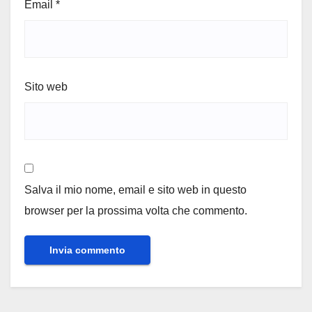
Email
*
Sito web
Salva il mio nome, email e sito web in questo
browser per la prossima volta che commento.