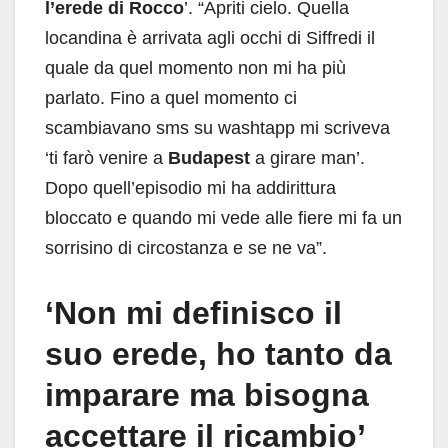
l’erede di Rocco
’. “Apriti cielo. Quella
locandina è arrivata agli occhi di Siffredi il
quale da quel momento non mi ha più
parlato. Fino a quel momento ci
scambiavano sms su washtapp mi scriveva
‘ti farò venire a
Budapest
a girare man’.
Dopo quell’episodio mi ha addirittura
bloccato e quando mi vede alle fiere mi fa un
sorrisino di circostanza e se ne va”.
‘Non mi definisco il
suo erede, ho tanto da
imparare ma bisogna
accettare il ricambio’