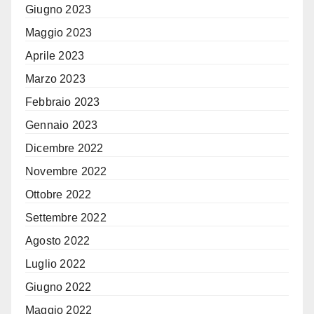
Giugno 2023
Maggio 2023
Aprile 2023
Marzo 2023
Febbraio 2023
Gennaio 2023
Dicembre 2022
Novembre 2022
Ottobre 2022
Settembre 2022
Agosto 2022
Luglio 2022
Giugno 2022
Maggio 2022