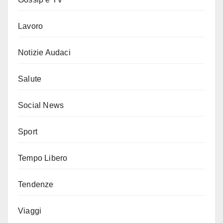
Lavoro
Notizie Audaci
Salute
Social News
Sport
Tempo Libero
Tendenze
Viaggi