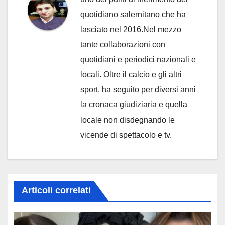
quotidiano salernitano che ha
lasciato nel 2016.Nel mezzo
tante collaborazioni con
quotidiani e periodici nazionali e
locali. Oltre il calcio e gli altri
sport, ha seguito per diversi anni
la cronaca giudiziaria e quella
locale non disdegnando le
vicende di spettacolo e tv.
Articoli correlati