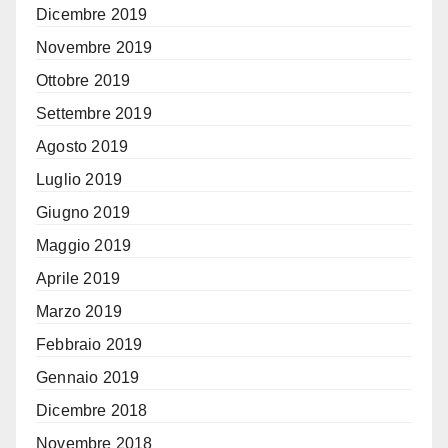
Dicembre 2019
Novembre 2019
Ottobre 2019
Settembre 2019
Agosto 2019
Luglio 2019
Giugno 2019
Maggio 2019
Aprile 2019
Marzo 2019
Febbraio 2019
Gennaio 2019
Dicembre 2018
Novembre 2018