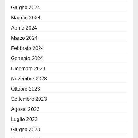
Giugno 2024
Maggio 2024
Aprile 2024
Marzo 2024
Febbraio 2024
Gennaio 2024
Dicembre 2023
Novembre 2023
Ottobre 2023
Settembre 2023
Agosto 2023
Luglio 2023
Giugno 2023