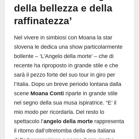
della bellezza e della
raffinatezza’
Nel vivere in simbiosi con Moana la star
slovena le dedica una show particolarmente
bollente – ‘L’Angelo della morte’ – che di
recente ha riproposto in grande stile e che
sarà il pezzo forte del suo tour in giro per
l’Italia. Dopo un breve periodo lontana dalla
scene
Moana Conti
riparte in grande stile
nel segno della sua musa ispiratrice. “E’ il
mio modo per ricordarla. Del resto lo
spettacolo l’
angelo della morte
rappresenta
il ritorno dall’oltretomba della dea italiana