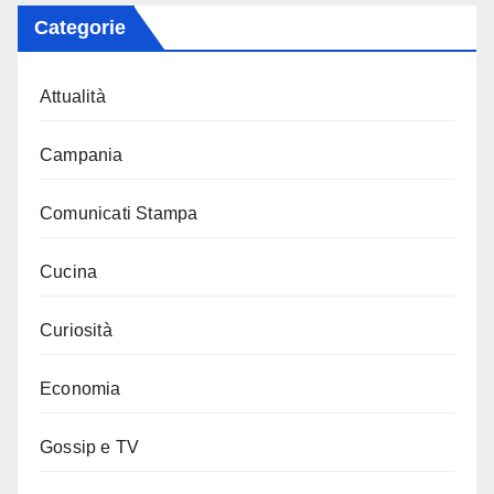
Categorie
Attualità
Campania
Comunicati Stampa
Cucina
Curiosità
Economia
Gossip e TV