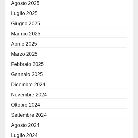
Agosto 2025
Luglio 2025
Giugno 2025
Maggio 2025
Aprile 2025
Marzo 2025
Febbraio 2025
Gennaio 2025
Dicembre 2024
Novembre 2024
Ottobre 2024
Settembre 2024
Agosto 2024
Luglio 2024