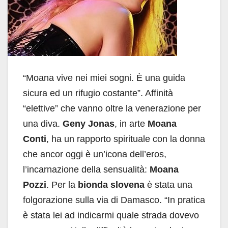
“Moana vive nei miei sogni. È una guida
sicura ed un rifugio costante”. Affinità
“elettive” che vanno oltre la venerazione per
una diva.
Geny Jonas
, in arte
Moana
Conti
, ha un rapporto spirituale con la donna
che ancor oggi è un’icona dell’eros,
l’incarnazione della sensualità:
Moana
Pozzi
. Per la
bionda slovena
è stata una
folgorazione sulla via di Damasco. “In pratica
è stata lei ad indicarmi quale strada dovevo