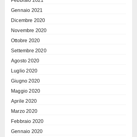
Febbraio 2021
Gennaio 2021
Dicembre 2020
Novembre 2020
Ottobre 2020
Settembre 2020
Agosto 2020
Luglio 2020
Giugno 2020
Maggio 2020
Aprile 2020
Marzo 2020
Febbraio 2020
Gennaio 2020