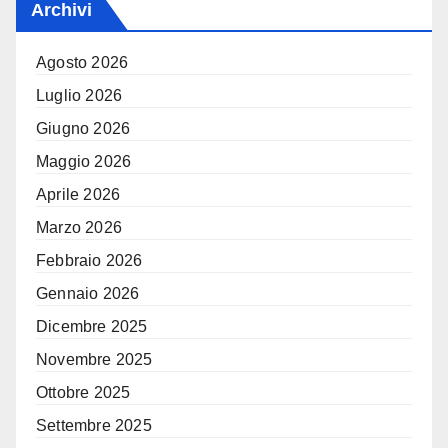
Archivi
Agosto 2026
Luglio 2026
Giugno 2026
Maggio 2026
Aprile 2026
Marzo 2026
Febbraio 2026
Gennaio 2026
Dicembre 2025
Novembre 2025
Ottobre 2025
Settembre 2025