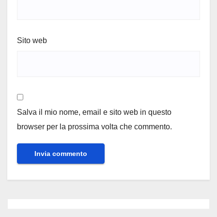
Sito web
Salva il mio nome, email e sito web in questo
browser per la prossima volta che commento.