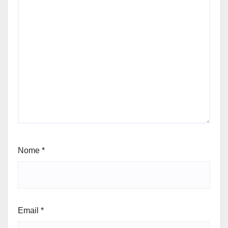
Nome
*
Email
*