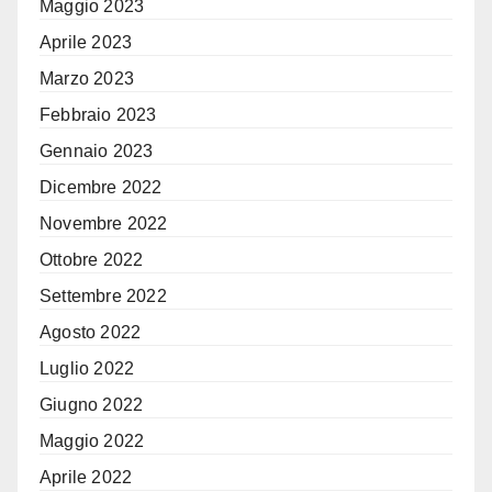
Maggio 2023
Aprile 2023
Marzo 2023
Febbraio 2023
Gennaio 2023
Dicembre 2022
Novembre 2022
Ottobre 2022
Settembre 2022
Agosto 2022
Luglio 2022
Giugno 2022
Maggio 2022
Aprile 2022