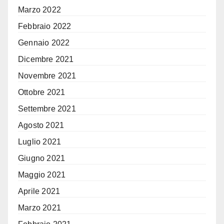
Marzo 2022
Febbraio 2022
Gennaio 2022
Dicembre 2021
Novembre 2021
Ottobre 2021
Settembre 2021
Agosto 2021
Luglio 2021
Giugno 2021
Maggio 2021
Aprile 2021
Marzo 2021