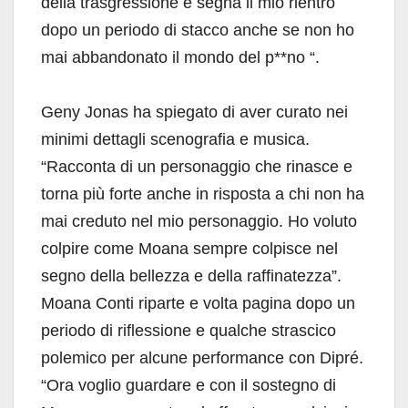
della trasgressione e segna il mio rientro
dopo un periodo di stacco anche se non ho
mai abbandonato il mondo del p**no “.
Geny Jonas ha spiegato di aver curato nei
minimi dettagli scenografia e musica.
“Racconta di un personaggio che rinasce e
torna più forte anche in risposta a chi non ha
mai creduto nel mio personaggio. Ho voluto
colpire come Moana sempre colpisce nel
segno della bellezza e della raffinatezza”.
Moana Conti riparte e volta pagina dopo un
periodo di riflessione e qualche strascico
polemico per alcune performance con Dipré.
“Ora voglio guardare e con il sostegno di