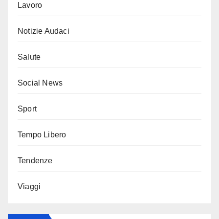
Lavoro
Notizie Audaci
Salute
Social News
Sport
Tempo Libero
Tendenze
Viaggi