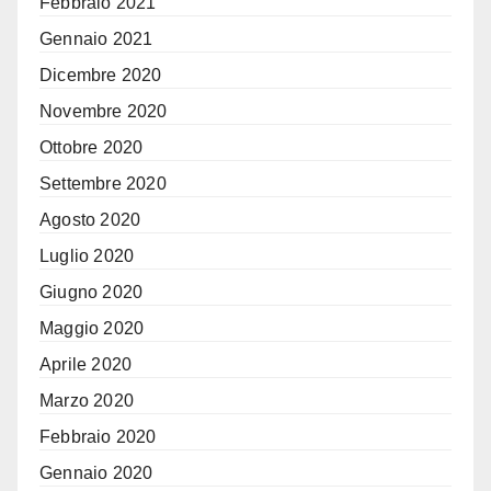
Febbraio 2021
Gennaio 2021
Dicembre 2020
Novembre 2020
Ottobre 2020
Settembre 2020
Agosto 2020
Luglio 2020
Giugno 2020
Maggio 2020
Aprile 2020
Marzo 2020
Febbraio 2020
Gennaio 2020