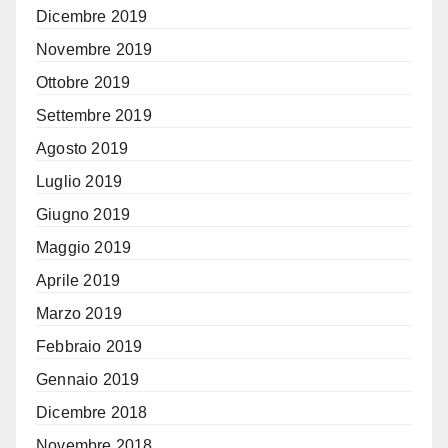
Dicembre 2019
Novembre 2019
Ottobre 2019
Settembre 2019
Agosto 2019
Luglio 2019
Giugno 2019
Maggio 2019
Aprile 2019
Marzo 2019
Febbraio 2019
Gennaio 2019
Dicembre 2018
Novembre 2018