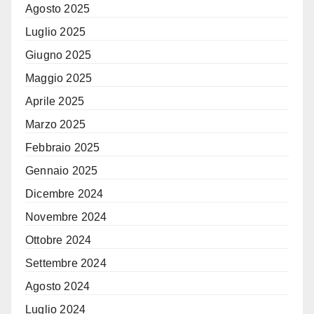
Agosto 2025
Luglio 2025
Giugno 2025
Maggio 2025
Aprile 2025
Marzo 2025
Febbraio 2025
Gennaio 2025
Dicembre 2024
Novembre 2024
Ottobre 2024
Settembre 2024
Agosto 2024
Luglio 2024