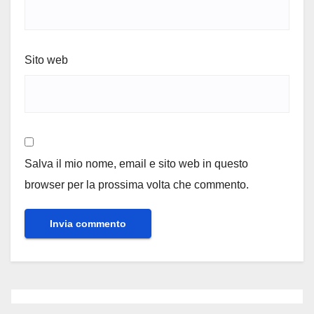
Sito web
Salva il mio nome, email e sito web in questo
browser per la prossima volta che commento.