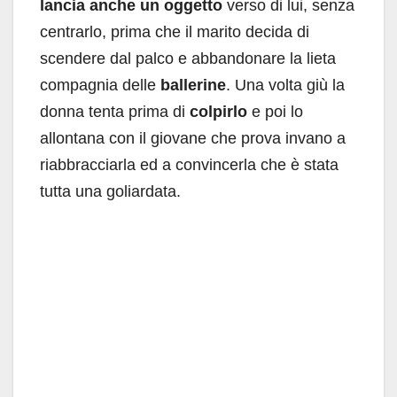
lancia anche un oggetto
verso di lui, senza
centrarlo, prima che il marito decida di
scendere dal palco e abbandonare la lieta
compagnia delle
ballerine
. Una volta giù la
donna tenta prima di
colpirlo
e poi lo
allontana con il giovane che prova invano a
riabbracciarla ed a convincerla che è stata
tutta una goliardata.