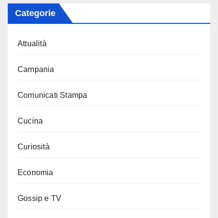
Categorie
Attualità
Campania
Comunicati Stampa
Cucina
Curiosità
Economia
Gossip e TV