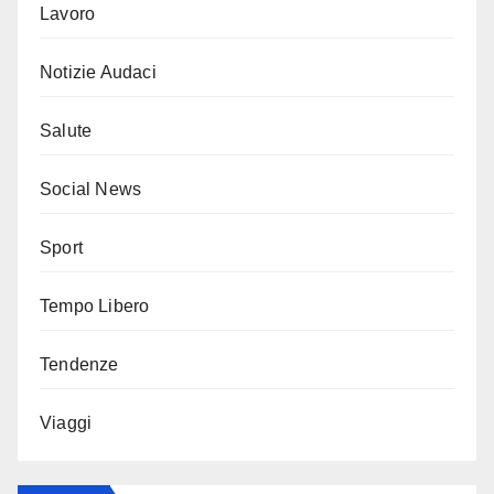
Lavoro
Notizie Audaci
Salute
Social News
Sport
Tempo Libero
Tendenze
Viaggi