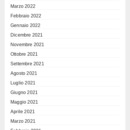
Marzo 2022
Febbraio 2022
Gennaio 2022
Dicembre 2021
Novembre 2021
Ottobre 2021
Settembre 2021
Agosto 2021
Luglio 2021
Giugno 2021
Maggio 2021
Aprile 2021
Marzo 2021