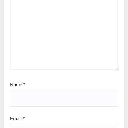
Nome
*
Email
*