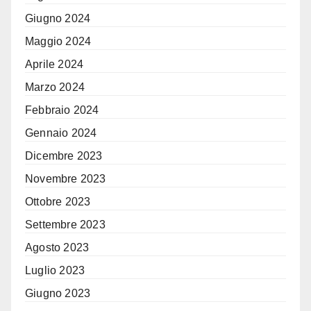
Giugno 2024
Maggio 2024
Aprile 2024
Marzo 2024
Febbraio 2024
Gennaio 2024
Dicembre 2023
Novembre 2023
Ottobre 2023
Settembre 2023
Agosto 2023
Luglio 2023
Giugno 2023