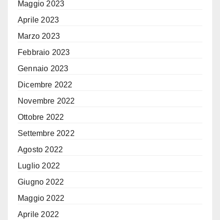
Maggio 2023
Aprile 2023
Marzo 2023
Febbraio 2023
Gennaio 2023
Dicembre 2022
Novembre 2022
Ottobre 2022
Settembre 2022
Agosto 2022
Luglio 2022
Giugno 2022
Maggio 2022
Aprile 2022