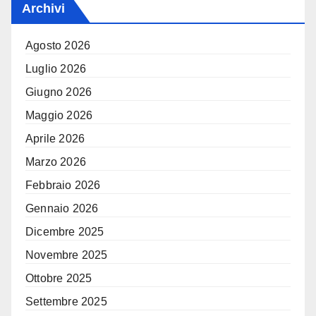
Archivi
Agosto 2026
Luglio 2026
Giugno 2026
Maggio 2026
Aprile 2026
Marzo 2026
Febbraio 2026
Gennaio 2026
Dicembre 2025
Novembre 2025
Ottobre 2025
Settembre 2025