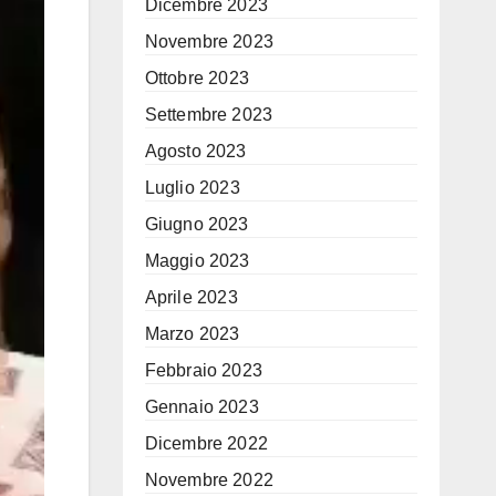
Dicembre 2023
Novembre 2023
Ottobre 2023
Settembre 2023
Agosto 2023
Luglio 2023
Giugno 2023
Maggio 2023
Aprile 2023
Marzo 2023
Febbraio 2023
Gennaio 2023
Dicembre 2022
Novembre 2022