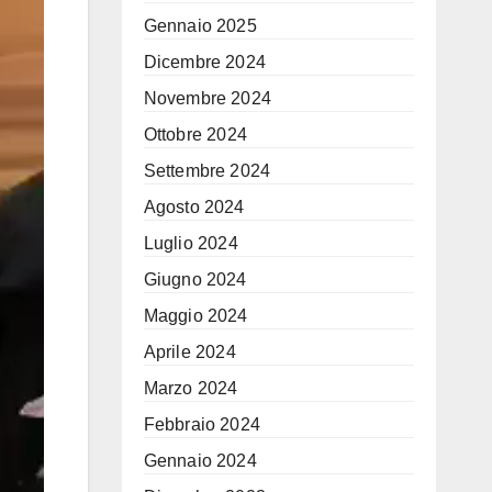
Gennaio 2025
Dicembre 2024
Novembre 2024
Ottobre 2024
Settembre 2024
Agosto 2024
Luglio 2024
Giugno 2024
Maggio 2024
Aprile 2024
Marzo 2024
Febbraio 2024
Gennaio 2024