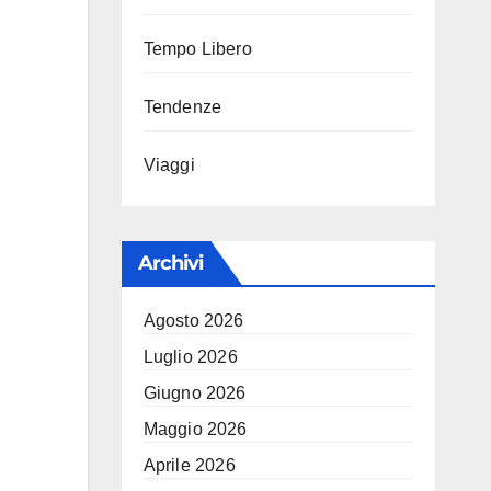
Tempo Libero
Tendenze
Viaggi
Archivi
Agosto 2026
Luglio 2026
Giugno 2026
Maggio 2026
Aprile 2026