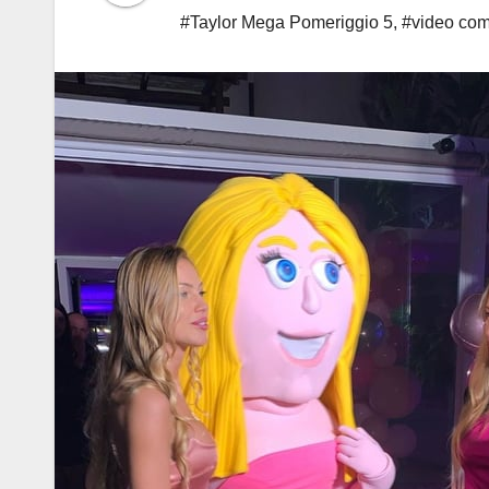
#Taylor Mega Pomeriggio 5
,
#video com