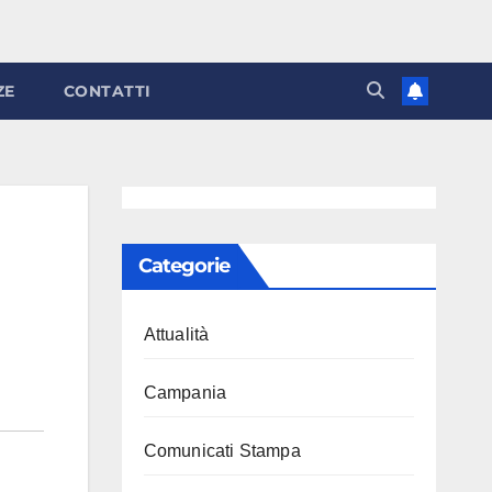
ZE
CONTATTI
Categorie
Attualità
Campania
Comunicati Stampa