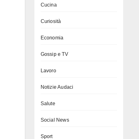
Cucina
Curiosità
Economia
Gossip e TV
Lavoro
Notizie Audaci
Salute
Social News
Sport