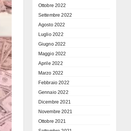
Ottobre 2022
Settembre 2022
Agosto 2022
Luglio 2022
Giugno 2022
Maggio 2022
Aprile 2022
Marzo 2022
Febbraio 2022
Gennaio 2022
Dicembre 2021
Novembre 2021
Ottobre 2021
Settembre 2021