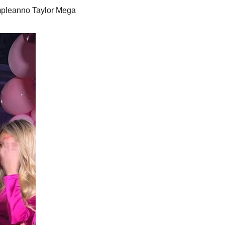
pleanno Taylor Mega