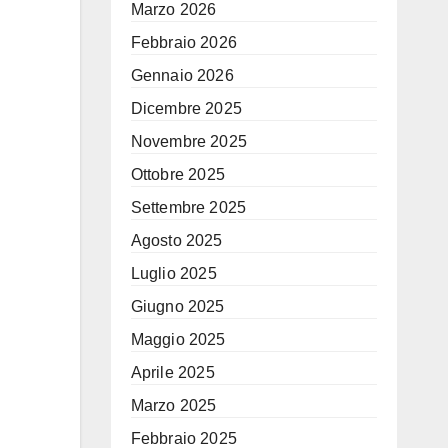
Marzo 2026
Febbraio 2026
Gennaio 2026
Dicembre 2025
Novembre 2025
Ottobre 2025
Settembre 2025
Agosto 2025
Luglio 2025
Giugno 2025
Maggio 2025
Aprile 2025
Marzo 2025
Febbraio 2025