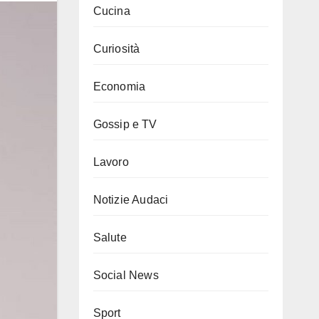
Cucina
Curiosità
Economia
Gossip e TV
Lavoro
Notizie Audaci
Salute
Social News
Sport