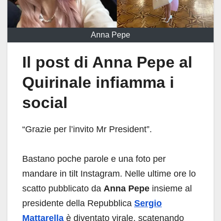
Anna Pepe
Il post di Anna Pepe al
Quirinale infiamma i
social
“Grazie per l’invito Mr President”.
Bastano poche parole e una foto per
mandare in tilt Instagram. Nelle ultime ore lo
scatto pubblicato da
Anna Pepe
insieme al
presidente della Repubblica
Sergio
Mattarella
è diventato virale, scatenando