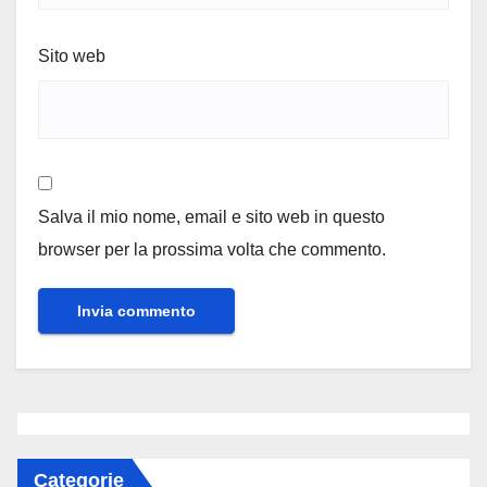
Sito web
Salva il mio nome, email e sito web in questo
browser per la prossima volta che commento.
Categorie