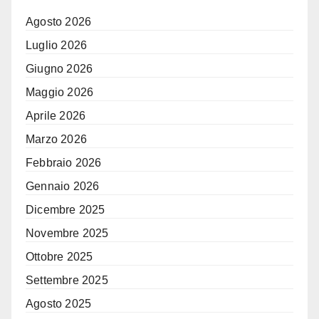
Agosto 2026
Luglio 2026
Giugno 2026
Maggio 2026
Aprile 2026
Marzo 2026
Febbraio 2026
Gennaio 2026
Dicembre 2025
Novembre 2025
Ottobre 2025
Settembre 2025
Agosto 2025