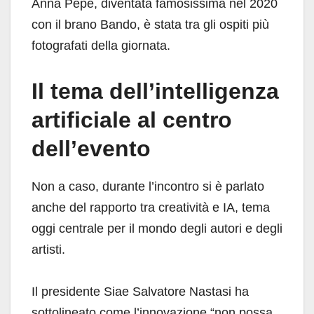
Anna Pepe, diventata famosissima nel 2020
con il brano Bando, è stata tra gli ospiti più
fotografati della giornata.
Il tema dell’intelligenza
artificiale al centro
dell’evento
Non a caso, durante l’incontro si è parlato
anche del rapporto tra creatività e IA, tema
oggi centrale per il mondo degli autori e degli
artisti.
Il presidente Siae Salvatore Nastasi ha
sottolineato come l’innovazione “non possa