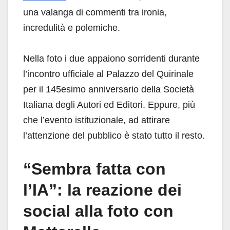
una valanga di commenti tra ironia,
incredulità e polemiche.
Nella foto i due appaiono sorridenti durante
l’incontro ufficiale al Palazzo del Quirinale
per il 145esimo anniversario della Società
Italiana degli Autori ed Editori. Eppure, più
che l’evento istituzionale, ad attirare
l’attenzione del pubblico è stato tutto il resto.
“Sembra fatta con
l’IA”: la reazione dei
social alla foto con