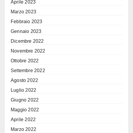
Aprile 2023
Marzo 2023
Febbraio 2023
Gennaio 2023
Dicembre 2022
Novembre 2022
Ottobre 2022
Settembre 2022
Agosto 2022
Luglio 2022
Giugno 2022
Maggio 2022
Aprile 2022
Marzo 2022