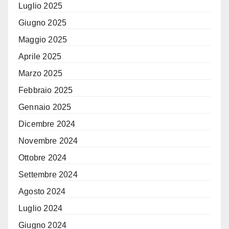
Luglio 2025
Giugno 2025
Maggio 2025
Aprile 2025
Marzo 2025
Febbraio 2025
Gennaio 2025
Dicembre 2024
Novembre 2024
Ottobre 2024
Settembre 2024
Agosto 2024
Luglio 2024
Giugno 2024