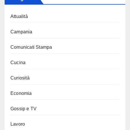
Attualità
Campania
Comunicati Stampa
Cucina
Curiosità
Economia
Gossip e TV
Lavoro