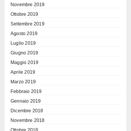
Novembre 2019
Ottobre 2019
Settembre 2019
Agosto 2019
Luglio 2019
Giugno 2019
Maggio 2019
Aprile 2019
Marzo 2019
Febbraio 2019
Gennaio 2019
Dicembre 2018
Novembre 2018
Ottobre 2018