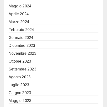
Maggio 2024
Aprile 2024
Marzo 2024
Febbraio 2024
Gennaio 2024
Dicembre 2023
Novembre 2023
Ottobre 2023
Settembre 2023
Agosto 2023
Luglio 2023
Giugno 2023
Maggio 2023