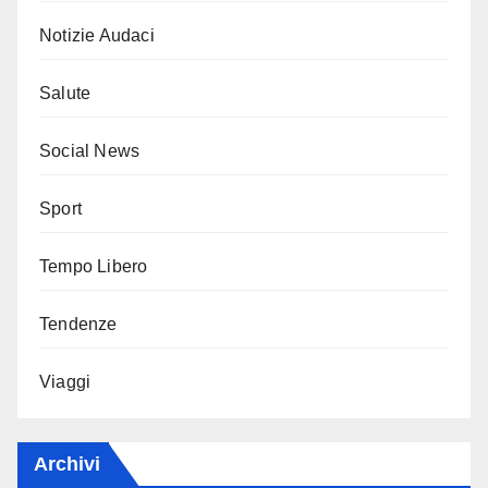
Notizie Audaci
Salute
Social News
Sport
Tempo Libero
Tendenze
Viaggi
Archivi