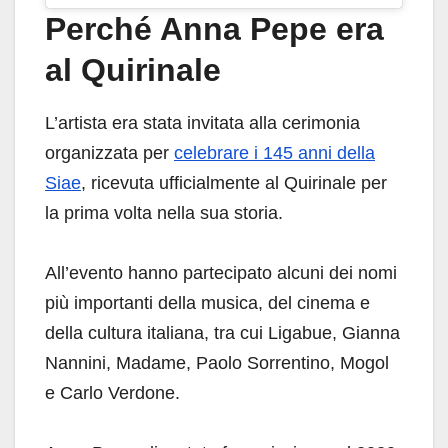
Perché Anna Pepe era
al Quirinale
L’artista era stata invitata alla cerimonia
organizzata per
celebrare i 145 anni della
Siae
, ricevuta ufficialmente al Quirinale per
la prima volta nella sua storia.
All’evento hanno partecipato alcuni dei nomi
più importanti della musica, del cinema e
della cultura italiana, tra cui Ligabue, Gianna
Nannini, Madame, Paolo Sorrentino, Mogol
e Carlo Verdone.