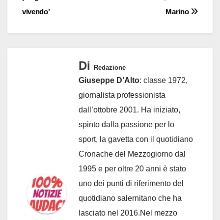
vivendo’
Marino
Di
Redazione
Giuseppe D’Alto
: classe 1972,
giornalista professionista
dall’ottobre 2001. Ha iniziato,
spinto dalla passione per lo
sport, la gavetta con il quotidiano
Cronache del Mezzogiorno dal
1995 e per oltre 20 anni è stato
uno dei punti di riferimento del
quotidiano salernitano che ha
lasciato nel 2016.Nel mezzo