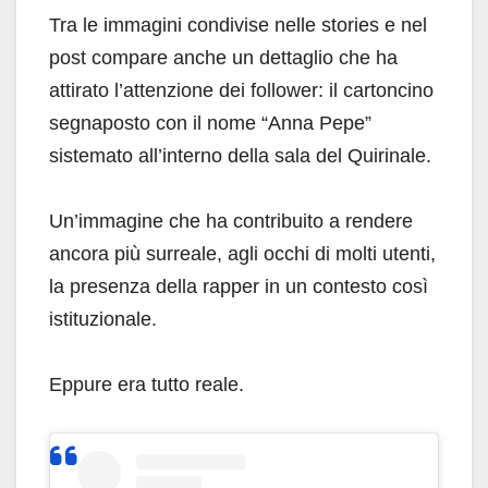
Tra le immagini condivise nelle stories e nel
post compare anche un dettaglio che ha
attirato l’attenzione dei follower: il cartoncino
segnaposto con il nome “Anna Pepe”
sistemato all’interno della sala del Quirinale.
Un’immagine che ha contribuito a rendere
ancora più surreale, agli occhi di molti utenti,
la presenza della rapper in un contesto così
istituzionale.
Eppure era tutto reale.