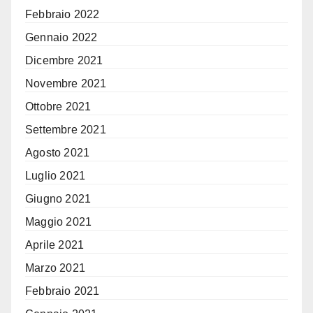
Febbraio 2022
Gennaio 2022
Dicembre 2021
Novembre 2021
Ottobre 2021
Settembre 2021
Agosto 2021
Luglio 2021
Giugno 2021
Maggio 2021
Aprile 2021
Marzo 2021
Febbraio 2021