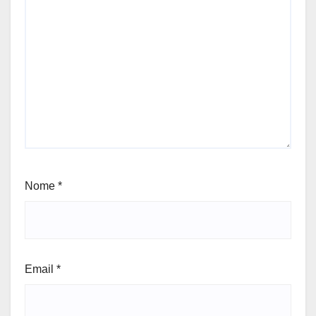
Nome
*
Email
*