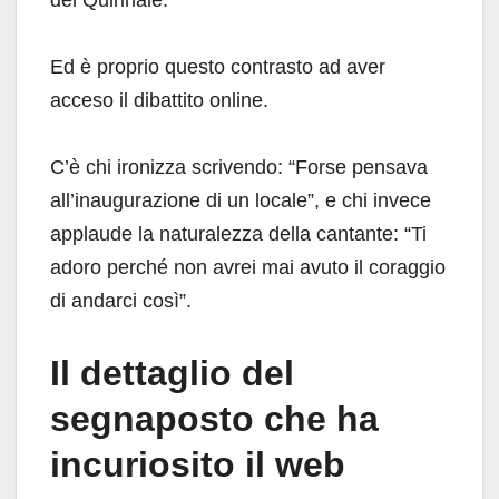
del Quirinale.
Ed è proprio questo contrasto ad aver
acceso il dibattito online.
C’è chi ironizza scrivendo: “Forse pensava
all’inaugurazione di un locale”, e chi invece
applaude la naturalezza della cantante: “Ti
adoro perché non avrei mai avuto il coraggio
di andarci così”.
Il dettaglio del
segnaposto che ha
incuriosito il web