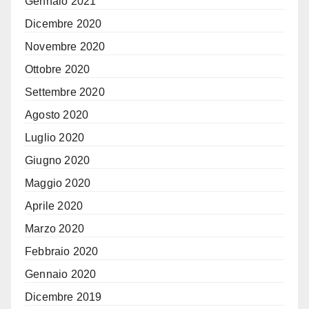
Gennaio 2021
Dicembre 2020
Novembre 2020
Ottobre 2020
Settembre 2020
Agosto 2020
Luglio 2020
Giugno 2020
Maggio 2020
Aprile 2020
Marzo 2020
Febbraio 2020
Gennaio 2020
Dicembre 2019