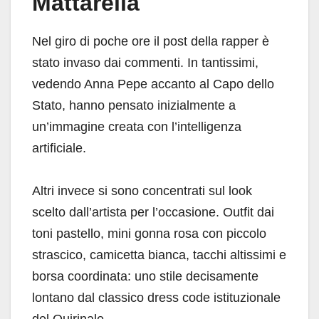
Mattarella
Nel giro di poche ore il post della rapper è
stato invaso dai commenti. In tantissimi,
vedendo Anna Pepe accanto al Capo dello
Stato, hanno pensato inizialmente a
un’immagine creata con l’intelligenza
artificiale.
Altri invece si sono concentrati sul look
scelto dall’artista per l’occasione. Outfit dai
toni pastello, mini gonna rosa con piccolo
strascico, camicetta bianca, tacchi altissimi e
borsa coordinata: uno stile decisamente
lontano dal classico dress code istituzionale