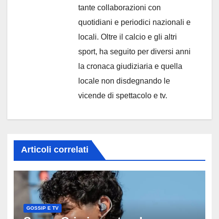
tante collaborazioni con
quotidiani e periodici nazionali e
locali. Oltre il calcio e gli altri
sport, ha seguito per diversi anni
la cronaca giudiziaria e quella
locale non disdegnando le
vicende di spettacolo e tv.
Articoli correlati
GOSSIP E TV