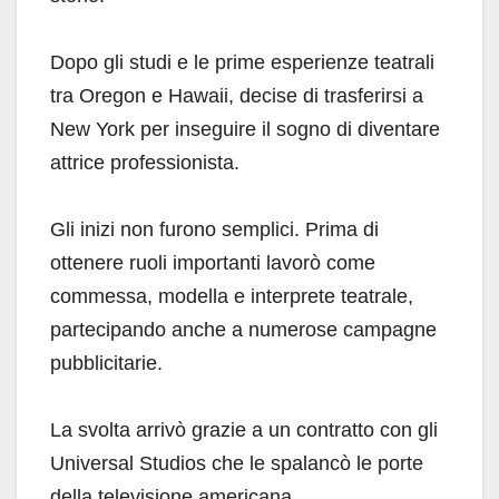
Dopo gli studi e le prime esperienze teatrali
tra Oregon e Hawaii, decise di trasferirsi a
New York per inseguire il sogno di diventare
attrice professionista.
Gli inizi non furono semplici. Prima di
ottenere ruoli importanti lavorò come
commessa, modella e interprete teatrale,
partecipando anche a numerose campagne
pubblicitarie.
La svolta arrivò grazie a un contratto con gli
Universal Studios che le spalancò le porte
della televisione americana.