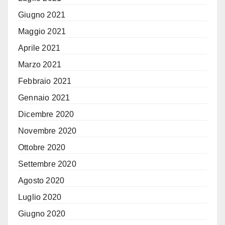
Giugno 2021
Maggio 2021
Aprile 2021
Marzo 2021
Febbraio 2021
Gennaio 2021
Dicembre 2020
Novembre 2020
Ottobre 2020
Settembre 2020
Agosto 2020
Luglio 2020
Giugno 2020