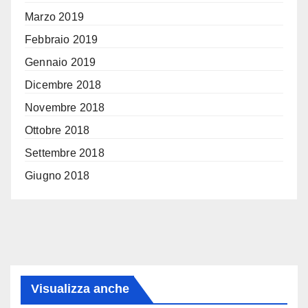
Marzo 2019
Febbraio 2019
Gennaio 2019
Dicembre 2018
Novembre 2018
Ottobre 2018
Settembre 2018
Giugno 2018
Visualizza anche