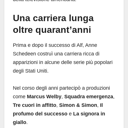
Una carriera lunga
oltre quarant’anni
Prima e dopo il successo di Alf, Anne
Schedeen costruì una carriera ricca di
apparizioni in alcune delle serie più popolari
degli Stati Uniti.
Nel corso degli anni partecipò a produzioni
come
Marcus Welby
,
Squadra emergenza
,
Tre cuori in affitto
,
Simon & Simon
,
Il
profumo del successo
e
La signora in
giallo
.