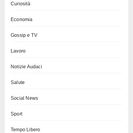
Curiosità
Economia
Gossip e TV
Lavoro
Notizie Audaci
Salute
Social News
Sport
Tempo Libero