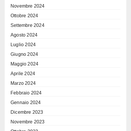
Novembre 2024
Ottobre 2024
Settembre 2024
Agosto 2024
Luglio 2024
Giugno 2024
Maggio 2024
Aprile 2024
Marzo 2024
Febbraio 2024
Gennaio 2024
Dicembre 2023
Novembre 2023