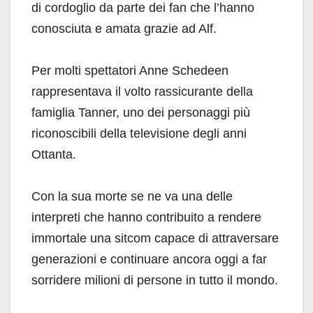
di cordoglio da parte dei fan che l’hanno
conosciuta e amata grazie ad Alf.
Per molti spettatori Anne Schedeen
rappresentava il volto rassicurante della
famiglia Tanner, uno dei personaggi più
riconoscibili della televisione degli anni
Ottanta.
Con la sua morte se ne va una delle
interpreti che hanno contribuito a rendere
immortale una sitcom capace di attraversare
generazioni e continuare ancora oggi a far
sorridere milioni di persone in tutto il mondo.