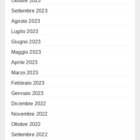
Ottobre 2023
Settembre 2023
Agosto 2023
Luglio 2023
Giugno 2023
Maggio 2023
Aprile 2023
Marzo 2023
Febbraio 2023
Gennaio 2023
Dicembre 2022
Novembre 2022
Ottobre 2022
Settembre 2022