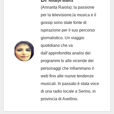
Rosalyn Bianca
(Annarita Raiola): la passione
per la televisione,la musica e il
gossip sono state fonte di
ispirazione per il suo percorso
giornalistico. Un viaggio
quotidiano che va
dall’approfondita analisi dei
programmi tv alle vicende dei
personaggi che infiammano il
web fino alle nuove tendenze
musicali. In passato è stata voce
di una radio locale a Serino, in
provincia di Avellino.