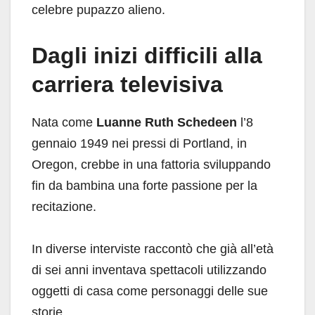
celebre pupazzo alieno.
Dagli inizi difficili alla
carriera televisiva
Nata come
Luanne Ruth Schedeen
l’8
gennaio 1949 nei pressi di Portland, in
Oregon, crebbe in una fattoria sviluppando
fin da bambina una forte passione per la
recitazione.
In diverse interviste raccontò che già all’età
di sei anni inventava spettacoli utilizzando
oggetti di casa come personaggi delle sue
storie.