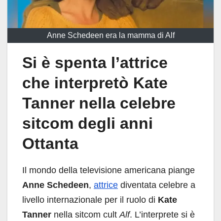
Anne Schedeen era la mamma di Alf
Si è spenta l’attrice
che interpretò Kate
Tanner nella celebre
sitcom degli anni
Ottanta
Il mondo della televisione americana piange
Anne Schedeen
,
attrice
diventata celebre a
livello internazionale per il ruolo di
Kate
Tanner
nella sitcom cult
Alf
. L’interprete si è