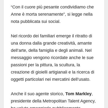
“Con il cuore più pesante condividiamo che
Anne è morta serenamente”, si legge nella
nota pubblicata sui social.
Nel ricordo dei familiari emerge il ritratto di
una donna dalla grande creatività, amante
dell’arte, della famiglia e degli animali. Nel
messaggio vengono ricordate anche le sue
passioni per la pittura, la scultura, la
creazione di gioielli artigianali e la ricerca di
oggetti particolari nei mercatini dell’usato.
Anche il suo agente storico,
Tom Markley
,
presidente della Metropolitan Talent Agency,