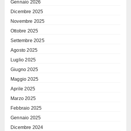
Gennaio 2026
Dicembre 2025
Novembre 2025
Ottobre 2025
Settembre 2025
Agosto 2025
Luglio 2025
Giugno 2025
Maggio 2025
Aprile 2025
Marzo 2025
Febbraio 2025
Gennaio 2025
Dicembre 2024