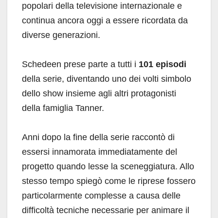
popolari della televisione internazionale e
continua ancora oggi a essere ricordata da
diverse generazioni.
Schedeen prese parte a tutti i
101 episodi
della serie, diventando uno dei volti simbolo
dello show insieme agli altri protagonisti
della famiglia Tanner.
Anni dopo la fine della serie raccontò di
essersi innamorata immediatamente del
progetto quando lesse la sceneggiatura. Allo
stesso tempo spiegò come le riprese fossero
particolarmente complesse a causa delle
difficoltà tecniche necessarie per animare il