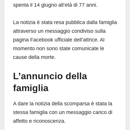
spenta il 14 giugno all’età di 77 anni.
La notizia è stata resa pubblica dalla famiglia
attraverso un messaggio condiviso sulla
pagina Facebook ufficiale dell’attrice. Al
momento non sono state comunicate le
cause della morte.
L’annuncio della
famiglia
A dare la notizia della scomparsa è stata la
stessa famiglia con un messaggio carico di
affetto e riconoscenza.