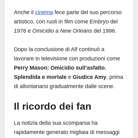
Anche il
cinema
fece parte del suo percorso
artistico, con ruoli in film come
Embryo
del
1976 e
Omicidio a New Orleans
del 1996.
Dopo la conclusione di Alf continuò a
lavorare in televisione con produzioni come
Perry Mason: Omicidio sull’asfalto
,
Splendida e mortale
e
Giudice Amy
, prima
di allontanarsi gradualmente dalle scene.
Il ricordo dei fan
La notizia della sua scomparsa ha
rapidamente generato migliaia di messaggi