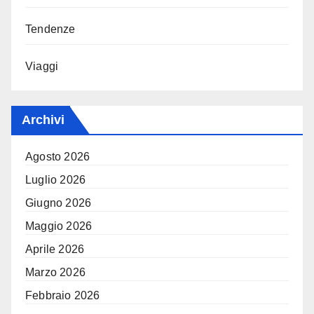
Tendenze
Viaggi
Archivi
Agosto 2026
Luglio 2026
Giugno 2026
Maggio 2026
Aprile 2026
Marzo 2026
Febbraio 2026