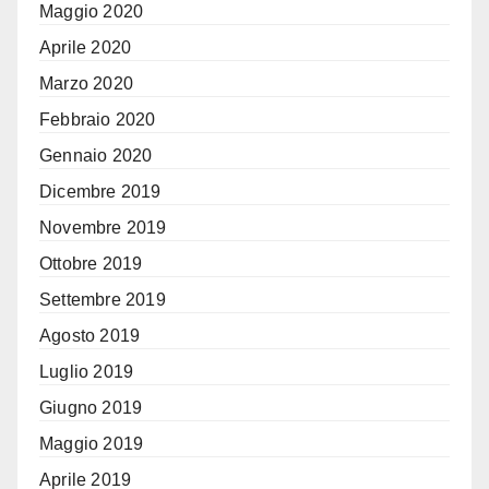
Maggio 2020
Aprile 2020
Marzo 2020
Febbraio 2020
Gennaio 2020
Dicembre 2019
Novembre 2019
Ottobre 2019
Settembre 2019
Agosto 2019
Luglio 2019
Giugno 2019
Maggio 2019
Aprile 2019