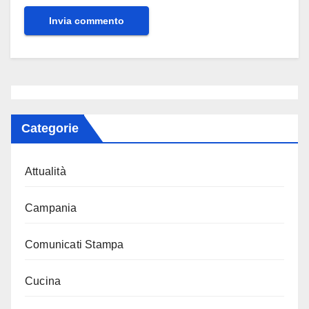
Categorie
Attualità
Campania
Comunicati Stampa
Cucina