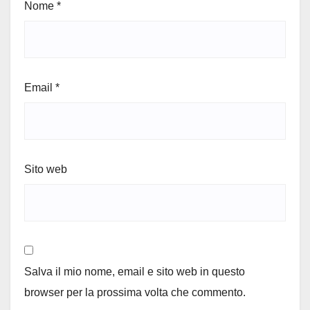
Nome
*
Email
*
Sito web
Salva il mio nome, email e sito web in questo
browser per la prossima volta che commento.