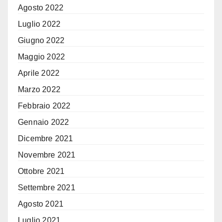
Agosto 2022
Luglio 2022
Giugno 2022
Maggio 2022
Aprile 2022
Marzo 2022
Febbraio 2022
Gennaio 2022
Dicembre 2021
Novembre 2021
Ottobre 2021
Settembre 2021
Agosto 2021
Luglio 2021