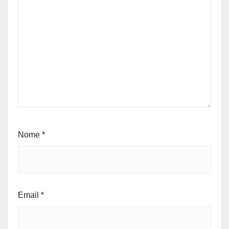
Nome
*
Email
*