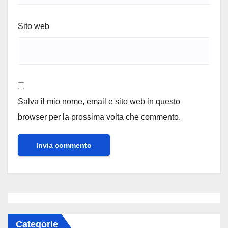
Sito web
Salva il mio nome, email e sito web in questo
browser per la prossima volta che commento.
Categorie