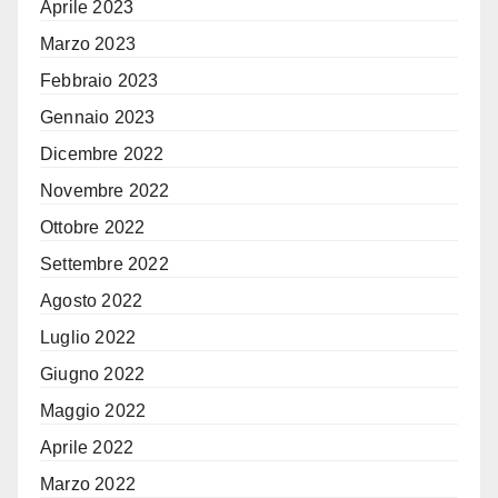
Aprile 2023
Marzo 2023
Febbraio 2023
Gennaio 2023
Dicembre 2022
Novembre 2022
Ottobre 2022
Settembre 2022
Agosto 2022
Luglio 2022
Giugno 2022
Maggio 2022
Aprile 2022
Marzo 2022