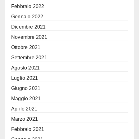
Febbraio 2022
Gennaio 2022
Dicembre 2021
Novembre 2021
Ottobre 2021
Settembre 2021
Agosto 2021
Luglio 2021
Giugno 2021
Maggio 2021
Aprile 2021
Marzo 2021
Febbraio 2021