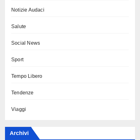
Notizie Audaci
Salute
Social News
Sport
Tempo Libero
Tendenze
Viaggi
Archivi