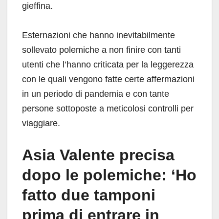
gieffina.
Esternazioni che hanno inevitabilmente
sollevato polemiche a non finire con tanti
utenti che l’hanno criticata per la leggerezza
con le quali vengono fatte certe affermazioni
in un periodo di pandemia e con tante
persone sottoposte a meticolosi controlli per
viaggiare.
Asia Valente precisa
dopo le polemiche: ‘Ho
fatto due tamponi
prima di entrare in