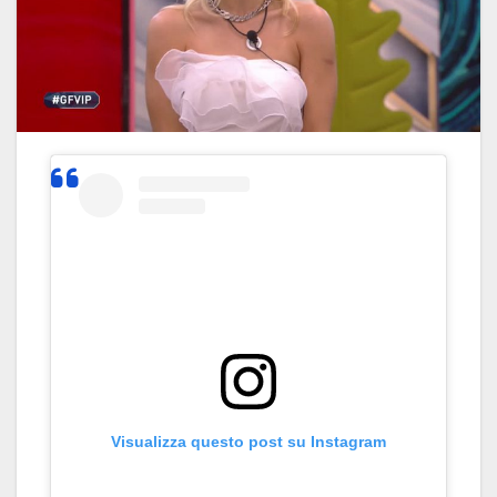
Visualizza questo post su Instagram