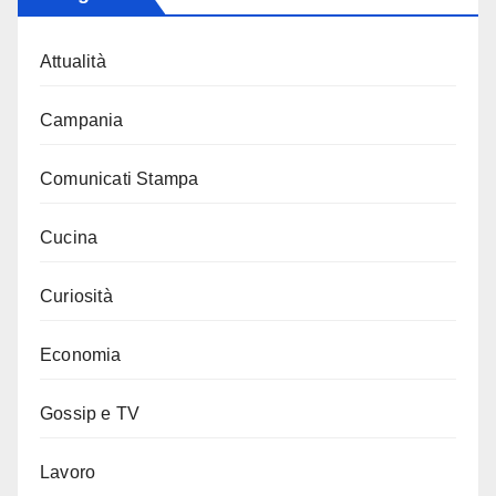
Attualità
Campania
Comunicati Stampa
Cucina
Curiosità
Economia
Gossip e TV
Lavoro