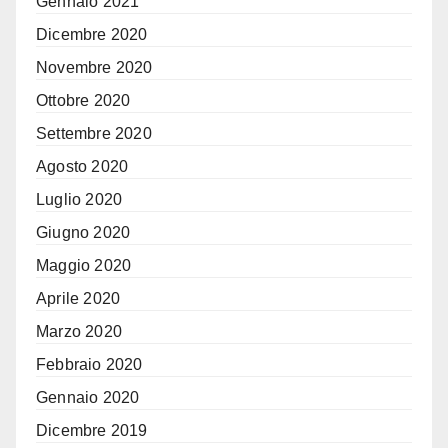
Gennaio 2021
Dicembre 2020
Novembre 2020
Ottobre 2020
Settembre 2020
Agosto 2020
Luglio 2020
Giugno 2020
Maggio 2020
Aprile 2020
Marzo 2020
Febbraio 2020
Gennaio 2020
Dicembre 2019