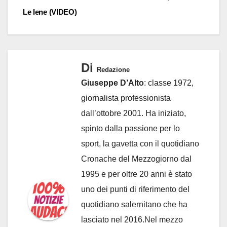
Le Iene (VIDEO)
Di
Redazione
Giuseppe D’Alto
: classe 1972,
giornalista professionista
dall’ottobre 2001. Ha iniziato,
spinto dalla passione per lo
sport, la gavetta con il quotidiano
Cronache del Mezzogiorno dal
1995 e per oltre 20 anni è stato
uno dei punti di riferimento del
quotidiano salernitano che ha
lasciato nel 2016.Nel mezzo