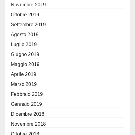
Novembre 2019
Ottobre 2019
Settembre 2019
Agosto 2019
Luglio 2019
Giugno 2019
Maggio 2019
Aprile 2019
Marzo 2019
Febbraio 2019
Gennaio 2019
Dicembre 2018
Novembre 2018
Ottobre 2018