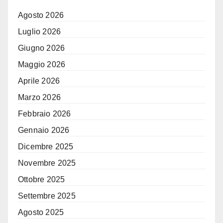
Agosto 2026
Luglio 2026
Giugno 2026
Maggio 2026
Aprile 2026
Marzo 2026
Febbraio 2026
Gennaio 2026
Dicembre 2025
Novembre 2025
Ottobre 2025
Settembre 2025
Agosto 2025