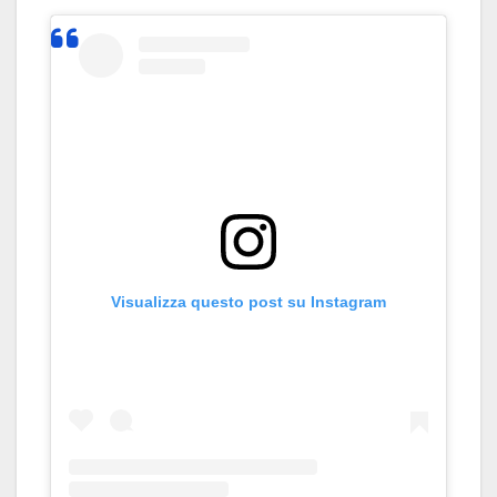
Visualizza questo post su Instagram