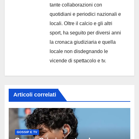
tante collaborazioni con
quotidiani e periodici nazionali e
locali. Oltre il calcio e gli altri
sport, ha seguito per diversi anni
la cronaca giudiziaria e quella
locale non disdegnando le
vicende di spettacolo e tv.
Articoli correlati
GOSSIP E TV