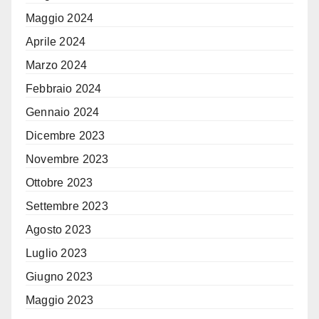
Maggio 2024
Aprile 2024
Marzo 2024
Febbraio 2024
Gennaio 2024
Dicembre 2023
Novembre 2023
Ottobre 2023
Settembre 2023
Agosto 2023
Luglio 2023
Giugno 2023
Maggio 2023