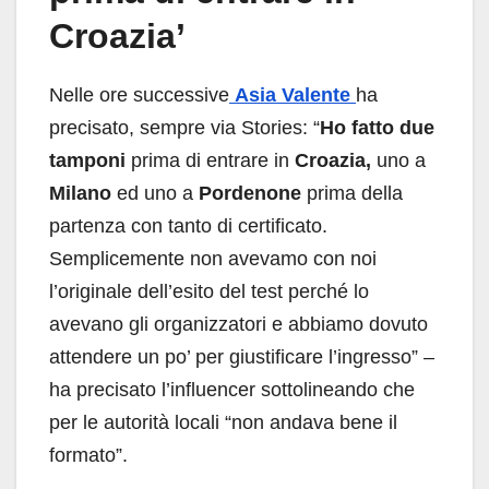
Croazia’
Nelle ore successive
Asia Valente
ha
precisato, sempre via Stories: “
Ho fatto due
tamponi
prima di entrare in
Croazia,
uno a
Milano
ed uno a
Pordenone
prima della
partenza con tanto di certificato.
Semplicemente non avevamo con noi
l’originale dell’esito del test perché lo
avevano gli organizzatori e abbiamo dovuto
attendere un po’ per giustificare l’ingresso” –
ha precisato l’influencer sottolineando che
per le autorità locali “non andava bene il
formato”.