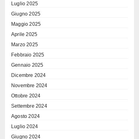
Luglio 2025
Giugno 2025
Maggio 2025
Aprile 2025
Marzo 2025
Febbraio 2025
Gennaio 2025
Dicembre 2024
Novembre 2024
Ottobre 2024
Settembre 2024
Agosto 2024
Luglio 2024
Giugno 2024