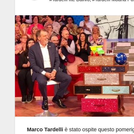
Marco Tardelli
è stato ospite questo pomeri