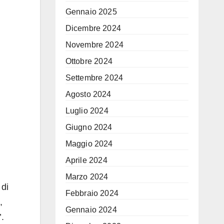
Gennaio 2025
Dicembre 2024
Novembre 2024
Ottobre 2024
Settembre 2024
Agosto 2024
Luglio 2024
Giugno 2024
Maggio 2024
Aprile 2024
Marzo 2024
 di
Febbraio 2024
,
Gennaio 2024
’.