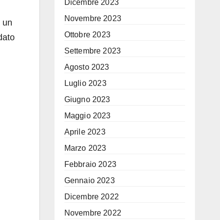
Dicembre 2023
Novembre 2023
n un
Ottobre 2023
dato
Settembre 2023
Agosto 2023
Luglio 2023
Giugno 2023
Maggio 2023
Aprile 2023
Marzo 2023
Febbraio 2023
Gennaio 2023
Dicembre 2022
Novembre 2022