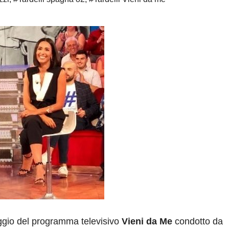
ggio del programma televisivo
Vieni da Me
condotto da