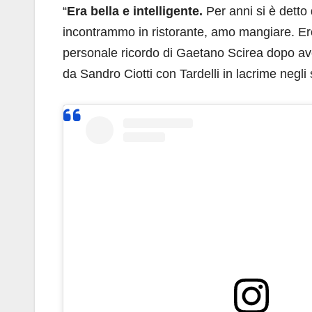
“
Era bella e intelligente.
Per anni si è detto 
incontrammo in ristorante, amo mangiare. Er
personale ricordo di Gaetano Scirea dopo ave
da Sandro Ciotti con Tardelli in lacrime negli