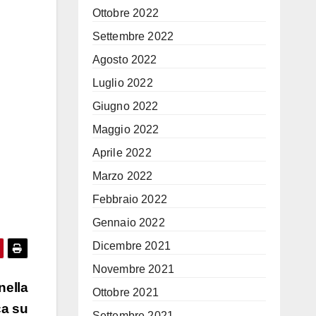
Ottobre 2022
Settembre 2022
Agosto 2022
Luglio 2022
Giugno 2022
Maggio 2022
Aprile 2022
Marzo 2022
Febbraio 2022
Gennaio 2022
Dicembre 2021
Novembre 2021
nella
Ottobre 2021
ca su
Settembre 2021