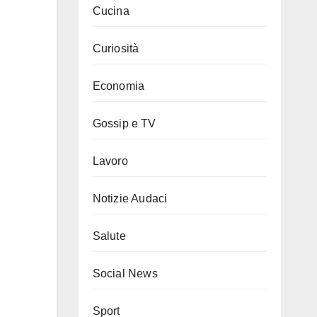
Cucina
Curiosità
Economia
Gossip e TV
Lavoro
Notizie Audaci
Salute
Social News
Sport