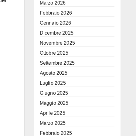
uei
Marzo 2026
Febbraio 2026
Gennaio 2026
Dicembre 2025
Novembre 2025
Ottobre 2025
Settembre 2025
Agosto 2025
Luglio 2025
Giugno 2025
Maggio 2025
Aprile 2025
Marzo 2025
Febbraio 2025