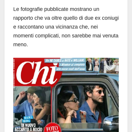
Le fotografie pubblicate mostrano un
rapporto che va oltre quello di due ex coniugi
e raccontano una vicinanza che, nei
momenti complicati, non sarebbe mai venuta
meno.