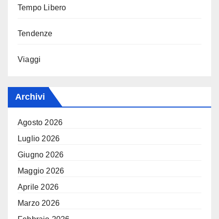
Tempo Libero
Tendenze
Viaggi
Archivi
Agosto 2026
Luglio 2026
Giugno 2026
Maggio 2026
Aprile 2026
Marzo 2026