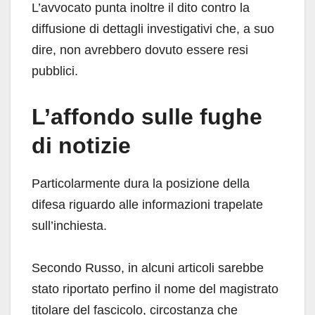
L’avvocato punta inoltre il dito contro la
diffusione di dettagli investigativi che, a suo
dire, non avrebbero dovuto essere resi
pubblici.
L’affondo sulle fughe
di notizie
Particolarmente dura la posizione della
difesa riguardo alle informazioni trapelate
sull’inchiesta.
Secondo Russo, in alcuni articoli sarebbe
stato riportato perfino il nome del magistrato
titolare del fascicolo, circostanza che