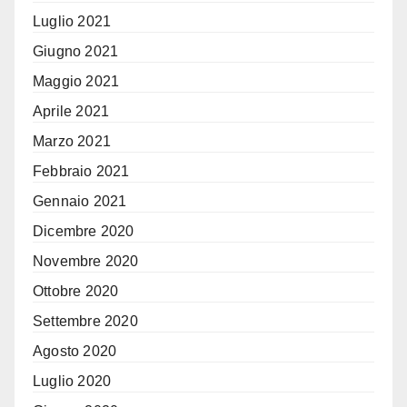
Luglio 2021
Giugno 2021
Maggio 2021
Aprile 2021
Marzo 2021
Febbraio 2021
Gennaio 2021
Dicembre 2020
Novembre 2020
Ottobre 2020
Settembre 2020
Agosto 2020
Luglio 2020