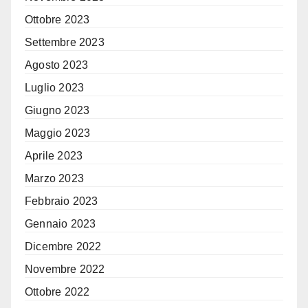
Ottobre 2023
Settembre 2023
Agosto 2023
Luglio 2023
Giugno 2023
Maggio 2023
Aprile 2023
Marzo 2023
Febbraio 2023
Gennaio 2023
Dicembre 2022
Novembre 2022
Ottobre 2022