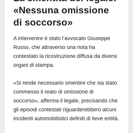
«Nessuna omissione
di soccorso»
A intervenire è stato l’avvocato Giuseppe
Russo, che attraverso una nota ha
contestato la ricostruzione diffusa da diversi
organi di stampa.
«Si rende necessario smentire che sia stato
commesso il reato di omissione di
soccorso», afferma il legale, precisando che
gli episodi contestati riguarderebbero alcuni
incidenti automobilistici definiti di lieve entità.