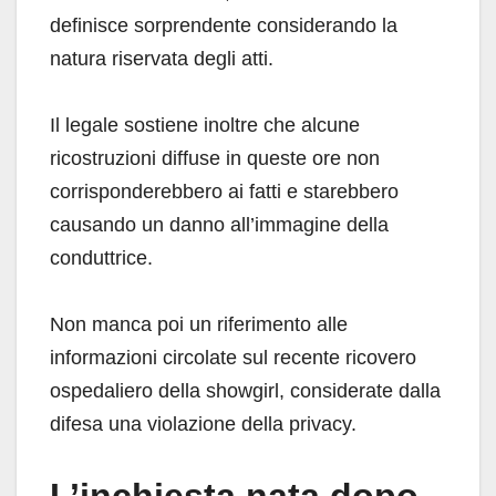
definisce sorprendente considerando la
natura riservata degli atti.
Il legale sostiene inoltre che alcune
ricostruzioni diffuse in queste ore non
corrisponderebbero ai fatti e starebbero
causando un danno all’immagine della
conduttrice.
Non manca poi un riferimento alle
informazioni circolate sul recente ricovero
ospedaliero della showgirl, considerate dalla
difesa una violazione della privacy.
L’inchiesta nata dopo