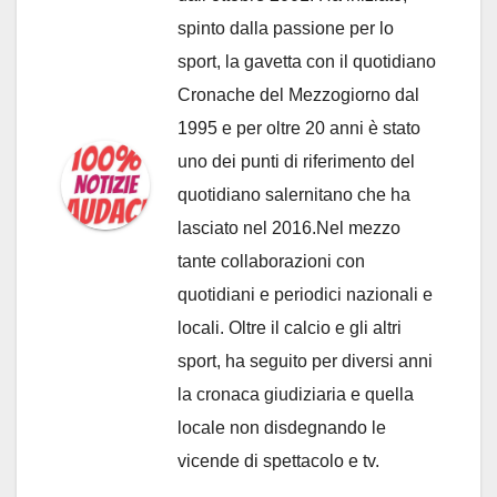
spinto dalla passione per lo
sport, la gavetta con il quotidiano
Cronache del Mezzogiorno dal
1995 e per oltre 20 anni è stato
uno dei punti di riferimento del
quotidiano salernitano che ha
lasciato nel 2016.Nel mezzo
tante collaborazioni con
quotidiani e periodici nazionali e
locali. Oltre il calcio e gli altri
sport, ha seguito per diversi anni
la cronaca giudiziaria e quella
locale non disdegnando le
vicende di spettacolo e tv.