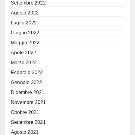
Settembre 2022
Agosto 2022
Luglio 2022
Giugno 2022
Maggio 2022
Aprile 2022
Marzo 2022
Febbraio 2022
Gennaio 2022
Dicembre 2021
Novembre 2021
Ottobre 2021
Settembre 2021
Agosto 2021