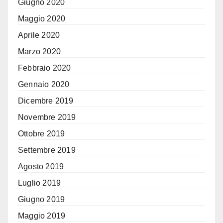
Giugno 2020
Maggio 2020
Aprile 2020
Marzo 2020
Febbraio 2020
Gennaio 2020
Dicembre 2019
Novembre 2019
Ottobre 2019
Settembre 2019
Agosto 2019
Luglio 2019
Giugno 2019
Maggio 2019