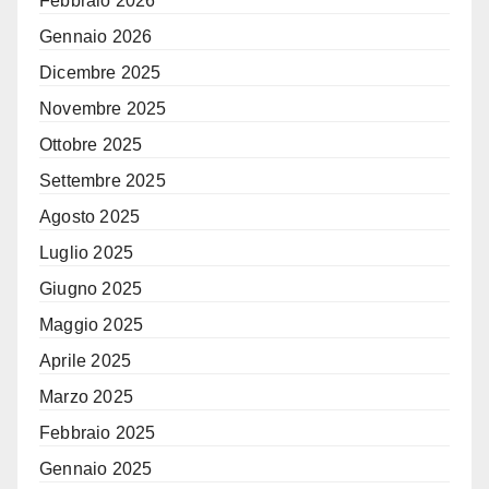
Febbraio 2026
Gennaio 2026
Dicembre 2025
Novembre 2025
Ottobre 2025
Settembre 2025
Agosto 2025
Luglio 2025
Giugno 2025
Maggio 2025
Aprile 2025
Marzo 2025
Febbraio 2025
Gennaio 2025