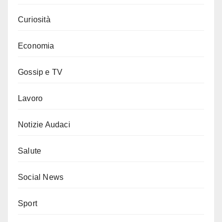
Curiosità
Economia
Gossip e TV
Lavoro
Notizie Audaci
Salute
Social News
Sport