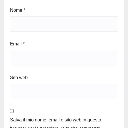
Nome
*
Email
*
Sito web
Salva il mio nome, email e sito web in questo