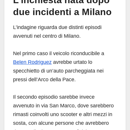
due incidenti a Milano
L’indagine riguarda due distinti episodi
avvenuti nel centro di Milano.
Nel primo caso il veicolo riconducibile a
Belen Rodriguez
avrebbe urtato lo
specchietto di un’auto parcheggiata nei
pressi dell’Arco della Pace.
Il secondo episodio sarebbe invece
avvenuto in via San Marco, dove sarebbero
rimasti coinvolti uno scooter e altri mezzi in
sosta, con alcune persone che avrebbero