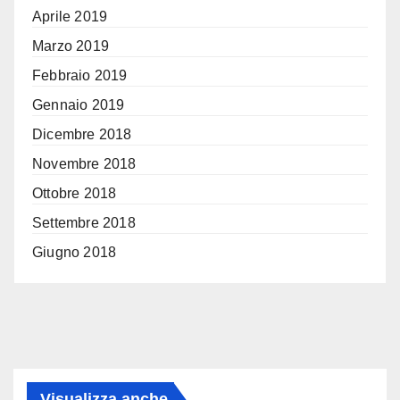
Aprile 2019
Marzo 2019
Febbraio 2019
Gennaio 2019
Dicembre 2018
Novembre 2018
Ottobre 2018
Settembre 2018
Giugno 2018
Visualizza anche