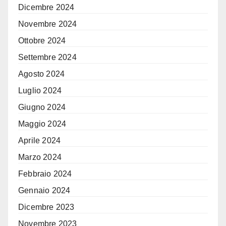
Dicembre 2024
Novembre 2024
Ottobre 2024
Settembre 2024
Agosto 2024
Luglio 2024
Giugno 2024
Maggio 2024
Aprile 2024
Marzo 2024
Febbraio 2024
Gennaio 2024
Dicembre 2023
Novembre 2023