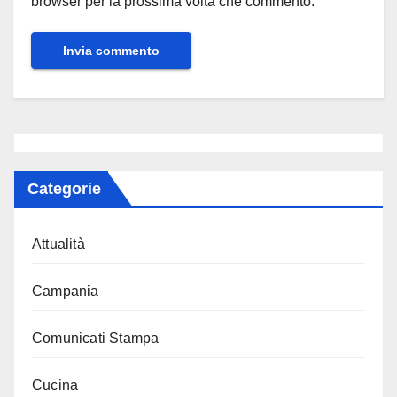
browser per la prossima volta che commento.
Categorie
Attualità
Campania
Comunicati Stampa
Cucina