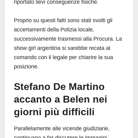
riportato lievi conseguenze fisiche.
Proprio su questi fatti sono stati svolti gli
accertamenti della Polizia locale,
successivamente trasmessi alla Procura. La
show girl argentina si sarebbe recata al
comando con il legale per chiarire la sua
posizione.
Stefano De Martino
accanto a Belen nei
giorni più difficili
Parallelamente alle vicende giudiziarie,
continuano a far discutere le immagini