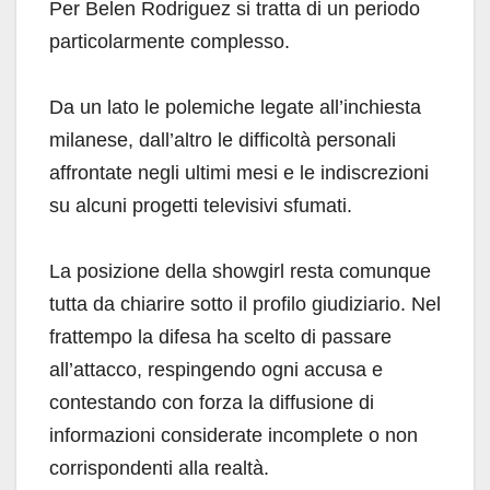
Per Belen Rodriguez si tratta di un periodo
particolarmente complesso.
Da un lato le polemiche legate all’inchiesta
milanese, dall’altro le difficoltà personali
affrontate negli ultimi mesi e le indiscrezioni
su alcuni progetti televisivi sfumati.
La posizione della showgirl resta comunque
tutta da chiarire sotto il profilo giudiziario. Nel
frattempo la difesa ha scelto di passare
all’attacco, respingendo ogni accusa e
contestando con forza la diffusione di
informazioni considerate incomplete o non
corrispondenti alla realtà.