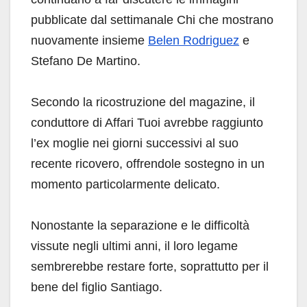
pubblicate dal settimanale Chi che mostrano
nuovamente insieme
Belen Rodriguez
e
Stefano De Martino.
Secondo la ricostruzione del magazine, il
conduttore di Affari Tuoi avrebbe raggiunto
l’ex moglie nei giorni successivi al suo
recente ricovero, offrendole sostegno in un
momento particolarmente delicato.
Nonostante la separazione e le difficoltà
vissute negli ultimi anni, il loro legame
sembrerebbe restare forte, soprattutto per il
bene del figlio Santiago.