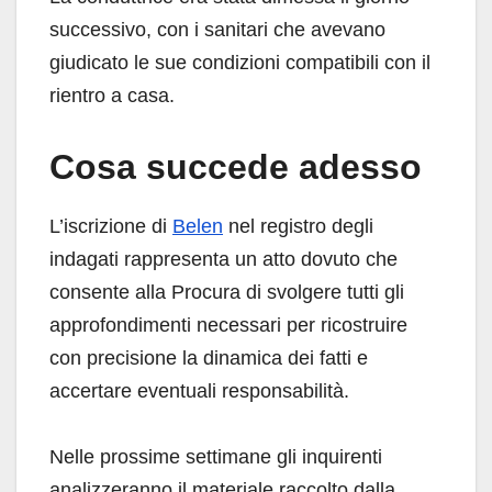
successivo, con i sanitari che avevano
giudicato le sue condizioni compatibili con il
rientro a casa.
Cosa succede adesso
L’iscrizione di
Belen
nel registro degli
indagati rappresenta un atto dovuto che
consente alla Procura di svolgere tutti gli
approfondimenti necessari per ricostruire
con precisione la dinamica dei fatti e
accertare eventuali responsabilità.
Nelle prossime settimane gli inquirenti
analizzeranno il materiale raccolto dalla