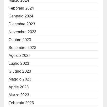
Marzo 2024
Febbraio 2024
Gennaio 2024
Dicembre 2023
Novembre 2023
Ottobre 2023
Settembre 2023
Agosto 2023
Luglio 2023
Giugno 2023
Maggio 2023
Aprile 2023
Marzo 2023
Febbraio 2023