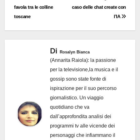
favola tra le colline
caso delle chat create con
toscane
l’IA
Di
Rosalyn Bianca
(Annarita Raiola): la passione
per la televisione,la musica e il
gossip sono state fonte di
ispirazione per il suo percorso
giornalistico. Un viaggio
quotidiano che va
dall’approfondita analisi dei
programmi tv alle vicende dei
personaggi che infiammano il