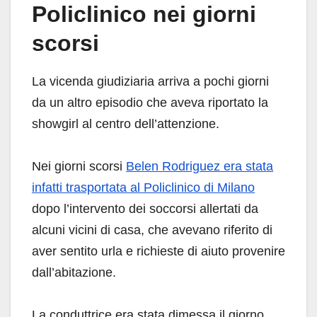
Policlinico nei giorni
scorsi
La vicenda giudiziaria arriva a pochi giorni
da un altro episodio che aveva riportato la
showgirl al centro dell’attenzione.
Nei giorni scorsi
Belen Rodriguez era stata
infatti trasportata al Policlinico di Milano
dopo l’intervento dei soccorsi allertati da
alcuni vicini di casa, che avevano riferito di
aver sentito urla e richieste di aiuto provenire
dall’abitazione.
La conduttrice era stata dimessa il giorno