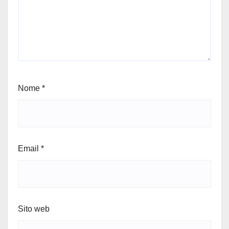
Nome
*
Email
*
Sito web