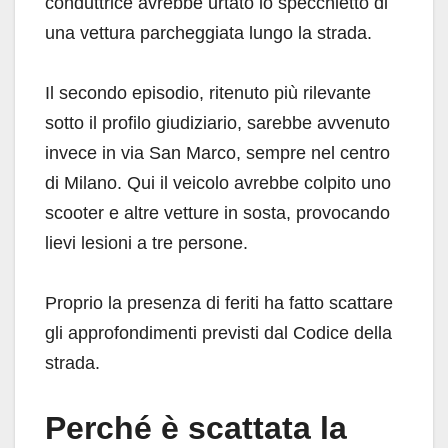
conduttrice avrebbe urtato lo specchietto di
una vettura parcheggiata lungo la strada.
Il secondo episodio, ritenuto più rilevante
sotto il profilo giudiziario, sarebbe avvenuto
invece in via San Marco, sempre nel centro
di Milano. Qui il veicolo avrebbe colpito uno
scooter e altre vetture in sosta, provocando
lievi lesioni a tre persone.
Proprio la presenza di feriti ha fatto scattare
gli approfondimenti previsti dal Codice della
strada.
Perché è scattata la