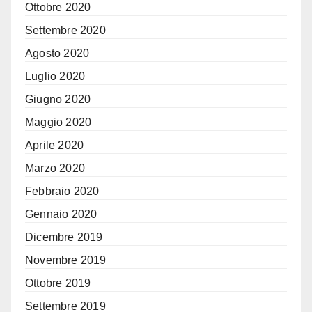
Ottobre 2020
Settembre 2020
Agosto 2020
Luglio 2020
Giugno 2020
Maggio 2020
Aprile 2020
Marzo 2020
Febbraio 2020
Gennaio 2020
Dicembre 2019
Novembre 2019
Ottobre 2019
Settembre 2019