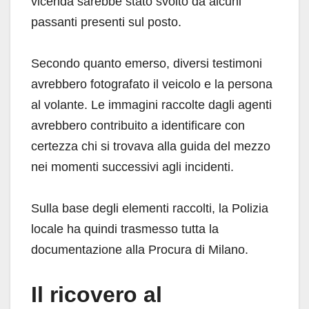
vicenda sarebbe stato svolto da alcuni
passanti presenti sul posto.
Secondo quanto emerso, diversi testimoni
avrebbero fotografato il veicolo e la persona
al volante. Le immagini raccolte dagli agenti
avrebbero contribuito a identificare con
certezza chi si trovava alla guida del mezzo
nei momenti successivi agli incidenti.
Sulla base degli elementi raccolti, la Polizia
locale ha quindi trasmesso tutta la
documentazione alla Procura di Milano.
Il ricovero al