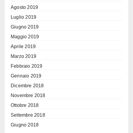
Agosto 2019
Luglio 2019
Giugno 2019
Maggio 2019
Aprile 2019
Marzo 2019
Febbraio 2019
Gennaio 2019
Dicembre 2018
Novembre 2018
Ottobre 2018
Settembre 2018
Giugno 2018