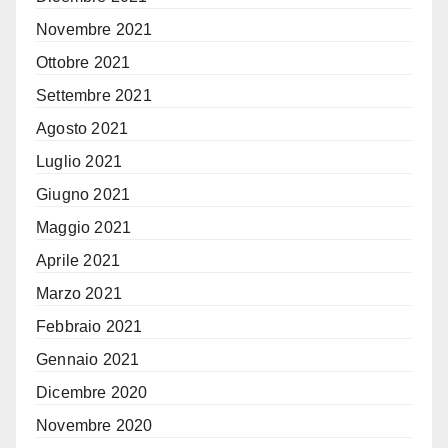
Novembre 2021
Ottobre 2021
Settembre 2021
Agosto 2021
Luglio 2021
Giugno 2021
Maggio 2021
Aprile 2021
Marzo 2021
Febbraio 2021
Gennaio 2021
Dicembre 2020
Novembre 2020