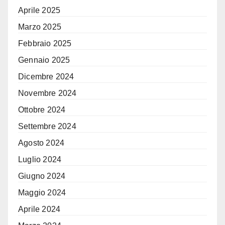
Aprile 2025
Marzo 2025
Febbraio 2025
Gennaio 2025
Dicembre 2024
Novembre 2024
Ottobre 2024
Settembre 2024
Agosto 2024
Luglio 2024
Giugno 2024
Maggio 2024
Aprile 2024