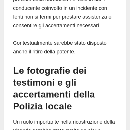
conducente coinvolto in un incidente con
feriti non si fermi per prestare assistenza o
consentire gli accertamenti necessari.
Contestualmente sarebbe stato disposto
anche il ritiro della patente.
Le fotografie dei
testimoni e gli
accertamenti della
Polizia locale
Un ruolo importante nella ricostruzione della