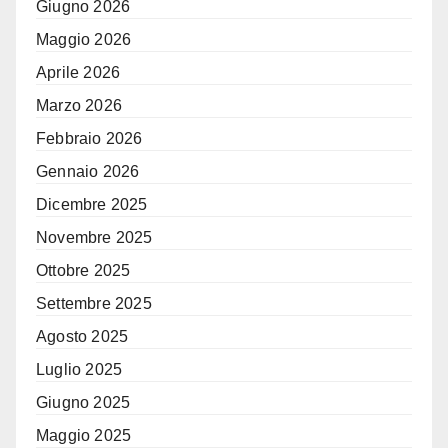
Giugno 2026
Maggio 2026
Aprile 2026
Marzo 2026
Febbraio 2026
Gennaio 2026
Dicembre 2025
Novembre 2025
Ottobre 2025
Settembre 2025
Agosto 2025
Luglio 2025
Giugno 2025
Maggio 2025