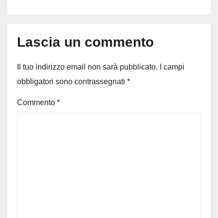
un processo
Lascia un commento
Il tuo indirizzo email non sarà pubblicato.
I campi
obbligatori sono contrassegnati
*
Commento
*