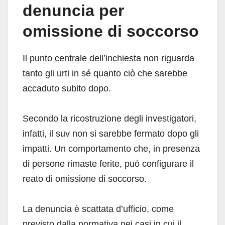
denuncia per
omissione di soccorso
Il punto centrale dell’inchiesta non riguarda
tanto gli urti in sé quanto ciò che sarebbe
accaduto subito dopo.
Secondo la ricostruzione degli investigatori,
infatti, il suv non si sarebbe fermato dopo gli
impatti. Un comportamento che, in presenza
di persone rimaste ferite, può configurare il
reato di omissione di soccorso.
La denuncia è scattata d’ufficio, come
previsto dalla normativa nei casi in cui il