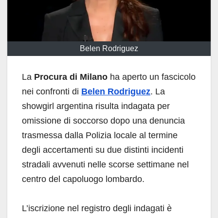
Belen Rodriguez
La
Procura di Milano
ha aperto un fascicolo
nei confronti di
Belen Rodriguez
. La
showgirl argentina risulta indagata per
omissione di soccorso dopo una denuncia
trasmessa dalla Polizia locale al termine
degli accertamenti su due distinti incidenti
stradali avvenuti nelle scorse settimane nel
centro del capoluogo lombardo.
L’iscrizione nel registro degli indagati è