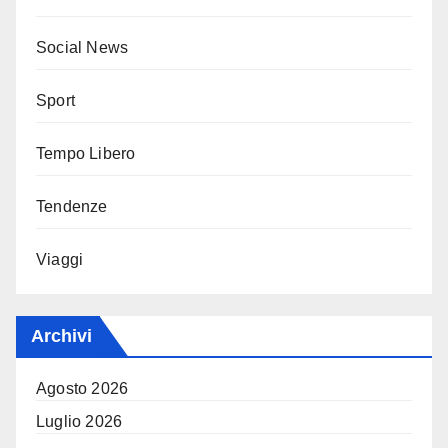
Social News
Sport
Tempo Libero
Tendenze
Viaggi
Archivi
Agosto 2026
Luglio 2026