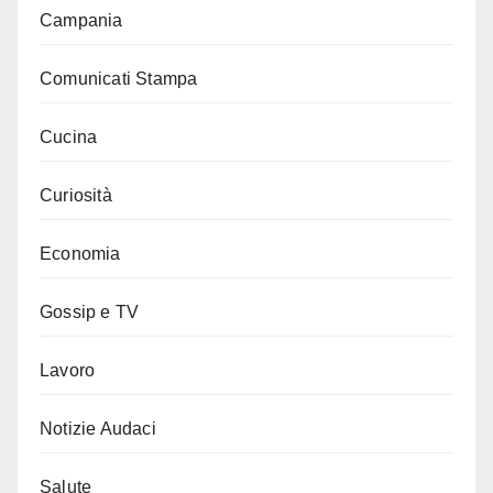
Campania
Comunicati Stampa
Cucina
Curiosità
Economia
Gossip e TV
Lavoro
Notizie Audaci
Salute