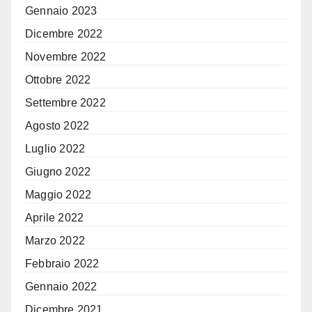
Gennaio 2023
Dicembre 2022
Novembre 2022
Ottobre 2022
Settembre 2022
Agosto 2022
Luglio 2022
Giugno 2022
Maggio 2022
Aprile 2022
Marzo 2022
Febbraio 2022
Gennaio 2022
Dicembre 2021