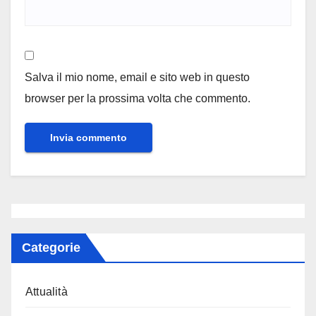
Salva il mio nome, email e sito web in questo
browser per la prossima volta che commento.
Categorie
Attualità