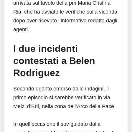
arrivata sul tavolo della pm Maria Cristina
Ria, che ha avviato le verifiche sulla vicenda
dopo aver ricevuto l’informativa redatta dagli
agenti.
I due incidenti
contestati a Belen
Rodriguez
Secondo quanto emerso dalle indagini, il
primo episodio si sarebbe verificato in via
Melzi d’Eril, nella zona dell’Arco della Pace.
In quell’occasione il suv guidato dalla