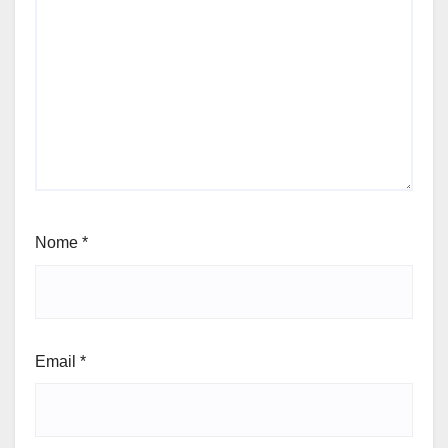
Nome
*
Email
*