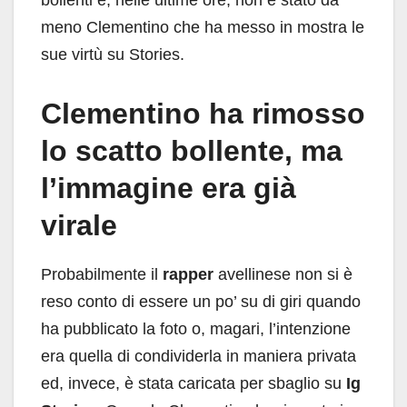
meno Clementino che ha messo in mostra le
sue virtù su Stories.
Clementino ha rimosso
lo scatto bollente, ma
l’immagine era già
virale
Probabilmente il
rapper
avellinese non si è
reso conto di essere un po’ su di giri quando
ha pubblicato la foto o, magari, l’intenzione
era quella di condividerla in maniera privata
ed, invece, è stata caricata per sbaglio su
Ig