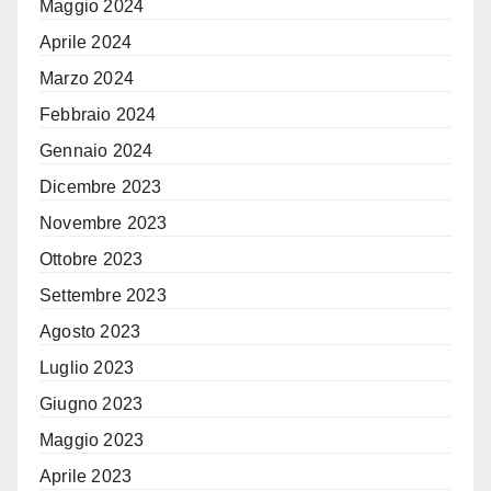
Maggio 2024
Aprile 2024
Marzo 2024
Febbraio 2024
Gennaio 2024
Dicembre 2023
Novembre 2023
Ottobre 2023
Settembre 2023
Agosto 2023
Luglio 2023
Giugno 2023
Maggio 2023
Aprile 2023