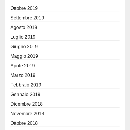
Ottobre 2019
Settembre 2019
Agosto 2019
Luglio 2019
Giugno 2019
Maggio 2019
Aprile 2019
Marzo 2019
Febbraio 2019
Gennaio 2019
Dicembre 2018
Novembre 2018
Ottobre 2018