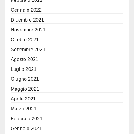
Febbraio 2022
Gennaio 2022
Dicembre 2021
Novembre 2021
Ottobre 2021
Settembre 2021
Agosto 2021
Luglio 2021
Giugno 2021
Maggio 2021
Aprile 2021
Marzo 2021
Febbraio 2021
Gennaio 2021