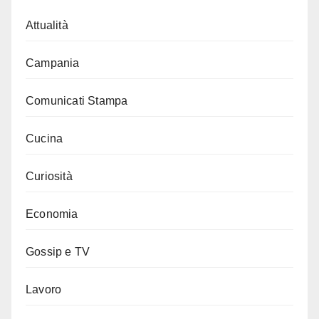
Attualità
Campania
Comunicati Stampa
Cucina
Curiosità
Economia
Gossip e TV
Lavoro