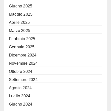
Giugno 2025
Maggio 2025
Aprile 2025
Marzo 2025
Febbraio 2025
Gennaio 2025
Dicembre 2024
Novembre 2024
Ottobre 2024
Settembre 2024
Agosto 2024
Luglio 2024
Giugno 2024