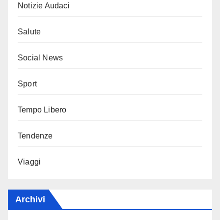
Notizie Audaci
Salute
Social News
Sport
Tempo Libero
Tendenze
Viaggi
Archivi