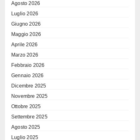
Agosto 2026
Luglio 2026
Giugno 2026
Maggio 2026
Aprile 2026
Marzo 2026
Febbraio 2026
Gennaio 2026
Dicembre 2025
Novembre 2025
Ottobre 2025
Settembre 2025
Agosto 2025
Luglio 2025