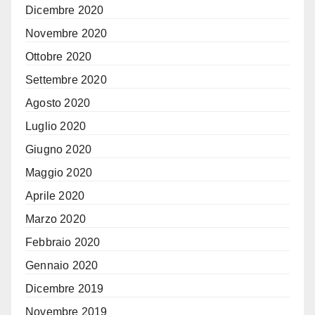
Dicembre 2020
Novembre 2020
Ottobre 2020
Settembre 2020
Agosto 2020
Luglio 2020
Giugno 2020
Maggio 2020
Aprile 2020
Marzo 2020
Febbraio 2020
Gennaio 2020
Dicembre 2019
Novembre 2019