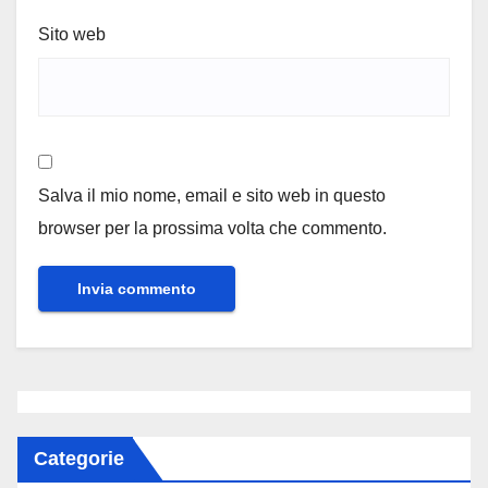
Sito web
Salva il mio nome, email e sito web in questo
browser per la prossima volta che commento.
Categorie