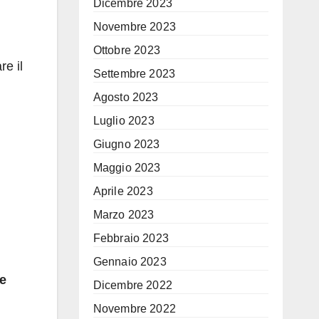
Dicembre 2023
Novembre 2023
Ottobre 2023
re il
Settembre 2023
Agosto 2023
Luglio 2023
Giugno 2023
Maggio 2023
Aprile 2023
Marzo 2023
Febbraio 2023
Gennaio 2023
e
Dicembre 2022
Novembre 2022