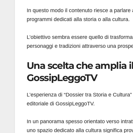
In questo modo il contenuto riesce a parlar
programmi dedicati alla storia o alla cultura.
L’obiettivo sembra essere quello di trasforma
personaggi e tradizioni attraverso una prospe
Una scelta che amplia i
GossipLeggoTV
L’esperienza di “Dossier tra Storia e Cultura
editoriale di GossipLeggoTV.
In un panorama spesso orientato verso intrat
uno spazio dedicato alla cultura significa prov