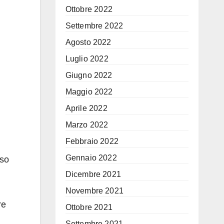
Ottobre 2022
Settembre 2022
Agosto 2022
Luglio 2022
Giugno 2022
Maggio 2022
Aprile 2022
Marzo 2022
Febbraio 2022
Gennaio 2022
rso
Dicembre 2021
Novembre 2021
re
Ottobre 2021
Settembre 2021