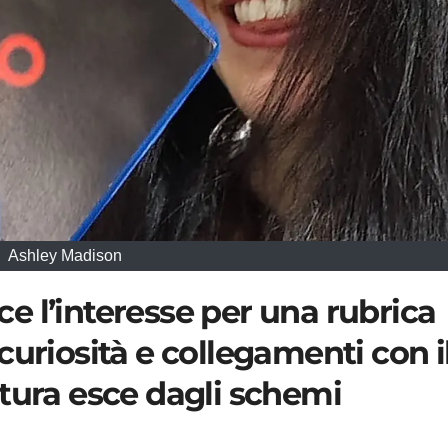
Ashley Madison
 l’interesse per una rubrica
curiosità e collegamenti con i
tura esce dagli schemi