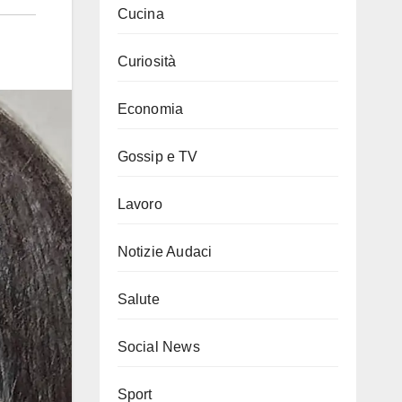
Cucina
Curiosità
Economia
Gossip e TV
Lavoro
Notizie Audaci
Salute
Social News
Sport