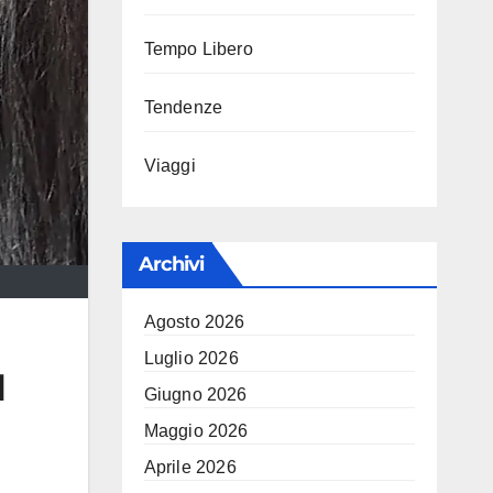
Tempo Libero
Tendenze
Viaggi
Archivi
Agosto 2026
Luglio 2026
l
Giugno 2026
Maggio 2026
Aprile 2026