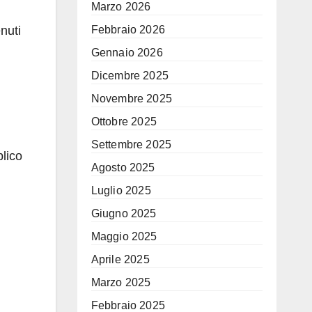
Marzo 2026
Febbraio 2026
nuti
Gennaio 2026
Dicembre 2025
Novembre 2025
Ottobre 2025
Settembre 2025
blico
Agosto 2025
Luglio 2025
Giugno 2025
Maggio 2025
Aprile 2025
Marzo 2025
Febbraio 2025