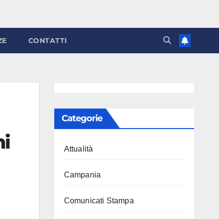
ZE
CONTATTI
Categorie
ni
Attualità
Campania
Comunicati Stampa