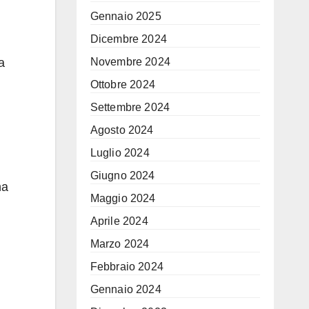
Gennaio 2025
Dicembre 2024
a
Novembre 2024
Ottobre 2024
Settembre 2024
Agosto 2024
Luglio 2024
Giugno 2024
na
Maggio 2024
Aprile 2024
Marzo 2024
Febbraio 2024
Gennaio 2024