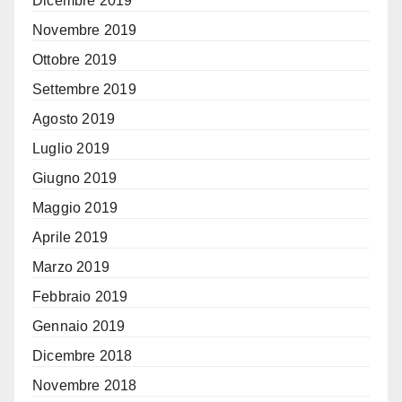
Dicembre 2019
Novembre 2019
Ottobre 2019
Settembre 2019
Agosto 2019
Luglio 2019
Giugno 2019
Maggio 2019
Aprile 2019
Marzo 2019
Febbraio 2019
Gennaio 2019
Dicembre 2018
Novembre 2018