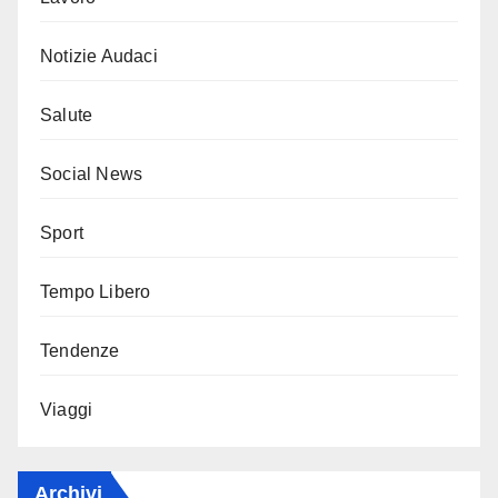
Notizie Audaci
Salute
Social News
Sport
Tempo Libero
Tendenze
Viaggi
Archivi