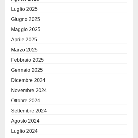
Luglio 2025
Giugno 2025
Maggio 2025
Aprile 2025
Marzo 2025
Febbraio 2025
Gennaio 2025
Dicembre 2024
Novembre 2024
Ottobre 2024
Settembre 2024
Agosto 2024
Luglio 2024