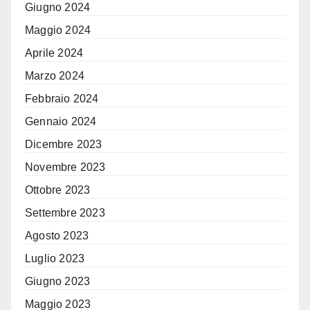
Giugno 2024
Maggio 2024
Aprile 2024
Marzo 2024
Febbraio 2024
Gennaio 2024
Dicembre 2023
Novembre 2023
Ottobre 2023
Settembre 2023
Agosto 2023
Luglio 2023
Giugno 2023
Maggio 2023