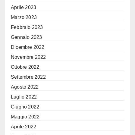
Aprile 2023
Marzo 2023
Febbraio 2023
Gennaio 2023
Dicembre 2022
Novembre 2022
Ottobre 2022
Settembre 2022
Agosto 2022
Luglio 2022
Giugno 2022
Maggio 2022
Aprile 2022