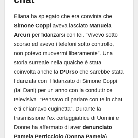
Eliana ha spiegato che era convinta che
Simone Coppi
aveva lasciato
Manuela
Arcuri
per fidanzarsi con lei. “Vivevo sotto
scorso ed avevo i telefoni sotto controllo,
non potevo muovermi liberamente”. Una
storia surreale nella qualche è stata
coinvolta anche la
D’Urso
che sarebbe stata
fidanzata con il fidanzato di Simone Coppi
(tal Dani) per un anno con la conduttrice
televisiva. “Pensavo di parlare con te in chat
e ti chiamavo cuginetta”. Durante la
trasmissione l’ex corteggiatrice di Uomini e
Donne ha affermato di aver
denunciato
Pamela Perricciolo
(
Donna Pamela
).