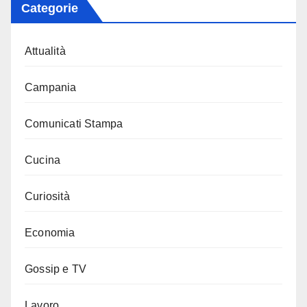
Categorie
Attualità
Campania
Comunicati Stampa
Cucina
Curiosità
Economia
Gossip e TV
Lavoro