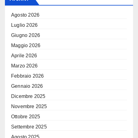
Agosto 2026
Luglio 2026
Giugno 2026
Maggio 2026
Aprile 2026
Marzo 2026
Febbraio 2026
Gennaio 2026
Dicembre 2025
Novembre 2025
Ottobre 2025
Settembre 2025
Agosto 2025