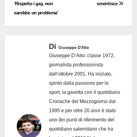
‘Rispetto i gay, non
smentisce
sarebbe un problema’
Di
Giuseppe D'Alto
Giuseppe D’Alto: classe 1972,
giornalista professionista
dall’ottobre 2001. Ha iniziato,
spinto dalla passione per lo
sport, la gavetta con il quotidiano
Cronache del Mezzogiorno dal
1995 e per oltre 20 anni è stato
uno dei punti di riferimento del
quotidiano salernitano che ha