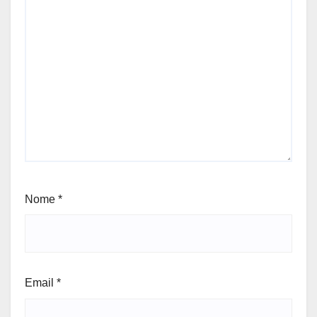
Nome
*
Email
*