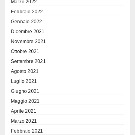
Marzo 2022
Febbraio 2022
Gennaio 2022
Dicembre 2021
Novembre 2021
Ottobre 2021
Settembre 2021
Agosto 2021
Luglio 2021
Giugno 2021
Maggio 2021
Aprile 2021
Marzo 2021
Febbraio 2021