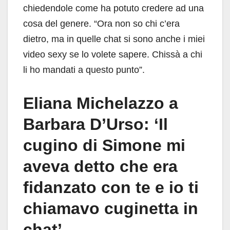
chiedendole come ha potuto credere ad una
cosa del genere. “Ora non so chi c’era
dietro, ma in quelle chat si sono anche i miei
video sexy se lo volete sapere. Chissà a chi
li ho mandati a questo punto”.
Eliana Michelazzo a
Barbara D’Urso: ‘Il
cugino di Simone mi
aveva detto che era
fidanzato con te e io ti
chiamavo cuginetta in
chat’