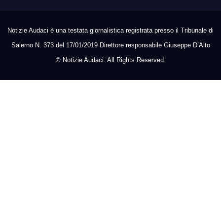
Notizie Audaci è una testata giornalistica registrata presso il Tribunale di
Salerno N. 373 del 17/01/2019 Direttore responsabile Giuseppe D’Alto
©
Notizie Audaci. All Rights Reserved.