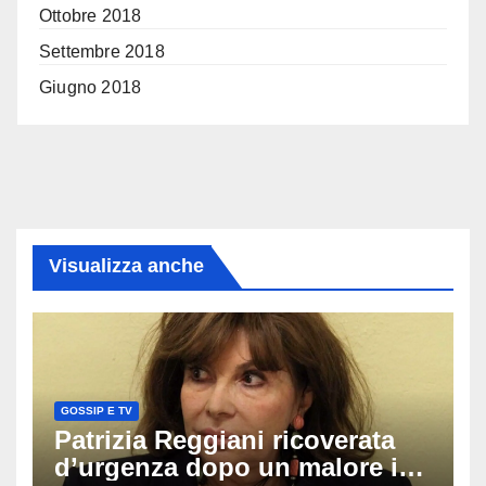
Ottobre 2018
Settembre 2018
Giugno 2018
Visualizza anche
GOSSIP E TV
Patrizia Reggiani ricoverata
d’urgenza dopo un malore in