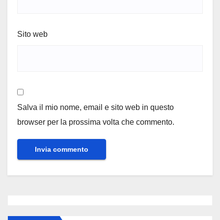
Sito web
Salva il mio nome, email e sito web in questo
browser per la prossima volta che commento.