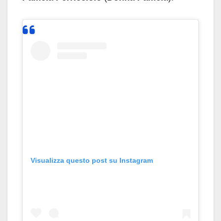
Visualizza questo post su Instagram