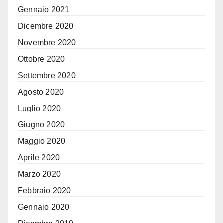
Gennaio 2021
Dicembre 2020
Novembre 2020
Ottobre 2020
Settembre 2020
Agosto 2020
Luglio 2020
Giugno 2020
Maggio 2020
Aprile 2020
Marzo 2020
Febbraio 2020
Gennaio 2020