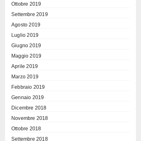
Ottobre 2019
Settembre 2019
Agosto 2019
Luglio 2019
Giugno 2019
Maggio 2019
Aprile 2019
Marzo 2019
Febbraio 2019
Gennaio 2019
Dicembre 2018
Novembre 2018
Ottobre 2018
Settembre 2018