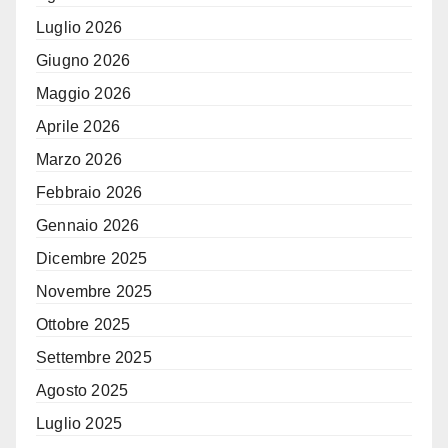
Luglio 2026
Giugno 2026
Maggio 2026
Aprile 2026
Marzo 2026
Febbraio 2026
Gennaio 2026
Dicembre 2025
Novembre 2025
Ottobre 2025
Settembre 2025
Agosto 2025
Luglio 2025