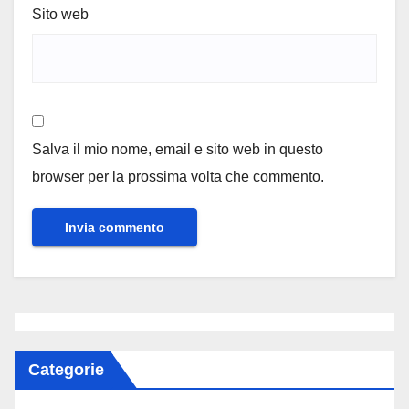
Sito web
Salva il mio nome, email e sito web in questo
browser per la prossima volta che commento.
Categorie