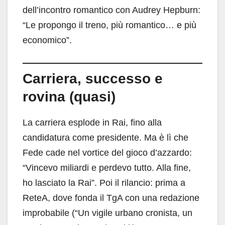
dell’incontro romantico con Audrey Hepburn:
“Le propongo il treno, più romantico… e più
economico”.
Carriera, successo e
rovina (quasi)
La carriera esplode in Rai, fino alla
candidatura come presidente. Ma è lì che
Fede cade nel vortice del gioco d’azzardo:
“Vincevo miliardi e perdevo tutto. Alla fine,
ho lasciato la Rai”. Poi il rilancio: prima a
ReteA, dove fonda il TgA con una redazione
improbabile (“Un vigile urbano cronista, un