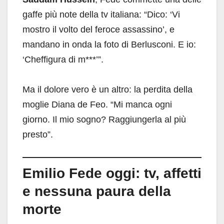
gaffe più note della tv italiana: “Dico: ‘Vi
mostro il volto del feroce assassino’, e
mandano in onda la foto di Berlusconi. E io:
‘Cheffigura di m***’”.
Ma il dolore vero è un altro: la perdita della
moglie Diana de Feo. “Mi manca ogni
giorno. Il mio sogno? Raggiungerla al più
presto”.
Emilio Fede oggi: tv, affetti
e nessuna paura della
morte