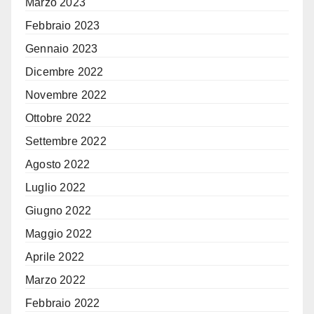
Marzo 2023
Febbraio 2023
Gennaio 2023
Dicembre 2022
Novembre 2022
Ottobre 2022
Settembre 2022
Agosto 2022
Luglio 2022
Giugno 2022
Maggio 2022
Aprile 2022
Marzo 2022
Febbraio 2022