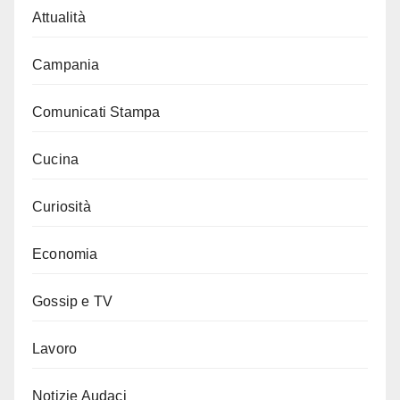
Attualità
Campania
Comunicati Stampa
Cucina
Curiosità
Economia
Gossip e TV
Lavoro
Notizie Audaci