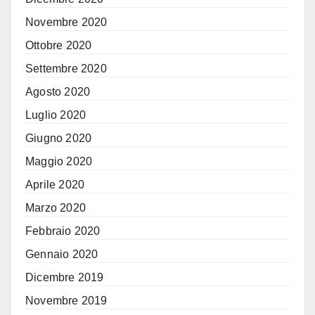
Novembre 2020
Ottobre 2020
Settembre 2020
Agosto 2020
Luglio 2020
Giugno 2020
Maggio 2020
Aprile 2020
Marzo 2020
Febbraio 2020
Gennaio 2020
Dicembre 2019
Novembre 2019