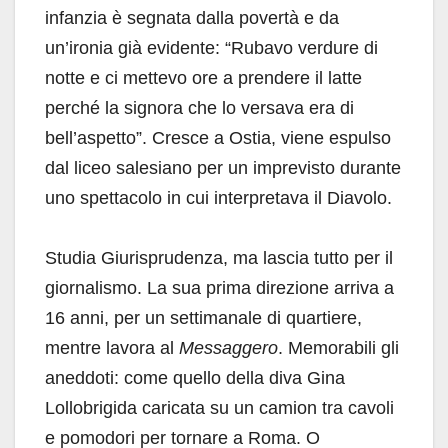
infanzia è segnata dalla povertà e da
un’ironia già evidente: “Rubavo verdure di
notte e ci mettevo ore a prendere il latte
perché la signora che lo versava era di
bell’aspetto”. Cresce a Ostia, viene espulso
dal liceo salesiano per un imprevisto durante
uno spettacolo in cui interpretava il Diavolo.
Studia Giurisprudenza, ma lascia tutto per il
giornalismo. La sua prima direzione arriva a
16 anni, per un settimanale di quartiere,
mentre lavora al
Messaggero
. Memorabili gli
aneddoti: come quello della diva Gina
Lollobrigida caricata su un camion tra cavoli
e pomodori per tornare a Roma. O