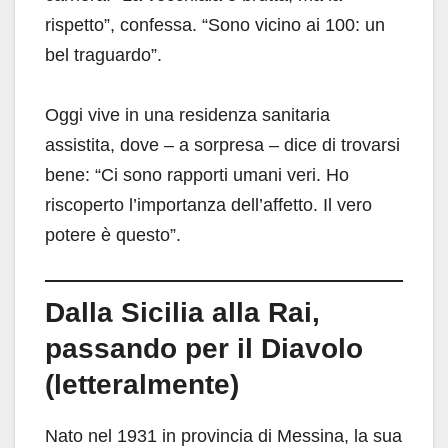
rispetto”, confessa. “Sono vicino ai 100: un
bel traguardo”.
Oggi vive in una residenza sanitaria
assistita, dove – a sorpresa – dice di trovarsi
bene: “Ci sono rapporti umani veri. Ho
riscoperto l’importanza dell’affetto. Il vero
potere è questo”.
Dalla Sicilia alla Rai,
passando per il Diavolo
(letteralmente)
Nato nel 1931 in provincia di Messina, la sua