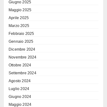
Giugno 2025
Maggio 2025
Aprile 2025
Marzo 2025
Febbraio 2025
Gennaio 2025
Dicembre 2024
Novembre 2024
Ottobre 2024
Settembre 2024
Agosto 2024
Luglio 2024
Giugno 2024
Maggio 2024