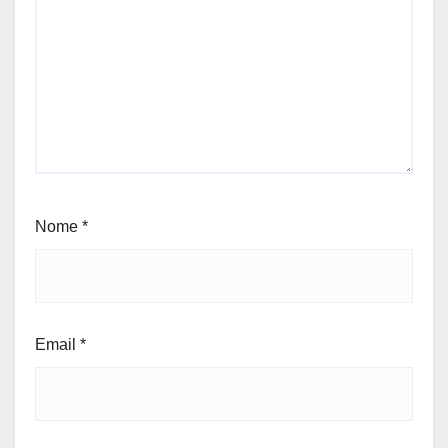
Nome
*
Email
*