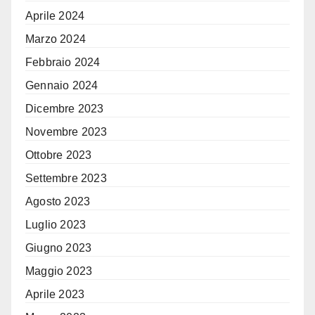
Aprile 2024
Marzo 2024
Febbraio 2024
Gennaio 2024
Dicembre 2023
Novembre 2023
Ottobre 2023
Settembre 2023
Agosto 2023
Luglio 2023
Giugno 2023
Maggio 2023
Aprile 2023