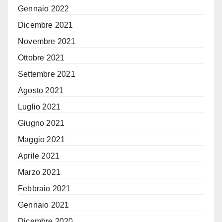
Gennaio 2022
Dicembre 2021
Novembre 2021
Ottobre 2021
Settembre 2021
Agosto 2021
Luglio 2021
Giugno 2021
Maggio 2021
Aprile 2021
Marzo 2021
Febbraio 2021
Gennaio 2021
Dicembre 2020