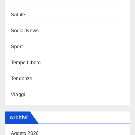
Salute
Social News
Sport
Tempo Libero
Tendenze
Viaggi
Archivi
Agosto 2026