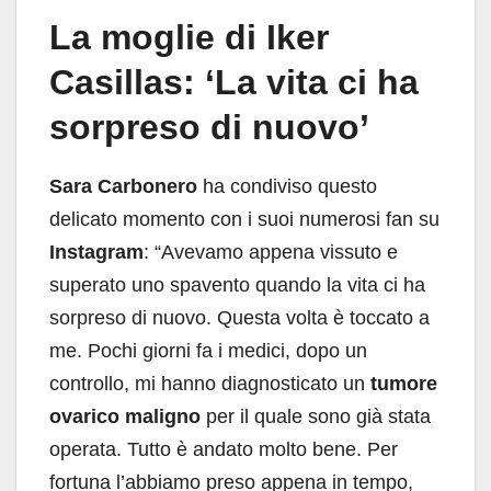
La moglie di Iker
Casillas: ‘La vita ci ha
sorpreso di nuovo’
Sara Carbonero
ha condiviso questo
delicato momento con i suoi numerosi fan su
Instagram
: “Avevamo appena vissuto e
superato uno spavento quando la vita ci ha
sorpreso di nuovo. Questa volta è toccato a
me. Pochi giorni fa i medici, dopo un
controllo, mi hanno diagnosticato un
tumore
ovarico maligno
per il quale sono già stata
operata. Tutto è andato molto bene. Per
fortuna l’abbiamo preso appena in tempo,