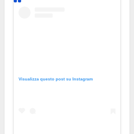
Visualizza questo post su Instagram