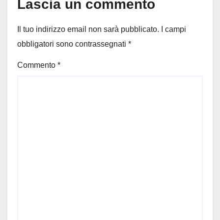
Lascia un commento
Il tuo indirizzo email non sarà pubblicato.
I campi
obbligatori sono contrassegnati
*
Commento
*