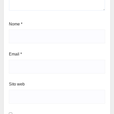
Nome
*
Email
*
Sito web