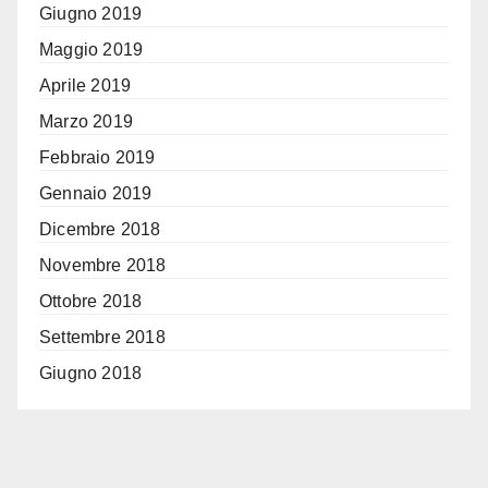
Giugno 2019
Maggio 2019
Aprile 2019
Marzo 2019
Febbraio 2019
Gennaio 2019
Dicembre 2018
Novembre 2018
Ottobre 2018
Settembre 2018
Giugno 2018