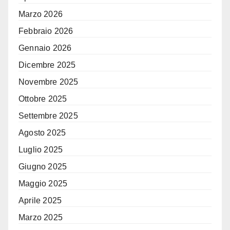
Marzo 2026
Febbraio 2026
Gennaio 2026
Dicembre 2025
Novembre 2025
Ottobre 2025
Settembre 2025
Agosto 2025
Luglio 2025
Giugno 2025
Maggio 2025
Aprile 2025
Marzo 2025