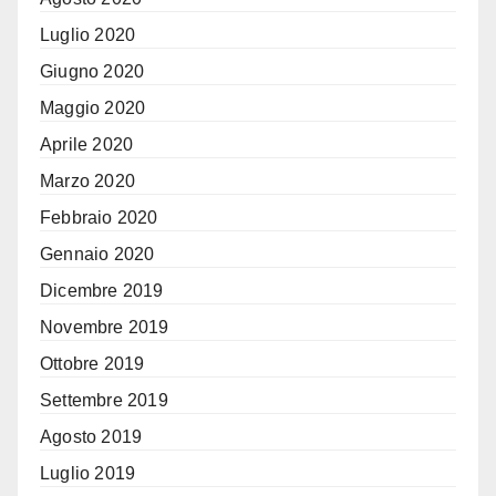
Luglio 2020
Giugno 2020
Maggio 2020
Aprile 2020
Marzo 2020
Febbraio 2020
Gennaio 2020
Dicembre 2019
Novembre 2019
Ottobre 2019
Settembre 2019
Agosto 2019
Luglio 2019