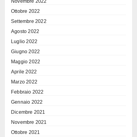
Novembre 2022
Ottobre 2022
Settembre 2022
Agosto 2022
Luglio 2022
Giugno 2022
Maggio 2022
Aprile 2022
Marzo 2022
Febbraio 2022
Gennaio 2022
Dicembre 2021
Novembre 2021
Ottobre 2021