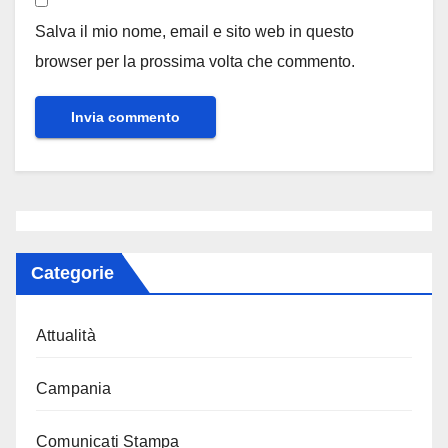
Salva il mio nome, email e sito web in questo
browser per la prossima volta che commento.
Categorie
Attualità
Campania
Comunicati Stampa