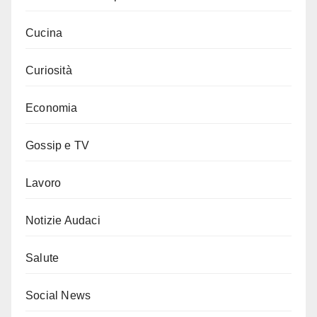
Cucina
Curiosità
Economia
Gossip e TV
Lavoro
Notizie Audaci
Salute
Social News