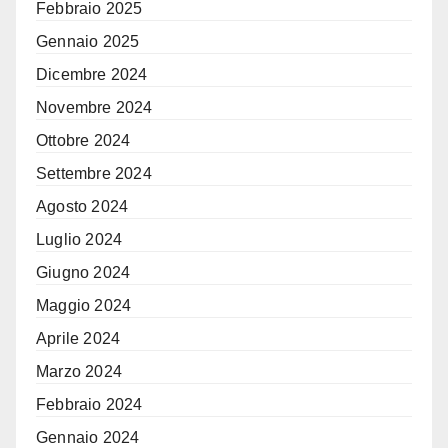
Febbraio 2025
Gennaio 2025
Dicembre 2024
Novembre 2024
Ottobre 2024
Settembre 2024
Agosto 2024
Luglio 2024
Giugno 2024
Maggio 2024
Aprile 2024
Marzo 2024
Febbraio 2024
Gennaio 2024