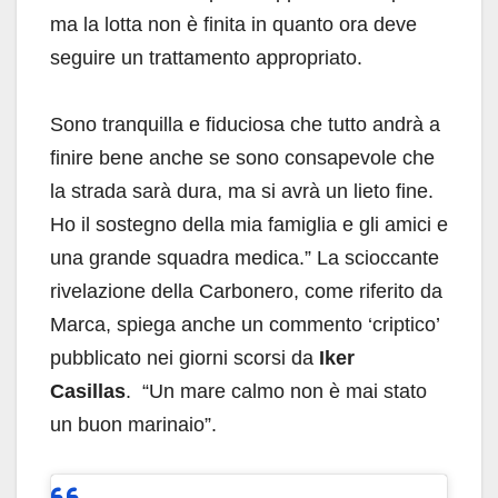
ma la lotta non è finita in quanto ora deve
seguire un trattamento appropriato.
Sono tranquilla e fiduciosa che tutto andrà a
finire bene anche se sono consapevole che
la strada sarà dura, ma si avrà un lieto fine.
Ho il sostegno della mia famiglia e gli amici e
una grande squadra medica.” La scioccante
rivelazione della Carbonero, come riferito da
Marca, spiega anche un commento ‘criptico’
pubblicato nei giorni scorsi da
Iker
Casillas
. “Un mare calmo non è mai stato
un buon marinaio”.