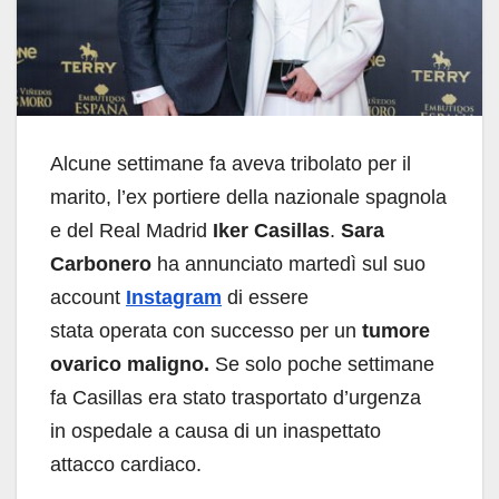
Alcune settimane fa aveva tribolato per il
marito, l’ex portiere della nazionale spagnola
e del Real Madrid
Iker Casillas
.
Sara
Carbonero
ha annunciato martedì sul suo
account
Instagram
di essere
stata operata con successo per un
tumore
ovarico maligno.
Se solo poche settimane
fa Casillas era stato trasportato d’urgenza
in ospedale a causa di un inaspettato
attacco cardiaco.