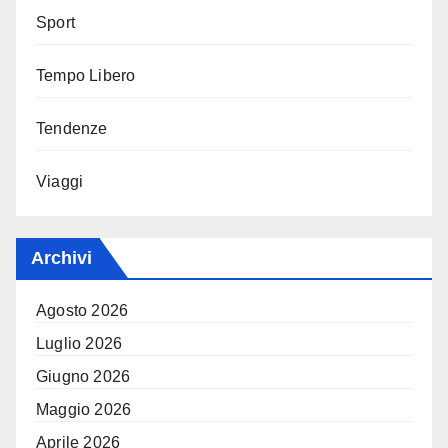
Sport
Tempo Libero
Tendenze
Viaggi
Archivi
Agosto 2026
Luglio 2026
Giugno 2026
Maggio 2026
Aprile 2026