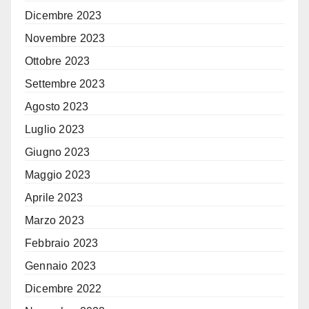
Dicembre 2023
Novembre 2023
Ottobre 2023
Settembre 2023
Agosto 2023
Luglio 2023
Giugno 2023
Maggio 2023
Aprile 2023
Marzo 2023
Febbraio 2023
Gennaio 2023
Dicembre 2022