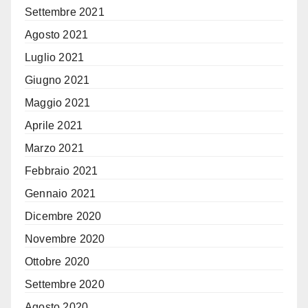
Settembre 2021
Agosto 2021
Luglio 2021
Giugno 2021
Maggio 2021
Aprile 2021
Marzo 2021
Febbraio 2021
Gennaio 2021
Dicembre 2020
Novembre 2020
Ottobre 2020
Settembre 2020
Agosto 2020