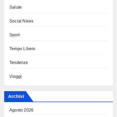
Salute
Social News
Sport
Tempo Libero
Tendenze
Viaggi
Archivi
Agosto 2026