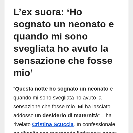
L’ex suora: ‘Ho
sognato un neonato e
quando mi sono
svegliata ho avuto la
sensazione che fosse
mio’
“
Questa notte ho sognato un neonato
e
quando mi sono svegliata ho avuto la
sensazione che fosse mio. Mi ha lasciato
addosso un
desiderio di maternità
” – ha
rivelato
Cristina Scuccia
. In confessionale