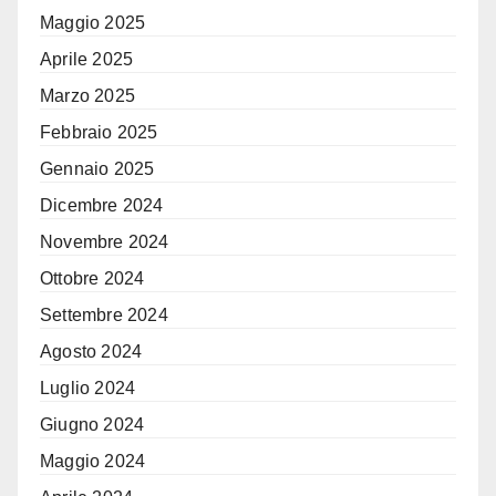
Maggio 2025
Aprile 2025
Marzo 2025
Febbraio 2025
Gennaio 2025
Dicembre 2024
Novembre 2024
Ottobre 2024
Settembre 2024
Agosto 2024
Luglio 2024
Giugno 2024
Maggio 2024