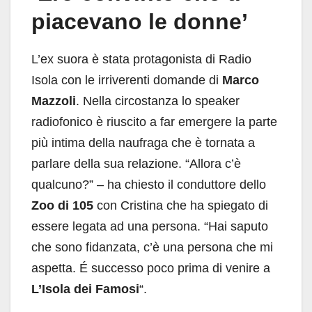
piacevano le donne’
L’ex suora è stata protagonista di Radio
Isola con le irriverenti domande di
Marco
Mazzoli
. Nella circostanza lo speaker
radiofonico è riuscito a far emergere la parte
più intima della naufraga che è tornata a
parlare della sua relazione. “Allora c’è
qualcuno?” – ha chiesto il conduttore dello
Zoo di 105
con Cristina che ha spiegato di
essere legata ad una persona. “Hai saputo
che sono fidanzata, c’è una persona che mi
aspetta. É successo poco prima di venire a
L’Isola dei Famosi
“.