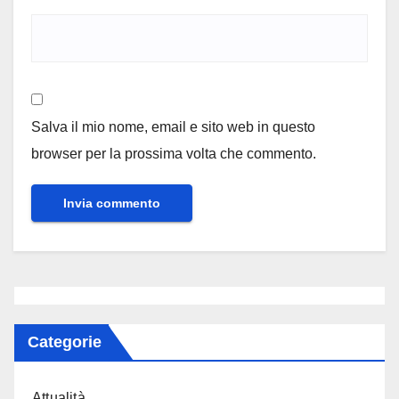
Salva il mio nome, email e sito web in questo
browser per la prossima volta che commento.
Categorie
Attualità