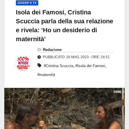
GOSSIP E TV
Isola dei Famosi, Cristina
Scuccia parla della sua relazione
e rivela: ‘Ho un desiderio di
maternità’
Di
Redazione
PUBBLICATO: 26 MAG, 2023 - ORE: 16:51
,
,
#Cristina Scuccia
#Isola dei Famosi
#maternità