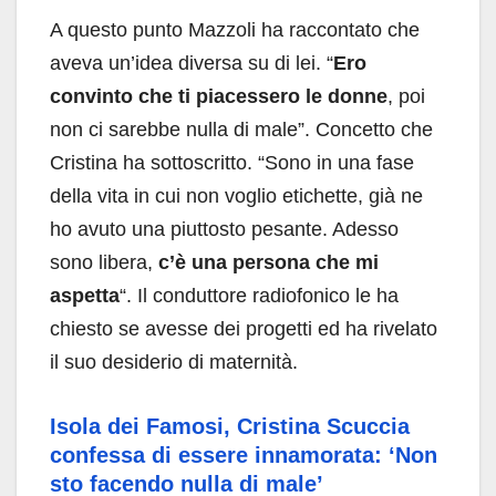
A questo punto Mazzoli ha raccontato che
aveva un’idea diversa su di lei. “
Ero
convinto che ti piacessero le donne
, poi
non ci sarebbe nulla di male”. Concetto che
Cristina ha sottoscritto. “Sono in una fase
della vita in cui non voglio etichette, già ne
ho avuto una piuttosto pesante. Adesso
sono libera,
c’è una persona che mi
aspetta
“. Il conduttore radiofonico le ha
chiesto se avesse dei progetti ed ha rivelato
il suo desiderio di maternità.
Isola dei Famosi, Cristina Scuccia
confessa di essere innamorata: ‘Non
sto facendo nulla di male’