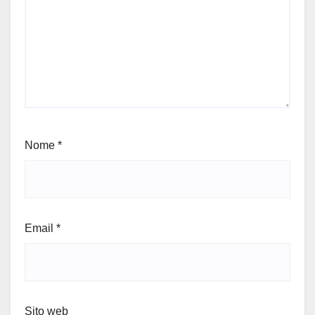
Nome
*
Email
*
Sito web