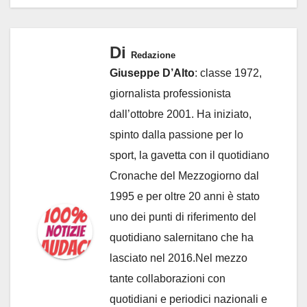
Di
Redazione
Giuseppe D’Alto
: classe 1972,
giornalista professionista
dall’ottobre 2001. Ha iniziato,
spinto dalla passione per lo
sport, la gavetta con il quotidiano
Cronache del Mezzogiorno dal
1995 e per oltre 20 anni è stato
uno dei punti di riferimento del
quotidiano salernitano che ha
lasciato nel 2016.Nel mezzo
tante collaborazioni con
quotidiani e periodici nazionali e