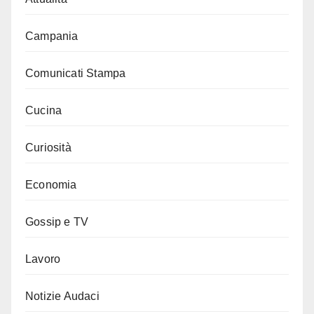
Campania
Comunicati Stampa
Cucina
Curiosità
Economia
Gossip e TV
Lavoro
Notizie Audaci