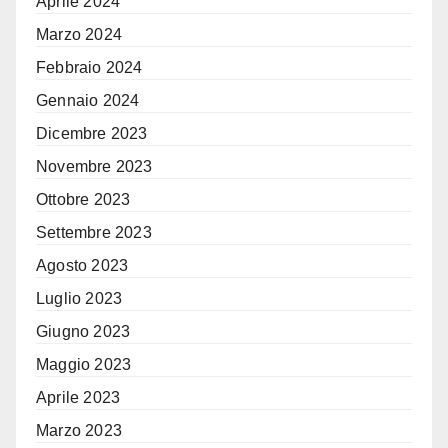
Aprile 2024
Marzo 2024
Febbraio 2024
Gennaio 2024
Dicembre 2023
Novembre 2023
Ottobre 2023
Settembre 2023
Agosto 2023
Luglio 2023
Giugno 2023
Maggio 2023
Aprile 2023
Marzo 2023