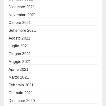
Dicembre 2021
Novembre 2021
Ottobre 2021
Settembre 2021
Agosto 2021
Luglio 2021
Giugno 2021
Maggio 2021
Aprile 2021
Marzo 2021
Febbraio 2021
Gennaio 2021
Dicembre 2020