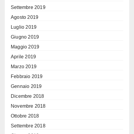
Settembre 2019
Agosto 2019
Luglio 2019
Giugno 2019
Maggio 2019
Aprile 2019
Marzo 2019
Febbraio 2019
Gennaio 2019
Dicembre 2018
Novembre 2018
Ottobre 2018
Settembre 2018