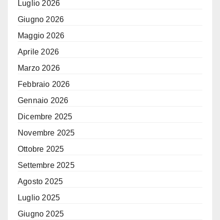
Luglio 2026
Giugno 2026
Maggio 2026
Aprile 2026
Marzo 2026
Febbraio 2026
Gennaio 2026
Dicembre 2025
Novembre 2025
Ottobre 2025
Settembre 2025
Agosto 2025
Luglio 2025
Giugno 2025