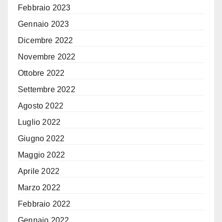
Febbraio 2023
Gennaio 2023
Dicembre 2022
Novembre 2022
Ottobre 2022
Settembre 2022
Agosto 2022
Luglio 2022
Giugno 2022
Maggio 2022
Aprile 2022
Marzo 2022
Febbraio 2022
Gennaio 2022