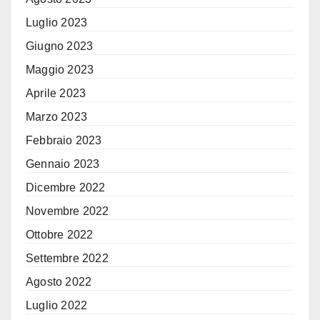
Luglio 2023
Giugno 2023
Maggio 2023
Aprile 2023
Marzo 2023
Febbraio 2023
Gennaio 2023
Dicembre 2022
Novembre 2022
Ottobre 2022
Settembre 2022
Agosto 2022
Luglio 2022