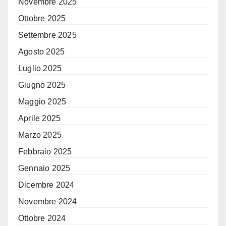
Novembre 2025
Ottobre 2025
Settembre 2025
Agosto 2025
Luglio 2025
Giugno 2025
Maggio 2025
Aprile 2025
Marzo 2025
Febbraio 2025
Gennaio 2025
Dicembre 2024
Novembre 2024
Ottobre 2024