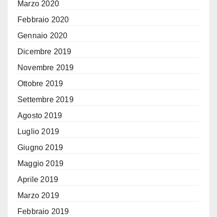
Marzo 2020
Febbraio 2020
Gennaio 2020
Dicembre 2019
Novembre 2019
Ottobre 2019
Settembre 2019
Agosto 2019
Luglio 2019
Giugno 2019
Maggio 2019
Aprile 2019
Marzo 2019
Febbraio 2019