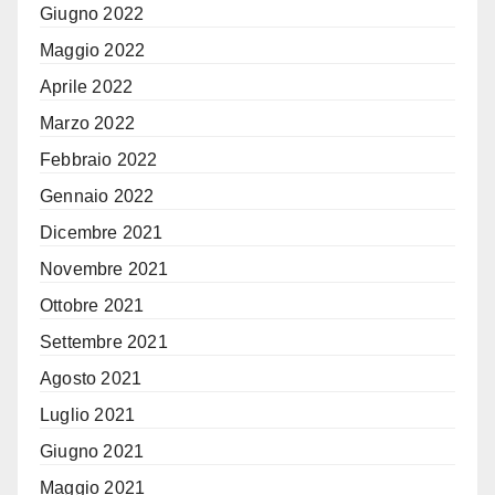
Giugno 2022
Maggio 2022
Aprile 2022
Marzo 2022
Febbraio 2022
Gennaio 2022
Dicembre 2021
Novembre 2021
Ottobre 2021
Settembre 2021
Agosto 2021
Luglio 2021
Giugno 2021
Maggio 2021