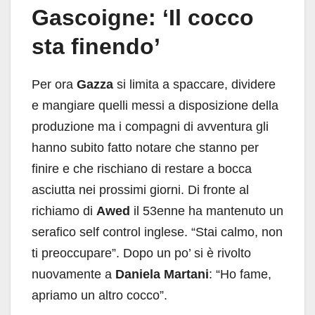
Gascoigne: ‘Il cocco
sta finendo’
Per ora
Gazza
si limita a spaccare, dividere
e mangiare quelli messi a disposizione della
produzione ma i compagni di avventura gli
hanno subito fatto notare che stanno per
finire e che rischiano di restare a bocca
asciutta nei prossimi giorni. Di fronte al
richiamo di
Awed
il 53enne ha mantenuto un
serafico self control inglese. “Stai calmo, non
ti preoccupare”. Dopo un po’ si è rivolto
nuovamente a
Daniela Martani
: “Ho fame,
apriamo un altro cocco”.