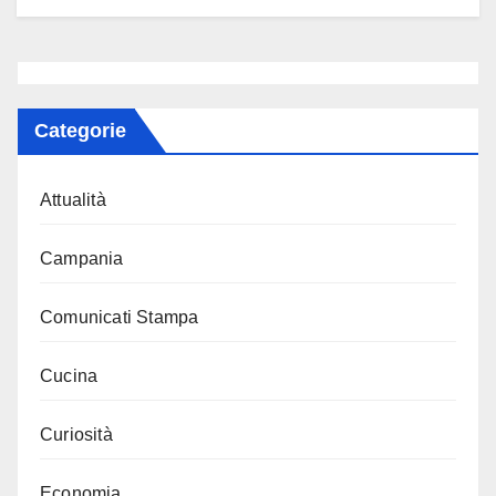
Categorie
Attualità
Campania
Comunicati Stampa
Cucina
Curiosità
Economia