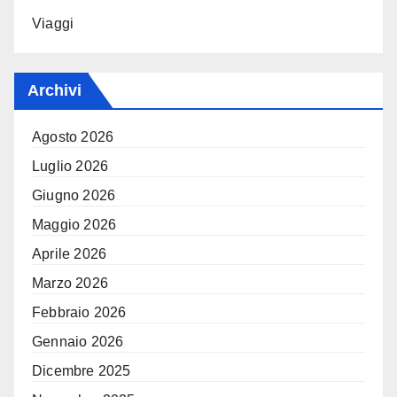
Viaggi
Archivi
Agosto 2026
Luglio 2026
Giugno 2026
Maggio 2026
Aprile 2026
Marzo 2026
Febbraio 2026
Gennaio 2026
Dicembre 2025