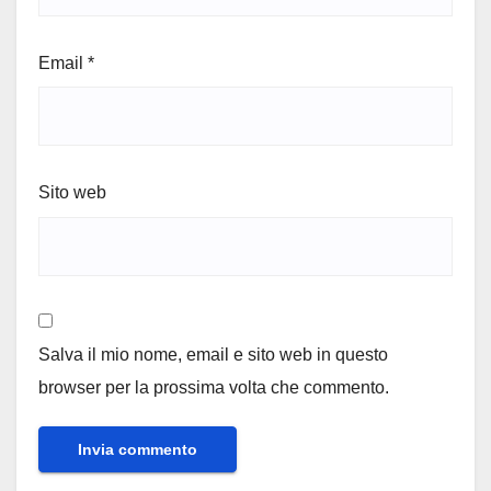
Email
*
Sito web
Salva il mio nome, email e sito web in questo
browser per la prossima volta che commento.