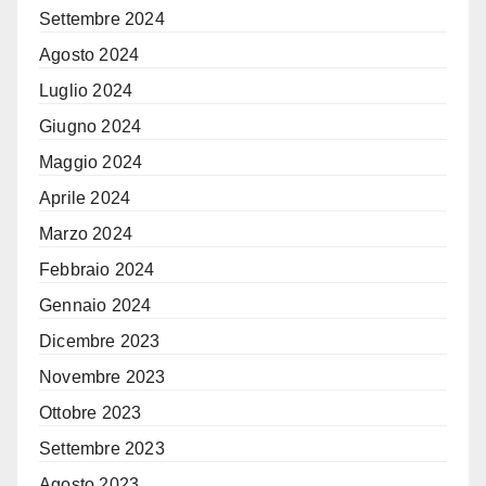
Settembre 2024
Agosto 2024
Luglio 2024
Giugno 2024
Maggio 2024
Aprile 2024
Marzo 2024
Febbraio 2024
Gennaio 2024
Dicembre 2023
Novembre 2023
Ottobre 2023
Settembre 2023
Agosto 2023