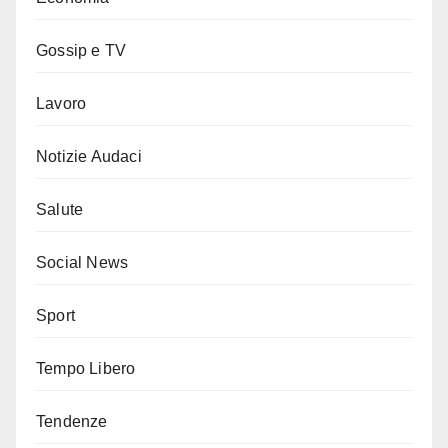
Gossip e TV
Lavoro
Notizie Audaci
Salute
Social News
Sport
Tempo Libero
Tendenze