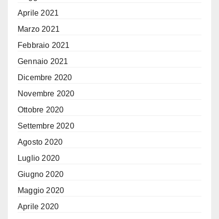
Aprile 2021
Marzo 2021
Febbraio 2021
Gennaio 2021
Dicembre 2020
Novembre 2020
Ottobre 2020
Settembre 2020
Agosto 2020
Luglio 2020
Giugno 2020
Maggio 2020
Aprile 2020