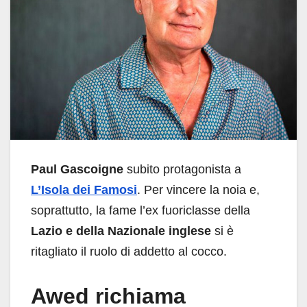
Paul Gascoigne
subito protagonista a
L’Isola dei Famosi
. Per vincere la noia e,
soprattutto, la fame l’ex fuoriclasse della
Lazio e della Nazionale inglese
si è
ritagliato il ruolo di addetto al cocco.
Awed richiama