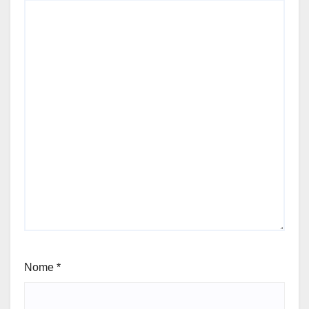
Nome
*