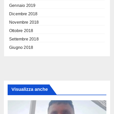
Gennaio 2019
Dicembre 2018
Novembre 2018
Ottobre 2018
Settembre 2018
Giugno 2018
Visualizza anche