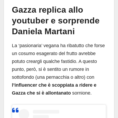
Gazza replica allo
youtuber e sorprende
Daniela Martani
La ‘pasionaria’ vegana ha ribatutto che forse
un cosumo esagerato del frutto avrebbe
potuto creargli qualche fastidio. A questo
punto, però, si è sentito un rumore in
sottofondo (una pernacchia o altro) con
l’influencer che è scoppiata a ridere e
Gazza che si è allontanato
sornione.