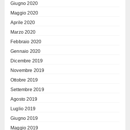
Giugno 2020
Maggio 2020
Aprile 2020
Marzo 2020
Febbraio 2020
Gennaio 2020
Dicembre 2019
Novembre 2019
Ottobre 2019
Settembre 2019
Agosto 2019
Luglio 2019
Giugno 2019
Maggio 2019