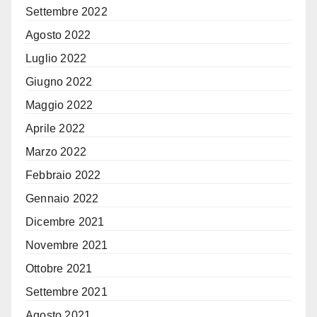
Settembre 2022
Agosto 2022
Luglio 2022
Giugno 2022
Maggio 2022
Aprile 2022
Marzo 2022
Febbraio 2022
Gennaio 2022
Dicembre 2021
Novembre 2021
Ottobre 2021
Settembre 2021
Agosto 2021