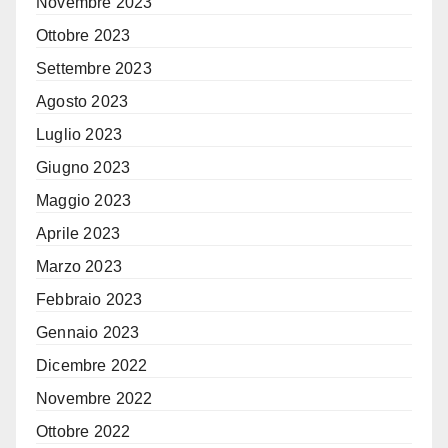
Novembre 2023
Ottobre 2023
Settembre 2023
Agosto 2023
Luglio 2023
Giugno 2023
Maggio 2023
Aprile 2023
Marzo 2023
Febbraio 2023
Gennaio 2023
Dicembre 2022
Novembre 2022
Ottobre 2022