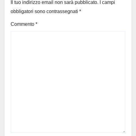
Il tuo indirizzo email non sarà pubblicato.
I campi
obbligatori sono contrassegnati
*
Commento
*