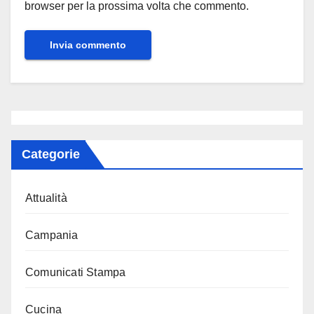
browser per la prossima volta che commento.
Categorie
Attualità
Campania
Comunicati Stampa
Cucina