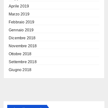
Aprile 2019
Marzo 2019
Febbraio 2019
Gennaio 2019
Dicembre 2018
Novembre 2018
Ottobre 2018
Settembre 2018
Giugno 2018