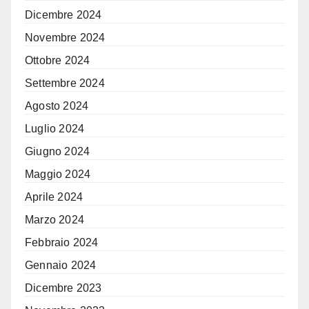
Dicembre 2024
Novembre 2024
Ottobre 2024
Settembre 2024
Agosto 2024
Luglio 2024
Giugno 2024
Maggio 2024
Aprile 2024
Marzo 2024
Febbraio 2024
Gennaio 2024
Dicembre 2023