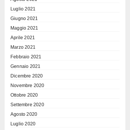
Luglio 2021
Giugno 2021
Maggio 2021
Aprile 2021
Marzo 2021
Febbraio 2021
Gennaio 2021
Dicembre 2020
Novembre 2020
Ottobre 2020
Settembre 2020
Agosto 2020
Luglio 2020