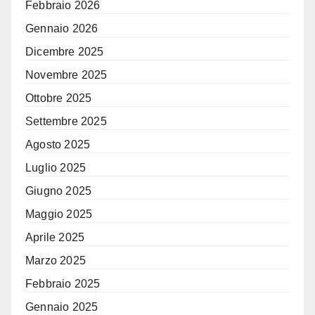
Febbraio 2026
Gennaio 2026
Dicembre 2025
Novembre 2025
Ottobre 2025
Settembre 2025
Agosto 2025
Luglio 2025
Giugno 2025
Maggio 2025
Aprile 2025
Marzo 2025
Febbraio 2025
Gennaio 2025