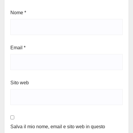
Nome
*
Email
*
Sito web
Salva il mio nome, email e sito web in questo