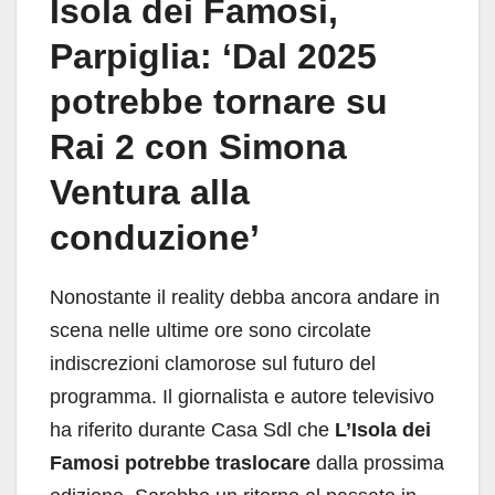
Isola dei Famosi,
Parpiglia: ‘Dal 2025
potrebbe tornare su
Rai 2 con Simona
Ventura alla
conduzione’
Nonostante il reality debba ancora andare in
scena nelle ultime ore sono circolate
indiscrezioni clamorose sul futuro del
programma. Il giornalista e autore televisivo
ha riferito durante Casa Sdl che
L’Isola dei
Famosi potrebbe traslocare
dalla prossima