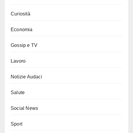
Curiosità
Economia
Gossip e TV
Lavoro
Notizie Audaci
Salute
Social News
Sport