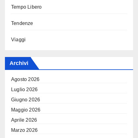
Tempo Libero
Tendenze
Viaggi
Archivi
Agosto 2026
Luglio 2026
Giugno 2026
Maggio 2026
Aprile 2026
Marzo 2026