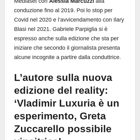
Mediaset con
Alessia Marcuzzi
alla
conduzione fino al 2019. Poi lo stop per
Covid nel 2020 e l’avvicendamento con Ilary
Blasi nel 2021. Gabriele Parpiglia si è
espresso anche sulla edizione che sta per
iniziare che secondo il giornalista presenta
alcune incognite a partire dalla conduttrice.
L’autore sulla nuova
edizione del reality:
‘Vladimir Luxuria è un
esperimento, Greta
Zuccarello possibile