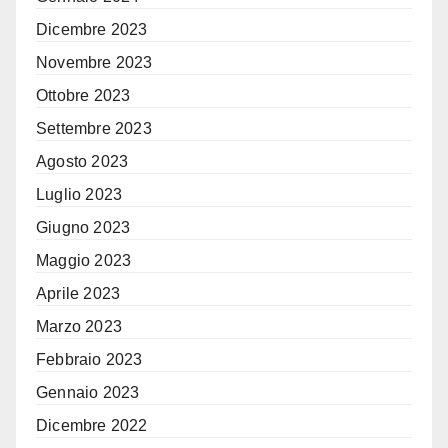
Dicembre 2023
Novembre 2023
Ottobre 2023
Settembre 2023
Agosto 2023
Luglio 2023
Giugno 2023
Maggio 2023
Aprile 2023
Marzo 2023
Febbraio 2023
Gennaio 2023
Dicembre 2022