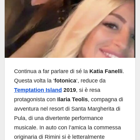
Continua a far parlare di sé la
Katia Fanelli
.
Questa volta la ‘
fotonica
‘, reduce da
Temptation Island
2019
, si è resa
protagonista con
Ilaria Teolis
, compagna di
avventura nel resort di Santa Margherita di
Pula, di una divertente performance
musicale. In auto con l’amica la commessa
originaria di Rimini si è letteralmente