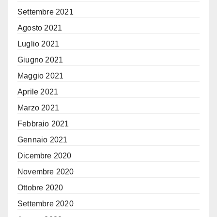
Settembre 2021
Agosto 2021
Luglio 2021
Giugno 2021
Maggio 2021
Aprile 2021
Marzo 2021
Febbraio 2021
Gennaio 2021
Dicembre 2020
Novembre 2020
Ottobre 2020
Settembre 2020