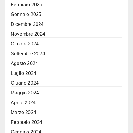
Febbraio 2025
Gennaio 2025
Dicembre 2024
Novembre 2024
Ottobre 2024
Settembre 2024
Agosto 2024
Luglio 2024
Giugno 2024
Maggio 2024
Aprile 2024
Marzo 2024
Febbraio 2024
Gennaio 2024