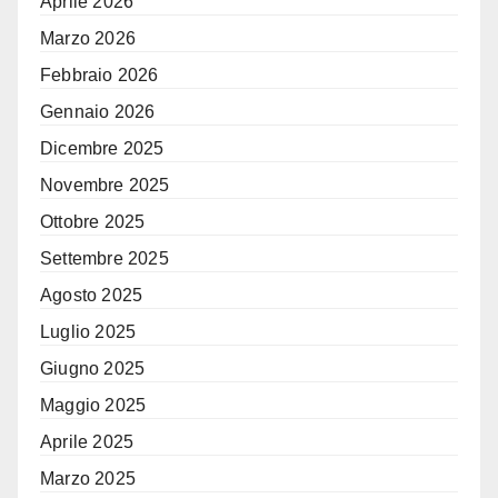
Aprile 2026
Marzo 2026
Febbraio 2026
Gennaio 2026
Dicembre 2025
Novembre 2025
Ottobre 2025
Settembre 2025
Agosto 2025
Luglio 2025
Giugno 2025
Maggio 2025
Aprile 2025
Marzo 2025