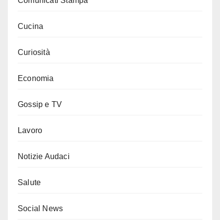
Comunicati Stampa
Cucina
Curiosità
Economia
Gossip e TV
Lavoro
Notizie Audaci
Salute
Social News