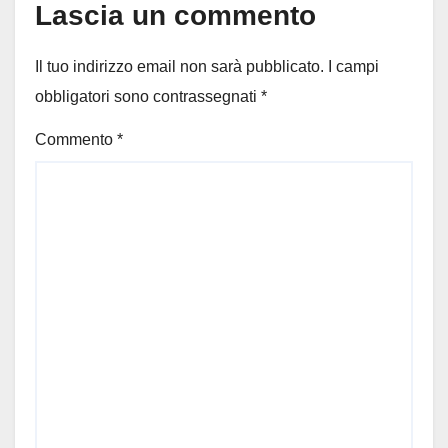
Lascia un commento
Il tuo indirizzo email non sarà pubblicato.
I campi
obbligatori sono contrassegnati
*
Commento
*