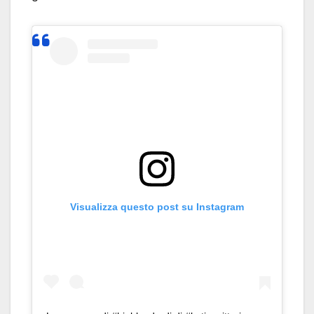
Visualizza questo post su Instagram