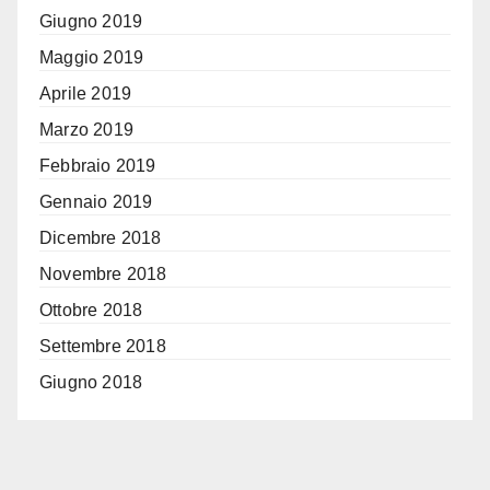
Giugno 2019
Maggio 2019
Aprile 2019
Marzo 2019
Febbraio 2019
Gennaio 2019
Dicembre 2018
Novembre 2018
Ottobre 2018
Settembre 2018
Giugno 2018