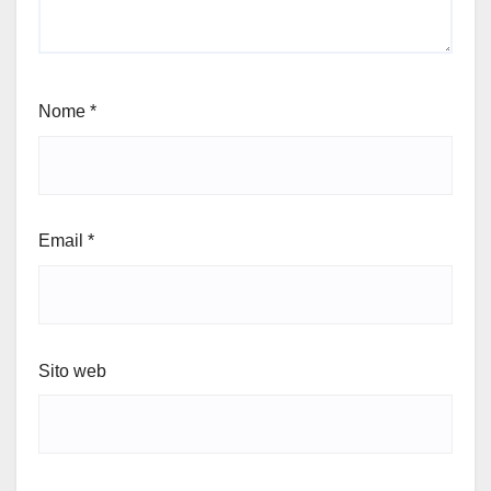
Nome
*
Email
*
Sito web