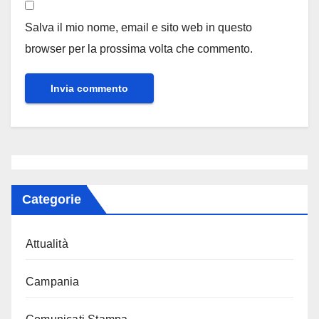
Salva il mio nome, email e sito web in questo
browser per la prossima volta che commento.
Categorie
Attualità
Campania