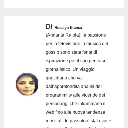
Di
Rosalyn Bianca
(Annarita Raiola): la passione
per la televisione,la musica e il
gossip sono state fonte di
ispirazione per il suo percorso
giornalistico. Un viaggio
quotidiano che va
dall’approfondita analisi dei
programmi tv alle vicende dei
personaggi che infiammano il
web fino alle nuove tendenze
musicali. In passato è stata voce