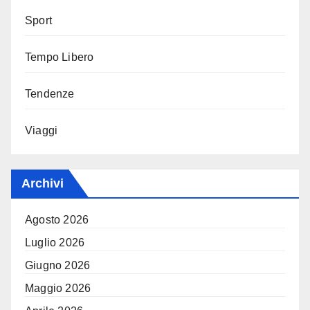
Sport
Tempo Libero
Tendenze
Viaggi
Archivi
Agosto 2026
Luglio 2026
Giugno 2026
Maggio 2026