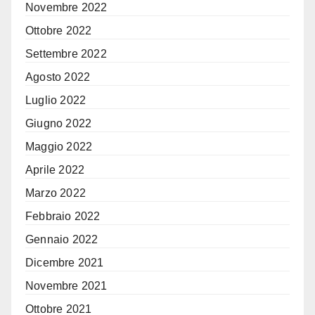
Novembre 2022
Ottobre 2022
Settembre 2022
Agosto 2022
Luglio 2022
Giugno 2022
Maggio 2022
Aprile 2022
Marzo 2022
Febbraio 2022
Gennaio 2022
Dicembre 2021
Novembre 2021
Ottobre 2021