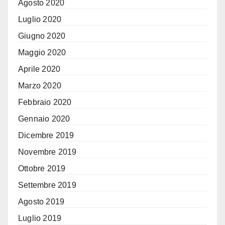
Agosto 2020
Luglio 2020
Giugno 2020
Maggio 2020
Aprile 2020
Marzo 2020
Febbraio 2020
Gennaio 2020
Dicembre 2019
Novembre 2019
Ottobre 2019
Settembre 2019
Agosto 2019
Luglio 2019